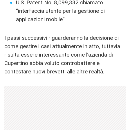
U.S. Patent No. 8,099,332
chiamato
“interfaccia utente per la gestione di
applicazioni mobile”
I passi successivi riguarderanno la decisione di
come gestire i casi attualmente in atto, tuttavia
risulta essere interessante come l’azienda di
Cupertino abbia voluto controbattere e
contestare nuovi brevetti alle altre realtà.