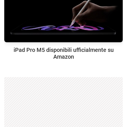
iPad Pro M5 disponibili ufficialmente su
Amazon