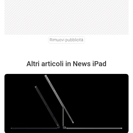
Rimuovi pubblicità
Altri articoli in News iPad