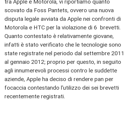
tra Apple e Motorola, vi riportiamo quanto
scovato da Foss Pantets, ovvero una nuova
disputa legale avviata da Apple nei confronti di
Motorola e HTC per la violazione di 6 brevetti.
Quanto contestato è relativamente giovane,
infatti è stato verificato che le tecnologie sono
state registrate nel periodo dal settembre 2011
al gennaio 2012; proprio per questo, in seguito
agli innumerevoli processi contro le suddette
aziende, Apple ha deciso di rendere pan per
focaccia contestando l’utilizzo dei sei brevetti
recentemente registrati.