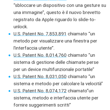
“sbloccare un dispositivo con una gesture su
una immagine”, questo è il nuovo brevetto
registrato da Apple riguardo lo slide-to-
unlock.
U.S. Patent No. 7,853,891
chiamato “un
metodo per visualizzare una finestra per
l’interfaccia utente”.
U.S. Patent No. 8,014,760
chiamato “un
sistema di gestione delle chiamate perse
per un device multifunzionale portatile”
U.S. Patent No. 8,031,050
chiamato “un
sistema e metodo per calcolare la velocità”
U.S. Patent No. 8,074,172
chiamato”un
sistema, metodo e interfaccia utente per
fornire suggerimenti scritti”