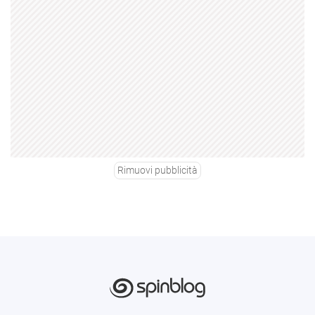
Rimuovi pubblicità