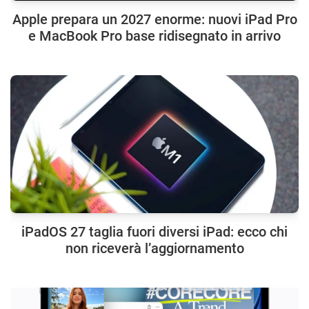
Apple prepara un 2027 enorme: nuovi iPad Pro
e MacBook Pro base ridisegnato in arrivo
iPadOS 27 taglia fuori diversi iPad: ecco chi
non riceverà l’aggiornamento