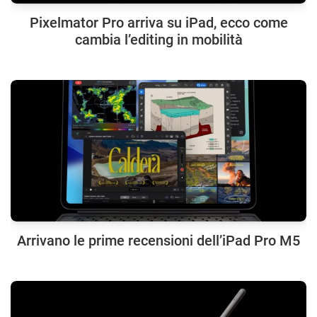
Pixelmator Pro arriva su iPad, ecco come
cambia l’editing in mobilità
Arrivano le prime recensioni dell’iPad Pro M5