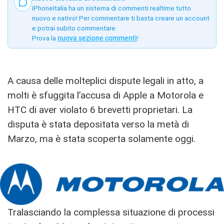
iPhoneItalia ha un sistema di commenti realtime tutto
nuovo e nativo! Per commentare ti basta creare un account
e potrai subito commentare.
Prova la
nuova sezione commenti
!
A causa delle molteplici dispute legali in atto, a
molti è sfuggita l’accusa di Apple a Motorola e
HTC di aver violato 6 brevetti proprietari. La
disputa è stata depositata verso la metà di
Marzo, ma è stata scoperta solamente oggi.
Tralasciando la complessa situazione di processi