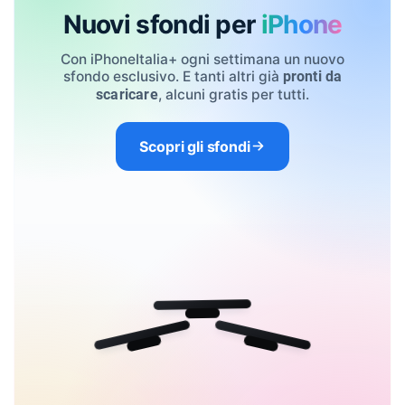
Nuovi sfondi per
iPhone
Con iPhoneItalia+ ogni settimana un nuovo
sfondo esclusivo. E tanti altri già
pronti da
, alcuni gratis per tutti.
scaricare
Scopri gli sfondi