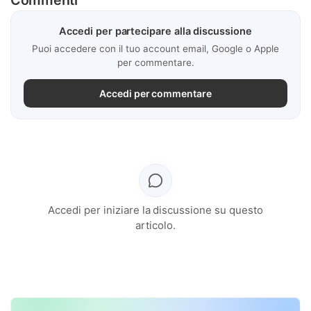
Accedi per partecipare alla discussione
Puoi accedere con il tuo account email, Google o Apple
per commentare.
Accedi per commentare
Accedi per iniziare la discussione su questo
articolo.