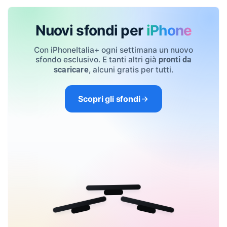
Nuovi sfondi per
iPhone
Con iPhoneItalia+ ogni settimana un nuovo
sfondo esclusivo. E tanti altri già
pronti da
, alcuni gratis per tutti.
scaricare
Scopri gli sfondi