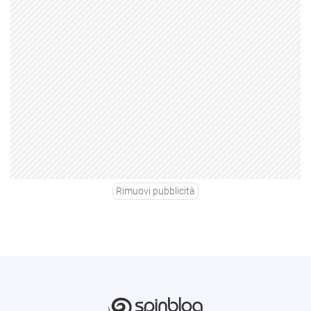
Rimuovi pubblicità