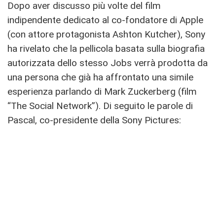
Dopo aver discusso più volte del film
indipendente dedicato al co-fondatore di Apple
(con attore protagonista Ashton Kutcher), Sony
ha rivelato che la pellicola basata sulla biografia
autorizzata dello stesso Jobs verrà prodotta da
una persona che già ha affrontato una simile
esperienza parlando di Mark Zuckerberg (film
“The Social Network”). Di seguito le parole di
Pascal, co-presidente della Sony Pictures: