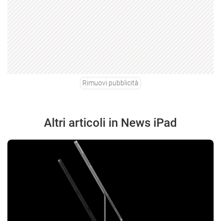
Rimuovi pubblicità
Altri articoli in News iPad