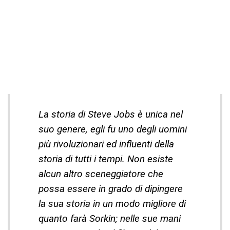
La storia di Steve Jobs è unica nel
suo genere, egli fu uno degli uomini
più rivoluzionari ed influenti della
storia di tutti i tempi. Non esiste
alcun altro sceneggiatore che
possa essere in grado di dipingere
la sua storia in un modo migliore di
quanto farà Sorkin; nelle sue mani