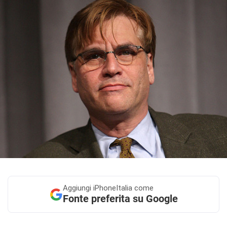
Aggiungi
iPhoneItalia come
Fonte preferita su Google