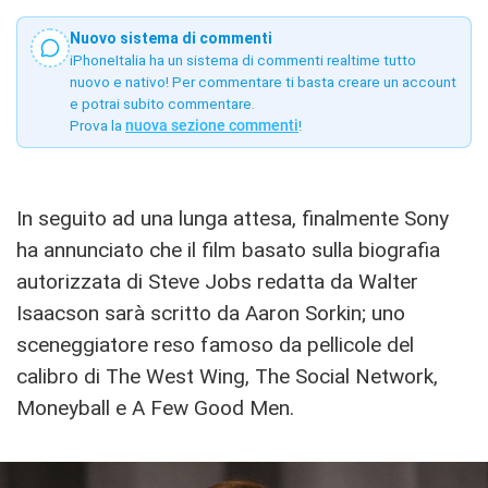
Nuovo sistema di commenti
iPhoneItalia ha un sistema di commenti realtime tutto
nuovo e nativo! Per commentare ti basta creare un account
e potrai subito commentare.
Prova la
nuova sezione commenti
!
In seguito ad una lunga attesa, finalmente Sony
ha annunciato che il film basato sulla biografia
autorizzata di Steve Jobs redatta da Walter
Isaacson sarà scritto da Aaron Sorkin; uno
sceneggiatore reso famoso da pellicole del
calibro di The West Wing, The Social Network,
Moneyball e A Few Good Men.