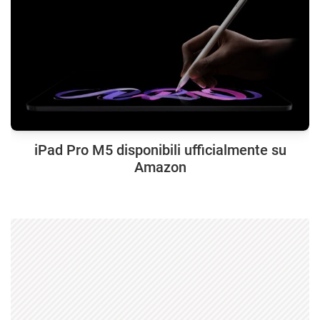
iPad Pro M5 disponibili ufficialmente su
Amazon