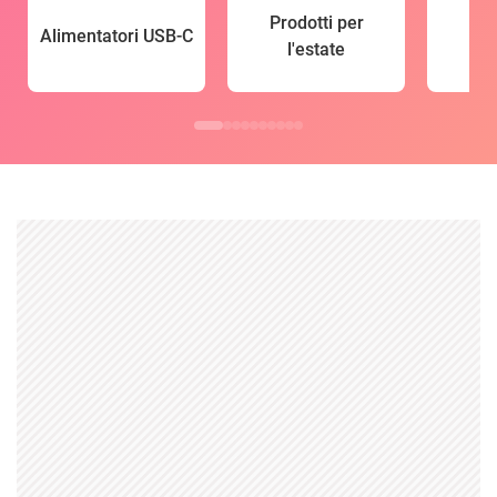
Prodotti per
Alimentatori USB-C
l'estate