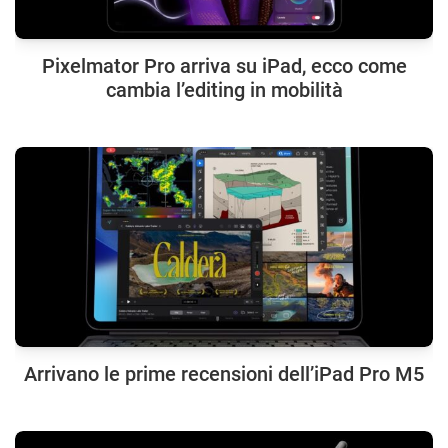
Pixelmator Pro arriva su iPad, ecco come
cambia l’editing in mobilità
Arrivano le prime recensioni dell’iPad Pro M5