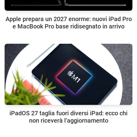
Apple prepara un 2027 enorme: nuovi iPad Pro
e MacBook Pro base ridisegnato in arrivo
iPadOS 27 taglia fuori diversi iPad: ecco chi
non riceverà l’aggiornamento