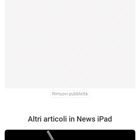
Rimuovi pubblicità
Altri articoli in News iPad