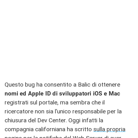
Questo bug ha consentito a Balic di ottenere
nomi ed Apple ID di sviluppatori iOS e Mac
registrati sul portale, ma sembra che il
ricercatore non sia l’unico responsabile per la
chiusura del Dev Center. Oggi infatti la
compagnia californiana ha scritto
sulla propria