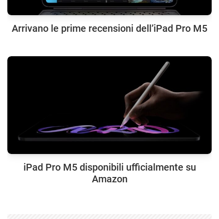
Arrivano le prime recensioni dell’iPad Pro M5
iPad Pro M5 disponibili ufficialmente su
Amazon