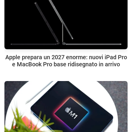
Apple prepara un 2027 enorme: nuovi iPad Pro
e MacBook Pro base ridisegnato in arrivo