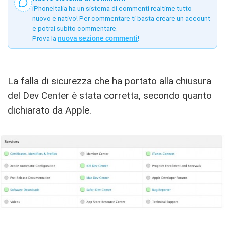
iPhoneItalia ha un sistema di commenti realtime tutto
nuovo e nativo! Per commentare ti basta creare un account
e potrai subito commentare.
Prova la
nuova sezione commenti
!
La falla di sicurezza che ha portato alla chiusura
del Dev Center è stata corretta, secondo quanto
dichiarato da Apple.