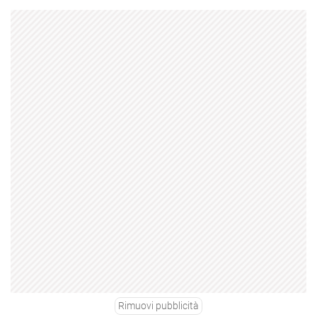
Rimuovi pubblicità