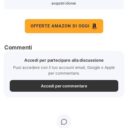
acquisti idonei.
OFFERTE AMAZON DI OGGI
Commenti
Accedi per partecipare alla discussione
Puoi accedere con il tuo account email, Google o Apple
per commentare.
Accedi per commentare