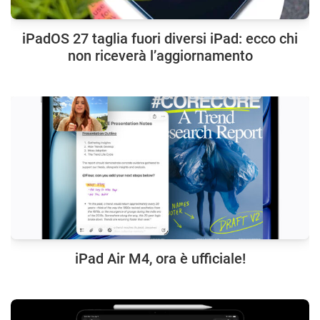
iPadOS 27 taglia fuori diversi iPad: ecco chi
non riceverà l’aggiornamento
iPad Air M4, ora è ufficiale!