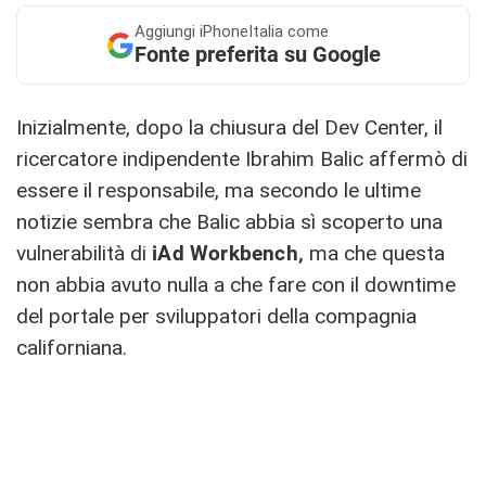
Aggiungi
iPhoneItalia come
Fonte preferita su Google
Inizialmente, dopo la chiusura del Dev Center, il
ricercatore indipendente Ibrahim Balic affermò di
essere il responsabile, ma secondo le ultime
notizie sembra che Balic abbia sì scoperto una
vulnerabilità di
iAd Workbench,
ma che questa
non abbia avuto nulla a che fare con il downtime
del portale per sviluppatori della compagnia
californiana.