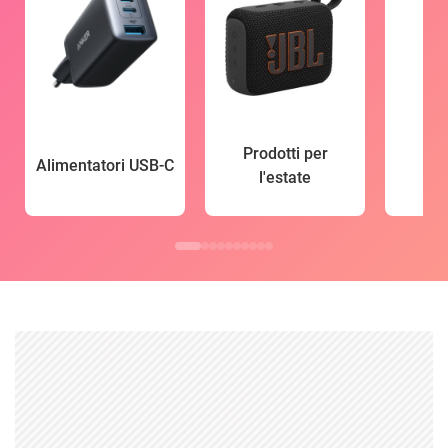
Prodotti per
Alimentatori USB-C
l'estate