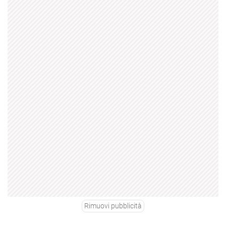
Rimuovi pubblicità