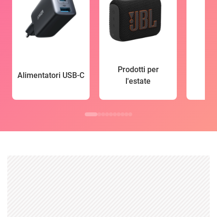
Prodotti per
Alimentatori USB-C
l'estate