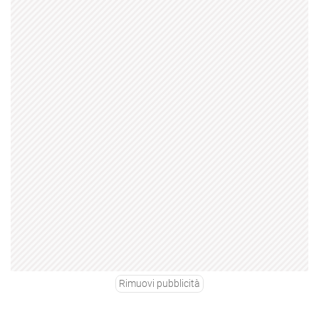
Rimuovi pubblicità