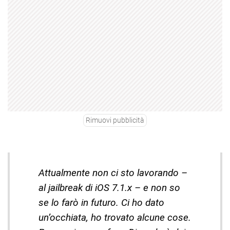
Rimuovi pubblicità
Attualmente non ci sto lavorando –
al jailbreak di iOS 7.1.x – e non so
se lo farò in futuro. Ci ho dato
un’occhiata, ho trovato alcune cose.