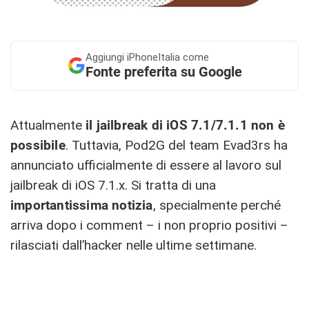
Aggiungi
iPhoneItalia come
Fonte preferita su Google
Attualmente
il jailbreak di iOS 7.1/7.1.1 non è
possibile
. Tuttavia, Pod2G del team Evad3rs ha
annunciato ufficialmente di essere al lavoro sul
jailbreak di iOS 7.1.x. Si tratta di una
importantissima notizia
, specialmente perché
arriva dopo i comment – i non proprio positivi –
rilasciati dall’hacker nelle ultime settimane.