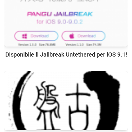
Disponibile il Jailbreak Untethered per iOS 9.1!