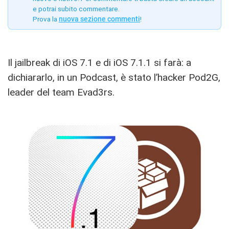
e potrai subito commentare.
Prova la
nuova sezione commenti
!
Il jailbreak di iOS 7.1 e di iOS 7.1.1 si farà: a
dichiararlo, in un Podcast, è stato l’hacker Pod2G,
leader del team Evad3rs.