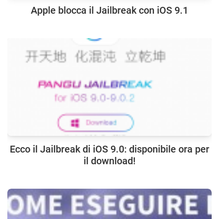
Apple blocca il Jailbreak con iOS 9.1
Ecco il Jailbreak di iOS 9.0: disponibile ora per
il download!