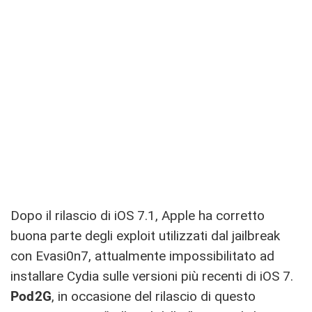
Dopo il rilascio di iOS 7.1, Apple ha corretto
buona parte degli exploit utilizzati dal jailbreak
con Evasi0n7, attualmente impossibilitato ad
installare Cydia sulle versioni più recenti di iOS 7.
Pod2G
, in occasione del rilascio di questo