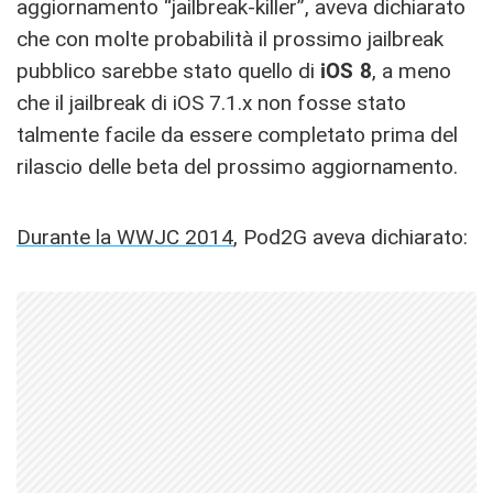
aggiornamento “jailbreak-killer”, aveva dichiarato
che con molte probabilità il prossimo jailbreak
pubblico sarebbe stato quello di
iOS 8
, a meno
che il jailbreak di iOS 7.1.x non fosse stato
talmente facile da essere completato prima del
rilascio delle beta del prossimo aggiornamento.
Durante la WWJC 2014
, Pod2G aveva dichiarato: