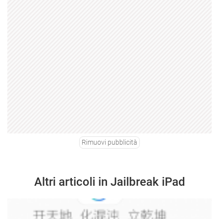
Rimuovi pubblicità
Altri articoli in Jailbreak iPad