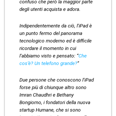
confuso che però la maggior parte
degli utenti acquista e adora.
Indipendentemente da ciò, l’iPad è
un punto fermo del panorama
tecnologico moderno ed è difficile
ricordare il momento in cui
l’abbiamo visto e pensato: “
Che
cos’è? Un telefono grande?
”
Due persone che conoscono l’iPad
forse più di chiunque altro sono
Imran Chaudhri e Bethany
Bongiorno, i fondatori della nuova
startup Humane, che si sono