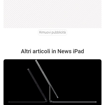
Rimuovi pubblicità
Altri articoli in News iPad