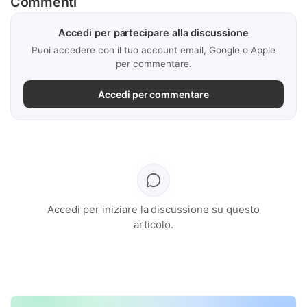
Commenti
Accedi per partecipare alla discussione
Puoi accedere con il tuo account email, Google o Apple
per commentare.
Accedi per commentare
Accedi per iniziare la discussione su questo
articolo.