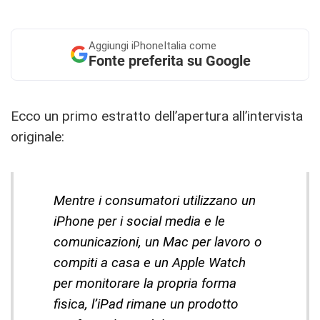
Aggiungi
iPhoneItalia come
Fonte preferita su Google
Ecco un primo estratto dell’apertura all’intervista
originale:
Mentre i consumatori utilizzano un
iPhone per i social media e le
comunicazioni, un Mac per lavoro o
compiti a casa e un Apple Watch
per monitorare la propria forma
fisica, l’iPad rimane un prodotto