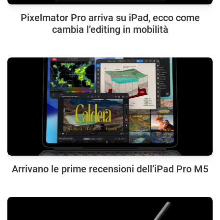
Pixelmator Pro arriva su iPad, ecco come
cambia l’editing in mobilità
Arrivano le prime recensioni dell’iPad Pro M5