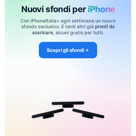
Nuovi sfondi per
iPhone
Con iPhoneItalia+ ogni settimana un nuovo
sfondo esclusivo. E tanti altri già
pronti da
, alcuni gratis per tutti.
scaricare
Scopri gli sfondi