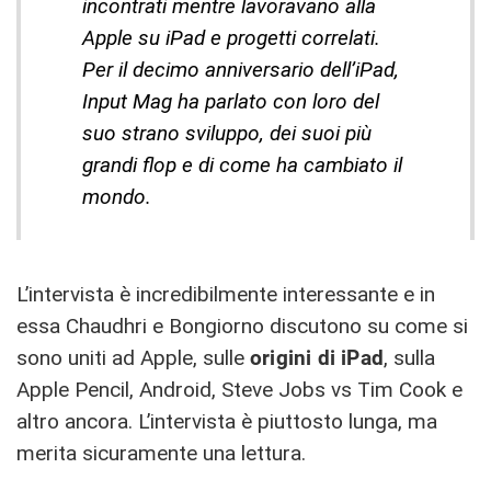
incontrati mentre lavoravano alla
Apple su iPad e progetti correlati.
Per il decimo anniversario dell’iPad,
Input Mag ha parlato con loro del
suo strano sviluppo, dei suoi più
grandi flop e di come ha cambiato il
mondo.
L’intervista è incredibilmente interessante e in
essa Chaudhri e Bongiorno discutono su come si
sono uniti ad Apple, sulle
origini di iPad
, sulla
Apple Pencil, Android, Steve Jobs vs Tim Cook e
altro ancora. L’intervista è piuttosto lunga, ma
merita sicuramente una lettura.