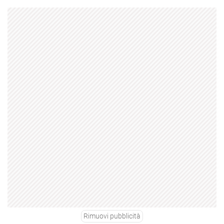
Rimuovi pubblicità