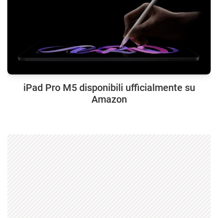
iPad Pro M5 disponibili ufficialmente su
Amazon