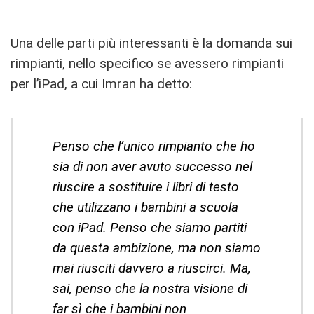
Una delle parti più interessanti è la domanda sui
rimpianti, nello specifico se avessero rimpianti
per l’iPad, a cui Imran ha detto:
Penso che l’unico rimpianto che ho
sia di non aver avuto successo nel
riuscire a sostituire i libri di testo
che utilizzano i bambini a scuola
con iPad. Penso che siamo partiti
da questa ambizione, ma non siamo
mai riusciti davvero a riuscirci. Ma,
sai, penso che la nostra visione di
far sì che i bambini non