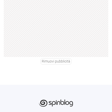
Rimuovi pubblicità