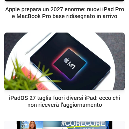
Apple prepara un 2027 enorme: nuovi iPad Pro
e MacBook Pro base ridisegnato in arrivo
iPadOS 27 taglia fuori diversi iPad: ecco chi
non riceverà l’aggiornamento