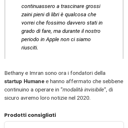
continuassero a trascinare grossi
zaini pieni di libri è qualcosa che
vorrei che fossimo davvero stati in
grado di fare, ma durante il nostro
periodo in Apple non ci siamo
riusciti.
Bethany e Imran sono ora i fondatori della
startup Humane
e hanno affermato che sebbene
continuino a operare in “
modalità invisibile
“, di
sicuro avremo loro notizie nel 2020.
Prodotti consigliati