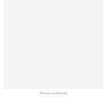
Rimuovi pubblicità