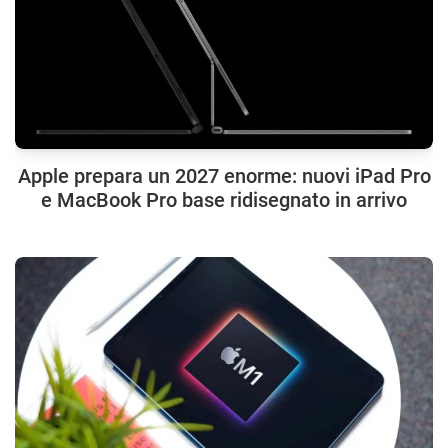
Apple prepara un 2027 enorme: nuovi iPad Pro
e MacBook Pro base ridisegnato in arrivo