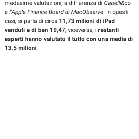
medesime valutazioni, a differenza di
Gabelli&co
e l’Apple Finance Board di MacObserve
. In questi
casi, si parla di circa
11,73 milioni di iPad
venduti e di ben 19,47
; viceversa, i
restanti
esperti hanno valutato il tutto con una media di
13,5 milioni
.