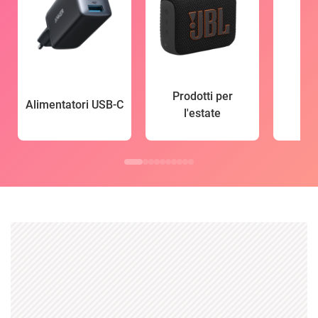
Prodotti per
Alimentatori USB-C
l'estate