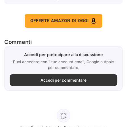
OFFERTE AMAZON DI OGGI
Commenti
Accedi per partecipare alla discussione
Puoi accedere con il tuo account email, Google o Apple
per commentare.
Accedi per commentare