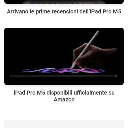
Arrivano le prime recensioni dell’iPad Pro M5
iPad Pro M5 disponibili ufficialmente su
Amazon