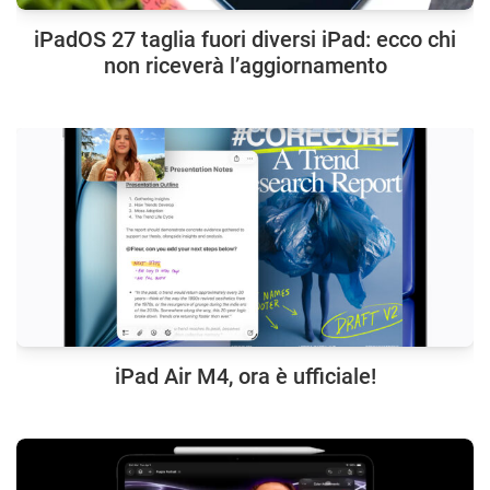
iPadOS 27 taglia fuori diversi iPad: ecco chi
non riceverà l’aggiornamento
iPad Air M4, ora è ufficiale!