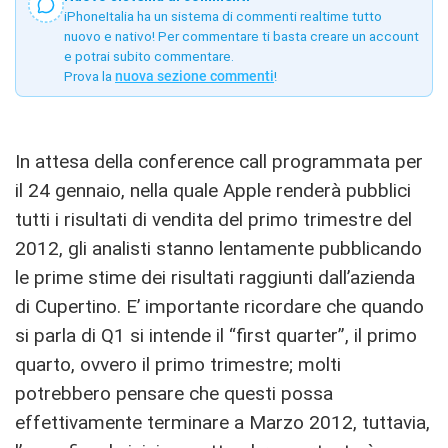
iPhoneItalia ha un sistema di commenti realtime tutto
nuovo e nativo! Per commentare ti basta creare un account
e potrai subito commentare.
Prova la
nuova sezione commenti
!
In attesa della conference call programmata per
il 24 gennaio, nella quale Apple renderà pubblici
tutti i risultati di vendita del primo trimestre del
2012, gli analisti stanno lentamente pubblicando
le prime stime dei risultati raggiunti dall’azienda
di Cupertino. E’ importante ricordare che quando
si parla di Q1 si intende il “first quarter”, il primo
quarto, ovvero il primo trimestre; molti
potrebbero pensare che questi possa
effettivamente terminare a Marzo 2012, tuttavia,