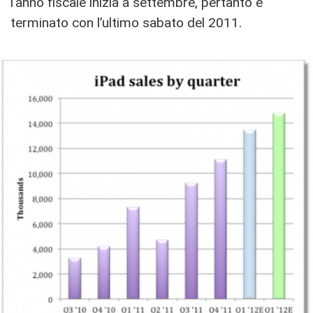
l’anno fiscale inizia a settembre, pertanto è
terminato con l’ultimo sabato del 2011.