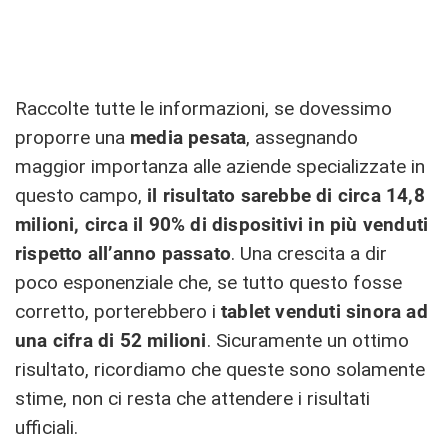
Raccolte tutte le informazioni, se dovessimo
proporre una
media pesata
, assegnando
maggior importanza alle aziende specializzate in
questo campo,
il risultato sarebbe di circa 14,8
milioni, circa il 90% di dispositivi in più venduti
rispetto all’anno passato
. Una crescita a dir
poco esponenziale che, se tutto questo fosse
corretto, porterebbero i
tablet venduti sinora ad
una cifra di 52 milioni
. Sicuramente un ottimo
risultato, ricordiamo che queste sono solamente
stime, non ci resta che attendere i risultati
ufficiali.