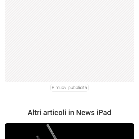
Rimuovi pubblicità
Altri articoli in News iPad