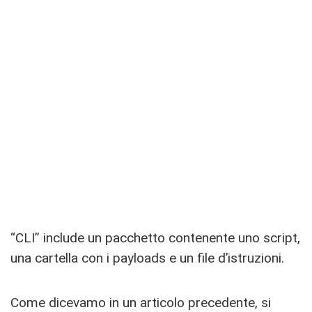
“CLI” include un pacchetto contenente uno script,
una cartella con i payloads e un file d’istruzioni.
Come dicevamo in un articolo precedente, si