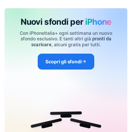
Nuovi sfondi per
iPhone
Con iPhoneItalia+ ogni settimana un nuovo
sfondo esclusivo. E tanti altri già
pronti da
, alcuni gratis per tutti.
scaricare
Scopri gli sfondi