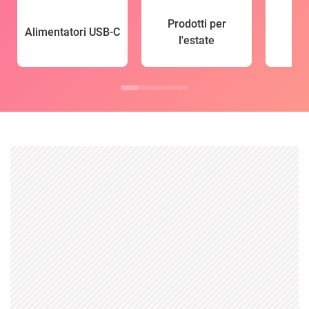
Prodotti per
Alimentatori USB-C
l'estate