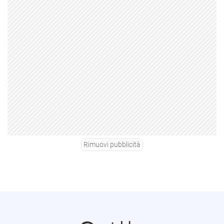
Rimuovi pubblicità