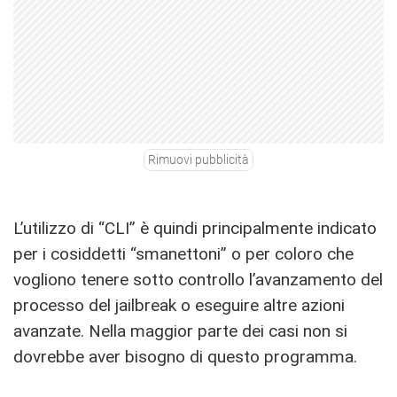
Rimuovi pubblicità
L’utilizzo di “CLI” è quindi principalmente indicato
per i cosiddetti “smanettoni” o per coloro che
vogliono tenere sotto controllo l’avanzamento del
processo del jailbreak o eseguire altre azioni
avanzate. Nella maggior parte dei casi non si
dovrebbe aver bisogno di questo programma.