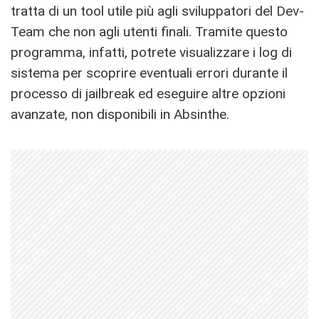
tratta di un tool utile più agli sviluppatori del Dev-
Team che non agli utenti finali. Tramite questo
programma, infatti, potrete visualizzare i log di
sistema per scoprire eventuali errori durante il
processo di jailbreak ed eseguire altre opzioni
avanzate, non disponibili in Absinthe.