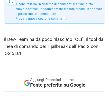
iPhoneItalia ha un sistema di commenti realtime tutto
nuovo e nativo! Per commentare ti basta creare un account
e potrai subito commentare.
Prova la
nuova sezione commenti
!
Il Dev-Team ha da poco rilasciato “CLI”, il tool da
linea di comando per il jailbreak dell’iPad 2 con
iOS 5.0.1.
Aggiungi
iPhoneItalia come
Fonte preferita su Google