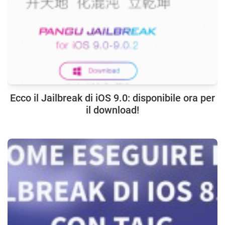
Ecco il Jailbreak di iOS 9.0: disponibile ora per
il download!