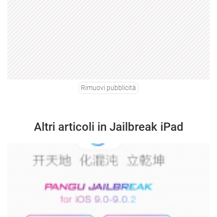
Rimuovi pubblicità
Altri articoli in Jailbreak iPad