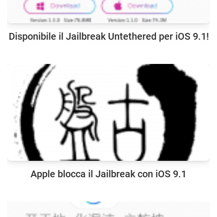
Disponibile il Jailbreak Untethered per iOS 9.1!
Apple blocca il Jailbreak con iOS 9.1