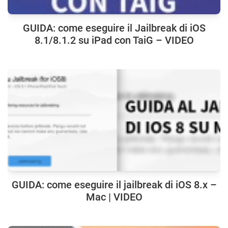
GUIDA: come eseguire il Jailbreak di iOS
8.1/8.1.2 su iPad con TaiG – VIDEO
GUIDA: come eseguire il jailbreak di iOS 8.x –
Mac | VIDEO