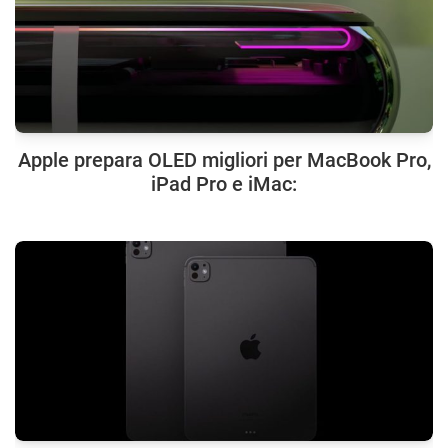
Apple prepara OLED migliori per MacBook Pro,
iPad Pro e iMac: