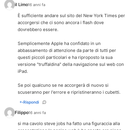
il Limo
16 anni fa
È sufficiente andare sul sito del New York Times per
accorgersi che ci sono ancora i flash dove
dovrebbero essere.
Semplicemente Apple ha confidato in un
abbassamento di attenzione da parte di tutti per
questi piccoli particolari e ha riproposto la sua
versione "truffaldina" della navigazione sul web con
iPad.
Se poi qualcuno se ne accorgerà di nuovo si
scuseranno per l'errore e ripristineranno i cubetti.
Rispondi
Filippo
16 anni fa
si ma cavolo steve jobs ha fatto una figuraccia alla