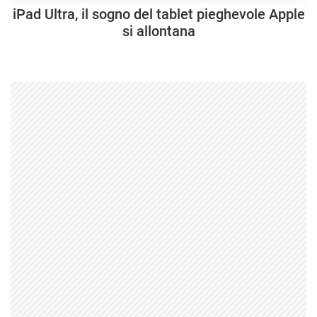
iPad Ultra, il sogno del tablet pieghevole Apple
si allontana