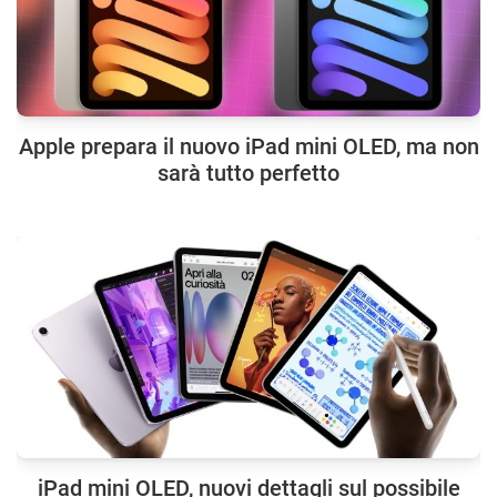
Apple prepara il nuovo iPad mini OLED, ma non
sarà tutto perfetto
iPad mini OLED, nuovi dettagli sul possibile