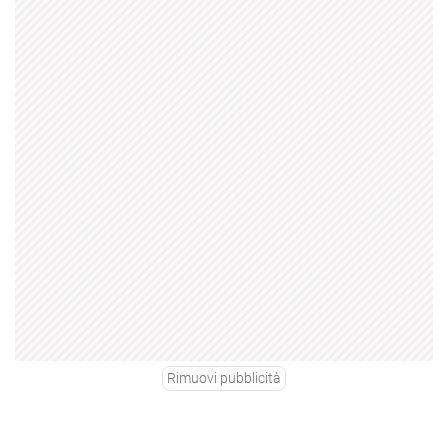
Rimuovi pubblicità