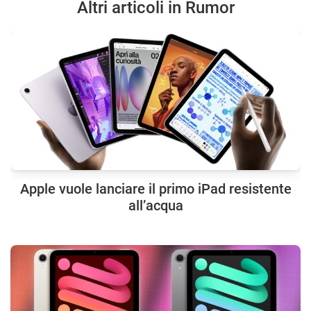
Altri articoli in Rumor
Apple vuole lanciare il primo iPad resistente
all’acqua