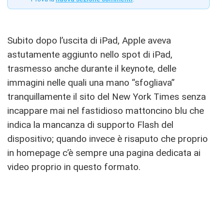
Subito dopo l’uscita di iPad, Apple aveva
astutamente aggiunto nello spot di iPad,
trasmesso anche durante il keynote, delle
immagini nelle quali una mano “sfogliava”
tranquillamente il sito del New York Times senza
incappare mai nel fastidioso mattoncino blu che
indica la mancanza di supporto Flash del
dispositivo; quando invece è risaputo che proprio
in homepage c’è sempre una pagina dedicata ai
video proprio in questo formato.