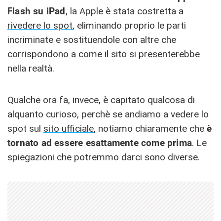
Flash su iPad
, la Apple è stata costretta a
rivedere lo spot
, eliminando proprio le parti
incriminate e sostituendole con altre che
corrispondono a come il sito si presenterebbe
nella realtà.
Qualche ora fa, invece, è capitato qualcosa di
alquanto curioso, perchè se andiamo a vedere lo
spot sul
sito ufficiale
, notiamo chiaramente che
è
tornato ad essere esattamente come prima
. Le
spiegazioni che potremmo darci sono diverse.