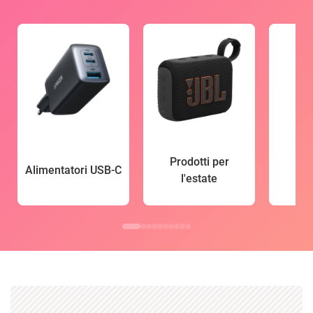
Prodotti per
Alimentatori USB-C
l'estate