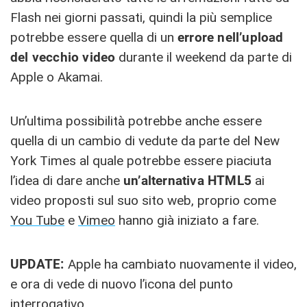
Flash nei giorni passati, quindi la più semplice
potrebbe essere quella di un
errore nell’upload
del vecchio video
durante il weekend da parte di
Apple o Akamai.
Un’ultima possibilità potrebbe anche essere
quella di un cambio di vedute da parte del New
York Times al quale potrebbe essere piaciuta
l’idea di dare anche
un’alternativa HTML5
ai
video proposti sul suo sito web, proprio come
You Tube
e
Vimeo
hanno già iniziato a fare.
UPDATE:
Apple ha cambiato nuovamente il video,
e ora di vede di nuovo l’icona del punto
interrogativo…