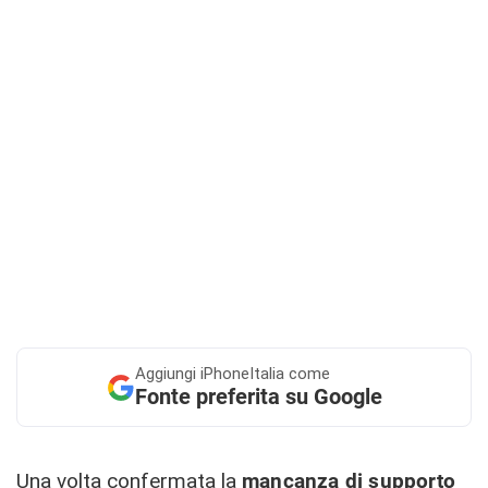
Aggiungi
iPhoneItalia come
Fonte preferita su Google
Una volta confermata la
mancanza di supporto