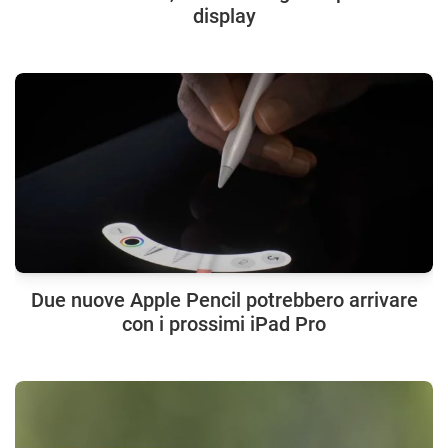
display
Due nuove Apple Pencil potrebbero arrivare
con i prossimi iPad Pro