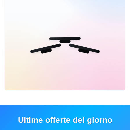
Ultime offerte del giorno