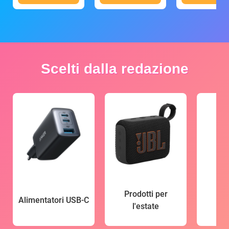
Scelti dalla redazione
Prodotti per
Alimentatori USB-C
l'estate