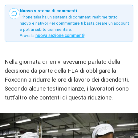
Nuovo sistema di commenti
iPhoneItalia ha un sistema di commenti realtime tutto
nuovo e nativo! Per commentare ti basta creare un account
e potrai subito commentare.
Prova la
nuova sezione commenti
!
Nella giornata di ieri vi avevamo parlato della
decisione da parte della FLA di obbligare la
Foxconn a ridurre le ore di lavoro dei dipendenti.
Secondo alcune testimonianze, i lavoratori sono
tutt’altro che contenti di questa riduzione.