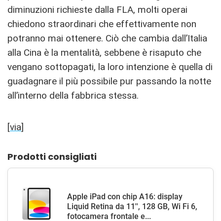
diminuzioni richieste dalla FLA, molti operai
chiedono straordinari che effettivamente non
potranno mai ottenere. Ciò che cambia dall’Italia
alla Cina è la mentalità, sebbene è risaputo che
vengano sottopagati, la loro intenzione è quella di
guadagnare il più possibile pur passando la notte
all’interno della fabbrica stessa.
[
via
]
Prodotti consigliati
Apple iPad con chip A16: display
Liquid Retina da 11'', 128 GB, Wi Fi 6,
fotocamera frontale e...