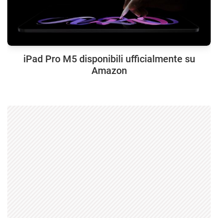
iPad Pro M5 disponibili ufficialmente su
Amazon