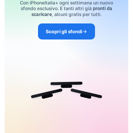
Con iPhoneItalia+ ogni settimana un nuovo
sfondo esclusivo. E tanti altri già
pronti da
, alcuni gratis per tutti.
scaricare
Scopri gli sfondi