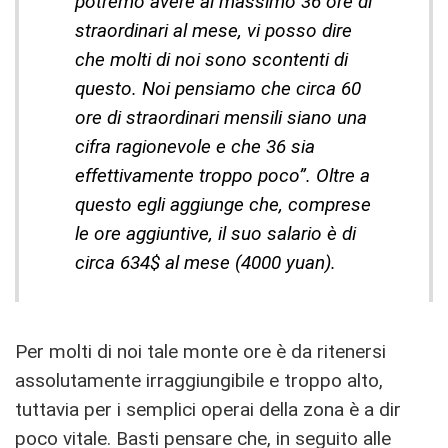
potremo avere al massimo 36 ore di
straordinari al mese, vi posso dire
che molti di noi sono scontenti di
questo. Noi pensiamo che circa 60
ore di straordinari mensili siano una
cifra ragionevole e che 36 sia
effettivamente troppo poco”. Oltre a
questo egli aggiunge che, comprese
le ore aggiuntive, il suo salario è di
circa 634$ al mese (4000 yuan).
Per molti di noi tale monte ore è da ritenersi
assolutamente irraggiungibile e troppo alto,
tuttavia per i semplici operai della zona è a dir
poco vitale. Basti pensare che, in seguito alle