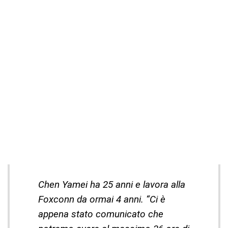
Chen Yamei ha 25 anni e lavora alla
Foxconn da ormai 4 anni. “Ci è
appena stato comunicato che