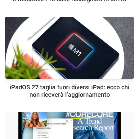
iPadOS 27 taglia fuori diversi iPad: ecco chi
non riceverà l’aggiornamento