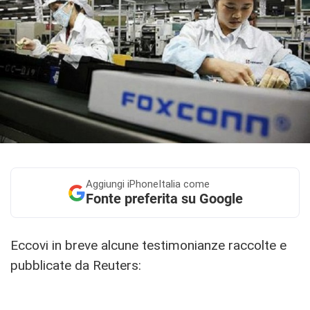
Aggiungi
iPhoneItalia come
Fonte preferita su Google
Eccovi in breve alcune testimonianze raccolte e
pubblicate da Reuters: