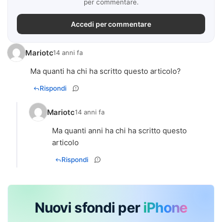
per commentare.
Accedi per commentare
Mariotc
14 anni fa
Ma quanti ha chi ha scritto questo articolo?
Rispondi
Mariotc
14 anni fa
Ma quanti anni ha chi ha scritto questo
articolo
Rispondi
Nuovi sfondi per
iPhone