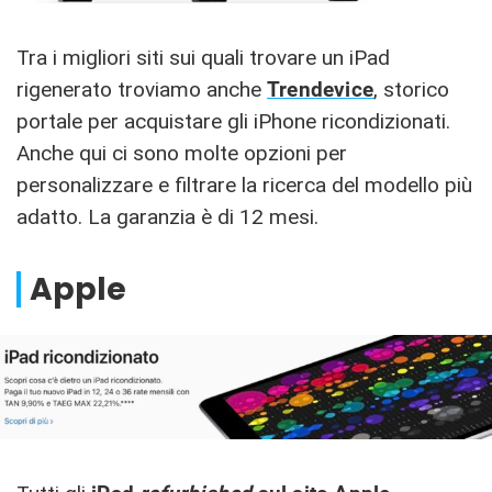
Tra i migliori siti sui quali trovare un iPad
rigenerato troviamo anche
Trendevice
, storico
portale per acquistare gli iPhone ricondizionati.
Anche qui ci sono molte opzioni per
personalizzare e filtrare la ricerca del modello più
adatto. La garanzia è di 12 mesi.
Apple