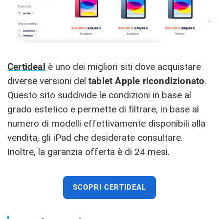
Certideal
è uno dei migliori siti dove acquistare
diverse versioni del
tablet Apple ricondizionato
.
Questo sito suddivide le condizioni in base al
grado estetico e permette di filtrare, in base al
numero di modelli effettivamente disponibili alla
vendita, gli iPad che desiderate consultare.
Inoltre, la garanzia offerta è di 24 mesi.
SCOPRI CERTIDEAL