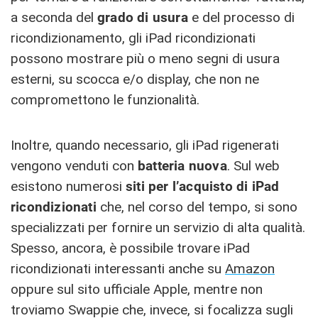
a seconda del
grado di usura
e del processo di
ricondizionamento, gli iPad ricondizionati
possono mostrare più o meno segni di usura
esterni, su scocca e/o display, che non ne
compromettono le funzionalità.
Inoltre, quando necessario, gli iPad rigenerati
vengono venduti con
batteria nuova
. Sul web
esistono numerosi
siti per l’acquisto di iPad
ricondizionati
che, nel corso del tempo, si sono
specializzati per fornire un servizio di alta qualità.
Spesso, ancora, è possibile trovare iPad
ricondizionati interessanti anche su
Amazon
oppure sul sito ufficiale Apple, mentre non
troviamo Swappie che, invece, si focalizza sugli