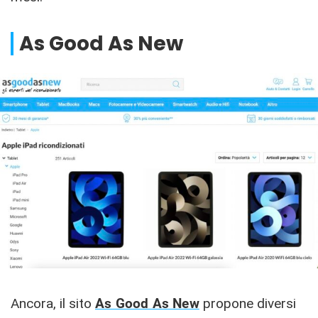
As Good As New
Ancora, il sito
As Good As New
propone diversi