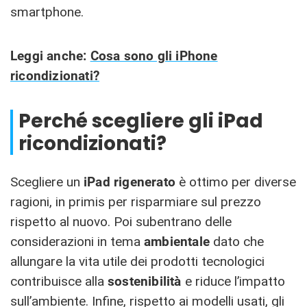
smartphone.
Leggi anche:
Cosa sono gli iPhone
ricondizionati?
Perché scegliere gli iPad
ricondizionati?
Scegliere un
iPad rigenerato
è ottimo per diverse
ragioni, in primis per risparmiare sul prezzo
rispetto al nuovo. Poi subentrano delle
considerazioni in tema
ambientale
dato che
allungare la vita utile dei prodotti tecnologici
contribuisce alla
sostenibilità
e riduce l’impatto
sull’ambiente. Infine, rispetto ai modelli usati, gli