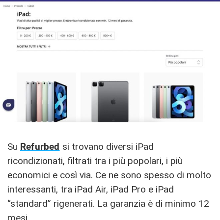
Su
Refurbed
si trovano diversi iPad
ricondizionati, filtrati tra i più popolari, i più
economici e così via. Ce ne sono spesso di molto
interessanti, tra iPad Air, iPad Pro e iPad
“standard” rigenerati. La garanzia è di minimo 12
mesi.