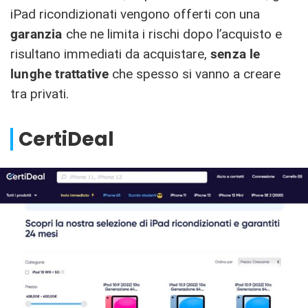
iPad ricondizionati vengono offerti con una
garanzia
che ne limita i rischi dopo l’acquisto e
risultano immediati da acquistare,
senza le
lunghe trattative
che spesso si vanno a creare
tra privati.
CertiDeal