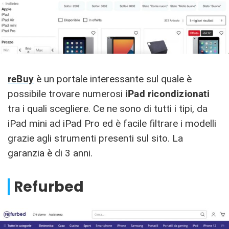
reBuy
è un portale interessante sul quale è
possibile trovare numerosi
iPad ricondizionati
tra i quali scegliere. Ce ne sono di tutti i tipi, da
iPad mini ad iPad Pro ed è facile filtrare i modelli
grazie agli strumenti presenti sul sito. La
garanzia è di 3 anni.
Refurbed