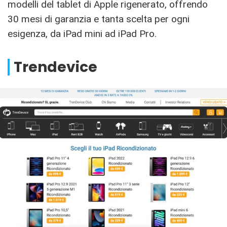
modelli del tablet di Apple rigenerato, offrendo
30 mesi di garanzia e tanta scelta per ogni
esigenza, da iPad mini ad iPad Pro.
Trendevice