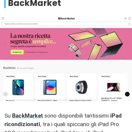
BackMarket
Su
BackMarket
sono disponibili tantissimi
iPad
ricondizionati
, tra i quali spiccano gli iPad Pro