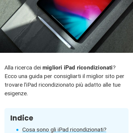
Alla ricerca dei
migliori iPad ricondizionati
?
Ecco una guida per consigliarti il miglior sito per
trovare l’iPad ricondizionato più adatto alle tue
esigenze.
Indice
Cosa sono gli iPad ricondizionati?