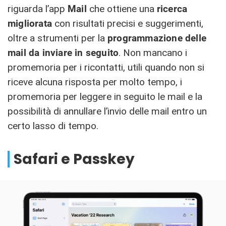
riguarda l’app
Mail
che ottiene una
ricerca
migliorata
con risultati precisi e suggerimenti,
oltre a strumenti per la
programmazione delle
mail da inviare in seguito
. Non mancano i
promemoria per i ricontatti, utili quando non si
riceve alcuna risposta per molto tempo, i
promemoria per leggere in seguito le mail e la
possibilità di annullare l’invio delle mail entro un
certo lasso di tempo.
Safari e Passkey