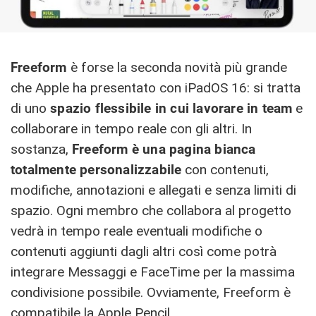
Freeform
è forse la seconda novità più grande
che Apple ha presentato con iPadOS 16: si tratta
di uno
spazio flessibile in cui lavorare in team
e
collaborare in tempo reale con gli altri. In
sostanza,
Freeform è una pagina bianca
totalmente personalizzabile
con contenuti,
modifiche, annotazioni e allegati e senza limiti di
spazio. Ogni membro che collabora al progetto
vedrà in tempo reale eventuali modifiche o
contenuti aggiunti dagli altri così come potrà
integrare Messaggi e FaceTime per la massima
condivisione possibile. Ovviamente, Freeform è
compatibile la Apple Pencil.