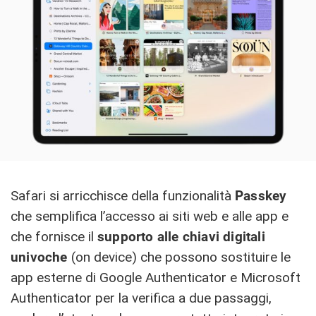
Safari si arricchisce della funzionalità
Passkey
che semplifica l’accesso ai siti web e alle app e
che fornisce il
supporto alle chiavi digitali
univoche
(on device) che possono sostituire le
app esterne di Google Authenticator e Microsoft
Authenticator per la verifica a due passaggi,