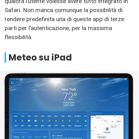
qualora l’utente volesse avere tutto integrato in
Safari. Non manca comunque la possibilità di
rendere predefinita una di queste app di terze
parti per l’autenticazione, per la massima
flessibilità.
Meteo su iPad