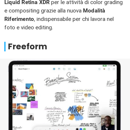
Liquid Retina XDR
per le attività di color grading
e compositing grazie alla nuova
Modalità
Riferimento
, indispensabile per chi lavora nel
foto e video editing.
Freeform