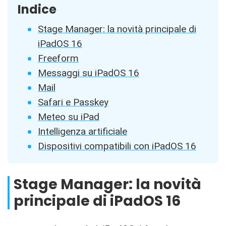
Indice
Stage Manager: la novità principale di
iPadOS 16
Freeform
Messaggi su iPadOS 16
Mail
Safari e Passkey
Meteo su iPad
Intelligenza artificiale
Dispositivi compatibili con iPadOS 16
Stage Manager: la novità
principale di iPadOS 16