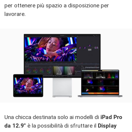
per ottenere più spazio a disposizione per
lavorare.
Una chicca destinata solo ai modelli di
iPad Pro
da 12.9″
è la possibilità di sfruttare il
Display