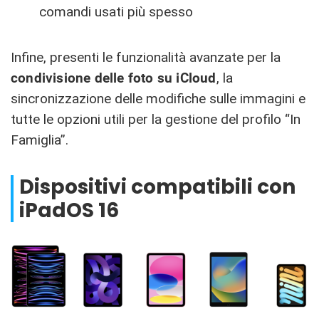
comandi usati più spesso
Infine, presenti le funzionalità avanzate per la
condivisione delle foto su iCloud
, la
sincronizzazione delle modifiche sulle immagini e
tutte le opzioni utili per la gestione del profilo “In
Famiglia”.
Dispositivi compatibili con
iPadOS 16