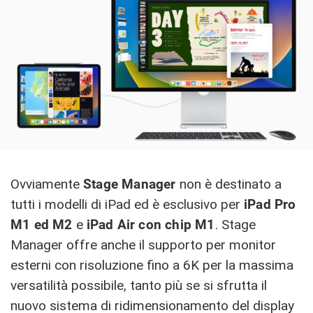
Ovviamente
Stage Manager
non è destinato a
tutti i modelli di iPad ed è esclusivo per
iPad Pro
M1 ed M2
e
iPad Air con chip M1
. Stage
Manager offre anche il supporto per monitor
esterni con risoluzione fino a 6K per la massima
versatilità possibile, tanto più se si sfrutta il
nuovo sistema di ridimensionamento del display