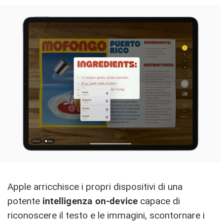
Apple arricchisce i propri dispositivi di una
potente
intelligenza on-device
capace di
riconoscere il testo e le immagini, scontornare i