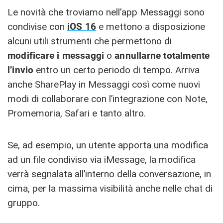
Le novità che troviamo nell’app Messaggi sono
condivise con
iOS 16
e mettono a disposizione
alcuni utili strumenti che permettono di
modificare i messaggi
o
annullarne totalmente
l’invio
entro un certo periodo di tempo. Arriva
anche SharePlay in Messaggi così come nuovi
modi di collaborare con l’integrazione con Note,
Promemoria, Safari e tanto altro.
Se, ad esempio, un utente apporta una modifica
ad un file condiviso via iMessage, la modifica
verrà segnalata all’interno della conversazione, in
cima, per la massima visibilità anche nelle chat di
gruppo.