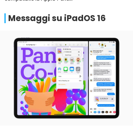
Messaggi su iPadOS 16