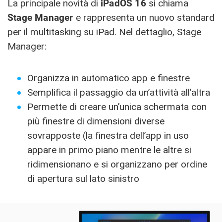
La principale novità di
iPadOS 16
si chiama
Stage Manager
e rappresenta un nuovo standard
per il multitasking su iPad. Nel dettaglio, Stage
Manager:
Organizza in automatico app e finestre
Semplifica il passaggio da un’attività all’altra
Permette di creare un’unica schermata con
più finestre di dimensioni diverse
sovrapposte (la finestra dell’app in uso
appare in primo piano mentre le altre si
ridimensionano e si organizzano per ordine
di apertura sul lato sinistro