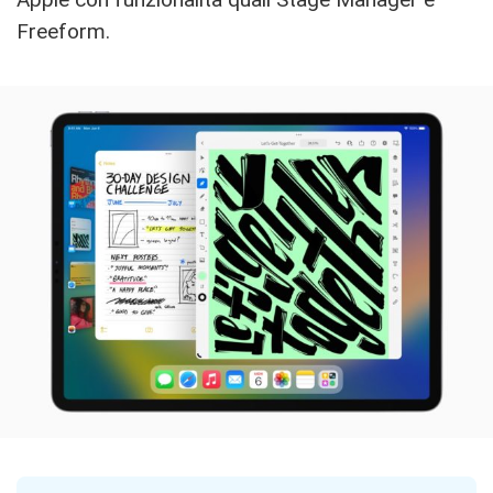
Freeform.