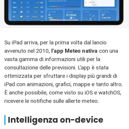
Su iPad arriva, per la prima volta dal lancio
avvenuto nel 2010,
l’app Meteo nativa
con una
vasta gamma di informazioni utili per la
consultazione delle previsioni. L’app è stata
ottimizzata per sfruttare i display più grandi di
iPad con animazioni, grafici, mappe e tanto altro.
È anche possibile, come visto su iOS e watchOS,
ricevere le notifiche sulle allerte meteo.
Intelligenza on-device