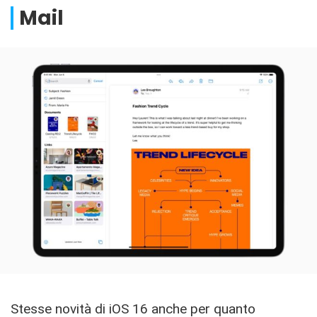
Mail
Stesse novità di iOS 16 anche per quanto