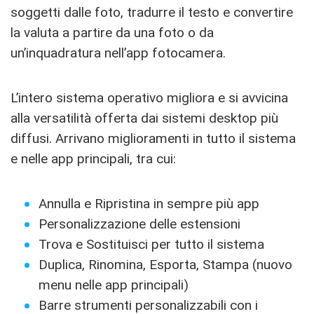
soggetti dalle foto, tradurre il testo e convertire
la valuta a partire da una foto o da
un’inquadratura nell’app fotocamera.
L’intero sistema operativo migliora e si avvicina
alla versatilità offerta dai sistemi desktop più
diffusi. Arrivano miglioramenti in tutto il sistema
e nelle app principali, tra cui:
Annulla e Ripristina in sempre più app
Personalizzazione delle estensioni
Trova e Sostituisci per tutto il sistema
Duplica, Rinomina, Esporta, Stampa (nuovo
menu nelle app principali)
Barre strumenti personalizzabili con i