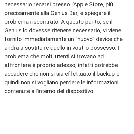
necessario recarsi presso l’Apple Store, più
precisamente alla Genius Bar, e spiegare il
problema riscontrato. A questo punto, se il
Genius lo dovesse ritenere necessario, vi viene
fornito immediatamente un “nuovo” device che
andrà a sostituire quello in vostro possesso. Il
problema che molti utenti si trovano ad
affrontare è proprio adesso, infatti potrebbe
accadere che non si sia effettuato il backup e
quindi non si vogliano perdere le informazioni
contenute all’interno del dispositivo.