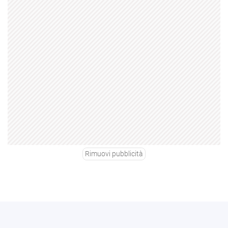
Rimuovi pubblicità