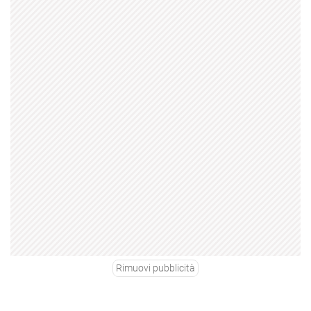
Rimuovi pubblicità