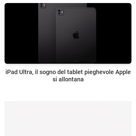
iPad Ultra, il sogno del tablet pieghevole Apple
si allontana