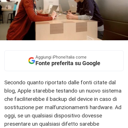
Aggiungi
iPhoneItalia come
Fonte preferita su Google
Secondo quanto riportato dalle fonti citate dal
blog, Apple starebbe testando un nuovo sistema
che faciliterebbe il backup del device in caso di
sostituzione per malfunzionamenti hardware. Ad
oggi, se un qualsiasi dispositivo dovesse
presentare un qualsiasi difetto sarebbe