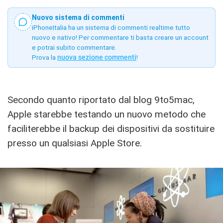
Nuovo sistema di commenti
iPhoneItalia ha un sistema di commenti realtime tutto
nuovo e nativo! Per commentare ti basta creare un account
e potrai subito commentare.
Prova la
nuova sezione commenti
!
Secondo quanto riportato dal blog 9to5mac,
Apple starebbe testando un nuovo metodo che
faciliterebbe il backup dei dispositivi da sostituire
presso un qualsiasi Apple Store.