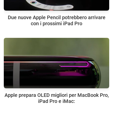
Due nuove Apple Pencil potrebbero arrivare
con i prossimi iPad Pro
Apple prepara OLED migliori per MacBook Pro,
iPad Pro e iMac: