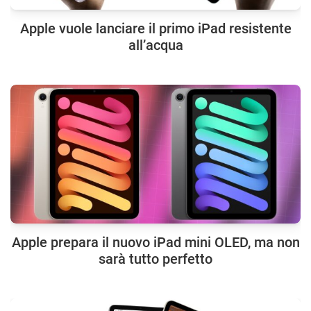
Apple vuole lanciare il primo iPad resistente
all’acqua
Apple prepara il nuovo iPad mini OLED, ma non
sarà tutto perfetto