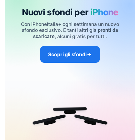
Nuovi sfondi per
iPhone
Con iPhoneItalia+ ogni settimana un nuovo
sfondo esclusivo. E tanti altri già
pronti da
, alcuni gratis per tutti.
scaricare
Scopri gli sfondi