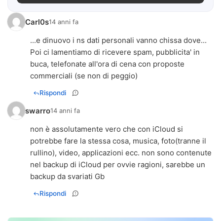
Carl0s
14 anni fa
...e dinuovo i ns dati personali vanno chissa dove...
Poi ci lamentiamo di ricevere spam, pubblicita' in
buca, telefonate all'ora di cena con proposte
commerciali (se non di peggio)
Rispondi
swarro
14 anni fa
non è assolutamente vero che con iCloud si
potrebbe fare la stessa cosa, musica, foto(tranne il
rullino), video, applicazioni ecc. non sono contenute
nel backup di iCloud per ovvie ragioni, sarebbe un
backup da svariati Gb
Rispondi