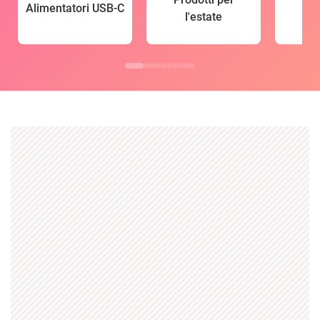
Alimentatori USB-C
l'estate