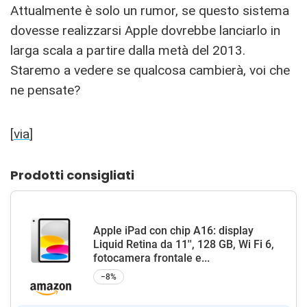
Attualmente è solo un rumor, se questo sistema
dovesse realizzarsi Apple dovrebbe lanciarlo in
larga scala a partire dalla metà del 2013.
Staremo a vedere se qualcosa cambierà, voi che
ne pensate?
[
via
]
Prodotti consigliati
Apple iPad con chip A16: display
Liquid Retina da 11'', 128 GB, Wi Fi 6,
fotocamera frontale e...
−8%