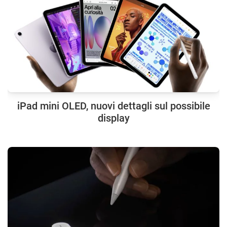
iPad mini OLED, nuovi dettagli sul possibile
display