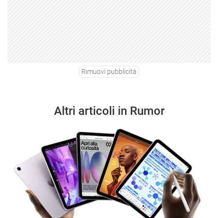
Rimuovi pubblicità
Altri articoli in Rumor