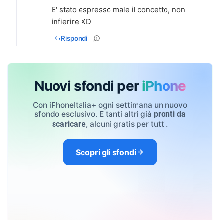
E' stato espresso male il concetto, non
infierire XD
Rispondi
Nuovi sfondi per
iPhone
Con iPhoneItalia+ ogni settimana un nuovo
sfondo esclusivo. E tanti altri già
pronti da
, alcuni gratis per tutti.
scaricare
Scopri gli sfondi