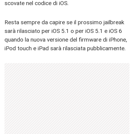
scovate nel codice di iOS.
Resta sempre da capire se il prossimo jailbreak
sarà rilasciato per iOS 5.1 o per iOS 5.1 e iOS 6
quando la nuova versione del firmware di iPhone,
iPod touch e iPad sarà rilasciata pubblicamente.