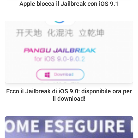
Apple blocca il Jailbreak con iOS 9.1
Ecco il Jailbreak di iOS 9.0: disponibile ora per
il download!