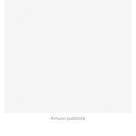
Rimuovi pubblicità