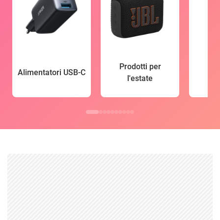
Prodotti per
Alimentatori USB-C
l'estate