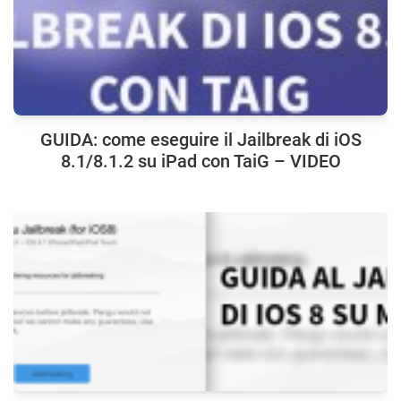
GUIDA: come eseguire il Jailbreak di iOS
8.1/8.1.2 su iPad con TaiG – VIDEO