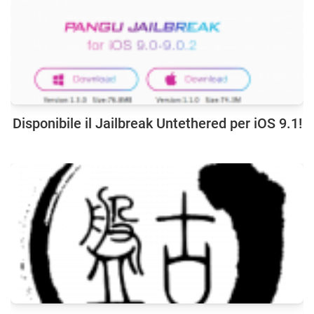
Disponibile il Jailbreak Untethered per iOS 9.1!