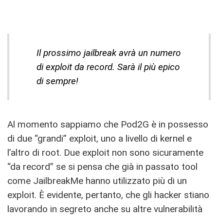
Il prossimo jailbreak avrà un numero
di exploit da record. Sarà il più epico
di sempre!
Al momento sappiamo che Pod2G è in possesso
di due “grandi” exploit, uno a livello di kernel e
l’altro di root. Due exploit non sono sicuramente
“da record” se si pensa che già in passato tool
come JailbreakMe hanno utilizzato più di un
exploit. È evidente, pertanto, che gli hacker stiano
lavorando in segreto anche su altre vulnerabilità