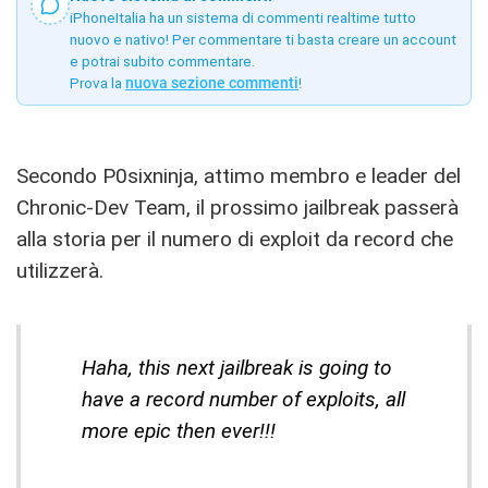
iPhoneItalia ha un sistema di commenti realtime tutto
nuovo e nativo! Per commentare ti basta creare un account
e potrai subito commentare.
Prova la
nuova sezione commenti
!
Secondo P0sixninja, attimo membro e leader del
Chronic-Dev Team, il prossimo jailbreak passerà
alla storia per il numero di exploit da record che
utilizzerà.
Haha, this next jailbreak is going to
have a record number of exploits, all
more epic then ever!!!