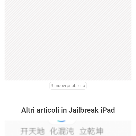
Rimuovi pubblicità
Altri articoli in Jailbreak iPad