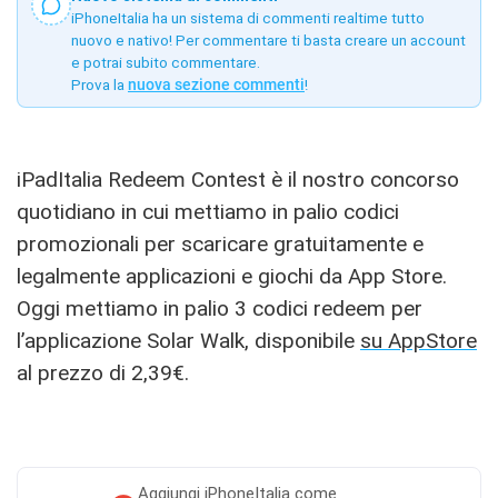
iPhoneItalia ha un sistema di commenti realtime tutto
nuovo e nativo! Per commentare ti basta creare un account
e potrai subito commentare.
Prova la
nuova sezione commenti
!
iPadItalia Redeem Contest è il nostro concorso
quotidiano in cui mettiamo in palio codici
promozionali per scaricare gratuitamente e
legalmente applicazioni e giochi da App Store.
Oggi mettiamo in palio 3 codici redeem per
l’applicazione Solar Walk, disponibile
su AppStore
al prezzo di 2,39€.
Aggiungi
iPhoneItalia come