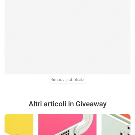
Rimuovi pubblicità
Altri articoli in Giveaway