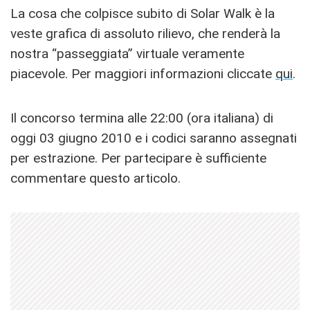
La cosa che colpisce subito di Solar Walk è la
veste grafica di assoluto rilievo, che renderà la
nostra “passeggiata” virtuale veramente
piacevole. Per maggiori informazioni cliccate
qui
.
Il concorso termina alle 22:00 (ora italiana) di
oggi 03 giugno 2010 e i codici saranno assegnati
per estrazione. Per partecipare è sufficiente
commentare questo articolo.