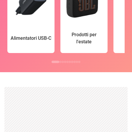
Prodotti per
Alimentatori USB-C
l'estate