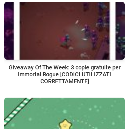
Giveaway Of The Week: 3 copie gratuite per
Immortal Rogue [CODICI UTILIZZATI
CORRETTAMENTE]