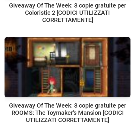
Giveaway Of The Week: 3 copie gratuite per
Coloristic 2 [CODICI UTILIZZATI
CORRETTAMENTE]
Giveaway Of The Week: 3 copie gratuite per
ROOMS: The Toymaker’s Mansion [CODICI
UTILIZZATI CORRETTAMENTE]