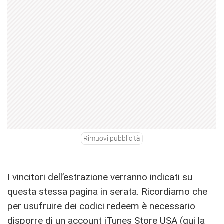
Rimuovi pubblicità
I vincitori dell’estrazione verranno indicati su
questa stessa pagina in serata. Ricordiamo che
per usufruire dei codici redeem è necessario
disporre di un account iTunes Store USA (
qui
la