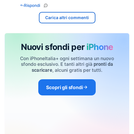
Rispondi
Carica altri commenti
Nuovi sfondi per
iPhone
Con iPhoneItalia+ ogni settimana un nuovo
sfondo esclusivo. E tanti altri già
pronti da
, alcuni gratis per tutti.
scaricare
Scopri gli sfondi