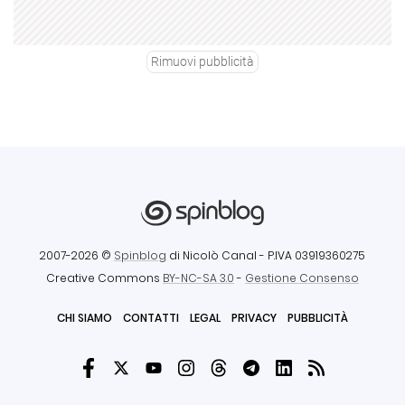
Rimuovi pubblicità
2007-2026 ©
Spinblog
di Nicolò Canal
- P.IVA 03919360275
Creative Commons
BY-NC-SA 3.0
-
Gestione Consenso
CHI SIAMO
CONTATTI
LEGAL
PRIVACY
PUBBLICITÀ