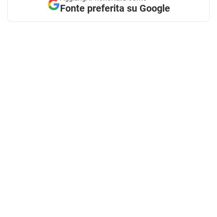
Fonte preferita su Google