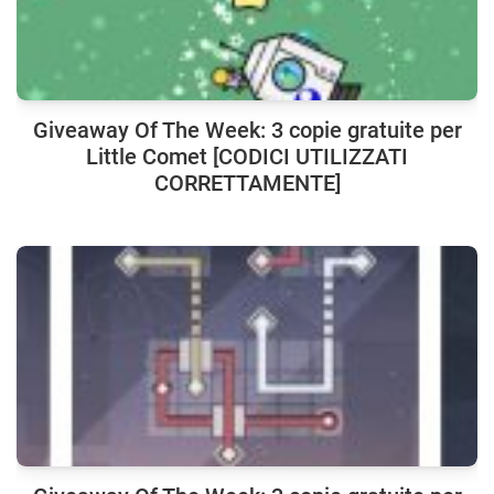
Giveaway Of The Week: 3 copie gratuite per
Little Comet [CODICI UTILIZZATI
CORRETTAMENTE]