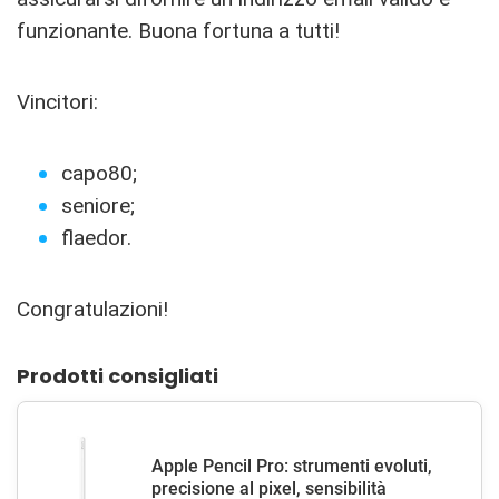
funzionante. Buona fortuna a tutti!
Vincitori:
capo80;
seniore;
flaedor.
Congratulazioni!
Prodotti consigliati
Apple Pencil Pro: strumenti evoluti,
precisione al pixel, sensibilità