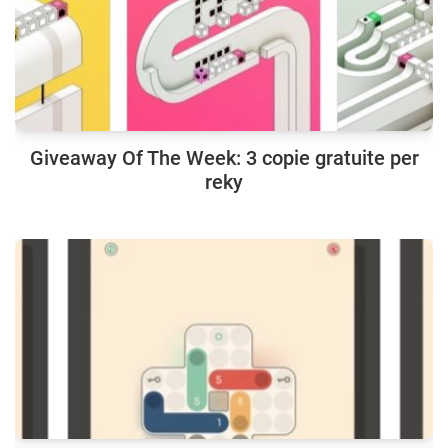
Giveaway Of The Week: 3 copie gratuite per
reky