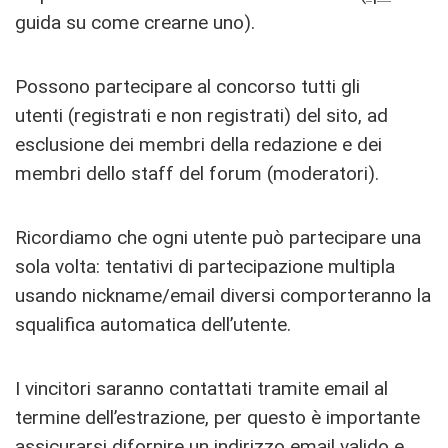
guida su come crearne uno).
Possono partecipare al concorso tutti gli
utenti (registrati e non registrati) del sito, ad
esclusione dei membri della redazione e dei
membri dello staff del forum (moderatori).
Ricordiamo che ogni utente può partecipare una
sola volta: tentativi di partecipazione multipla
usando nickname/email diversi comporteranno la
squalifica automatica dell’utente.
I vincitori saranno contattati tramite email al
termine dell’estrazione, per questo è importante
assicurarsi difornire un indirizzo email valido e