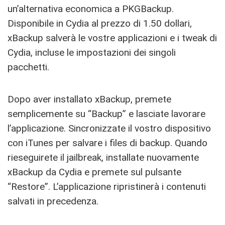
un’alternativa economica a PKGBackup.
Disponibile in Cydia al prezzo di 1.50 dollari,
xBackup salverà le vostre applicazioni e i tweak di
Cydia, incluse le impostazioni dei singoli
pacchetti.
Dopo aver installato xBackup, premete
semplicemente su “Backup” e lasciate lavorare
l’applicazione. Sincronizzate il vostro dispositivo
con iTunes per salvare i files di backup. Quando
rieseguirete il jailbreak, installate nuovamente
xBackup da Cydia e premete sul pulsante
“Restore”. L’applicazione ripristinerà i contenuti
salvati in precedenza.