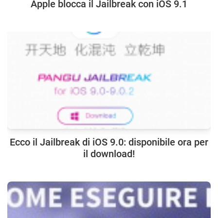
Apple blocca il Jailbreak con iOS 9.1
Ecco il Jailbreak di iOS 9.0: disponibile ora per
il download!