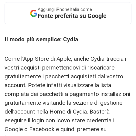
Aggiungi
iPhoneItalia come
Fonte preferita su Google
Il modo più semplice: Cydia
Come l’App Store di Apple, anche Cydia traccia i
vostri acquisti permettendovi di riscaricare
gratuitamente i pacchetti acquistati dal vostro
account. Potete infatti visualizzare la lista
completa dei pacchetti a pagamento installazioni
gratuitamente visitando la sezione di gestione
dell’account nella Home di Cydia. Basterà
eseguire il login con lcovo stare credenziali
Google o Facebook e quindi premere su