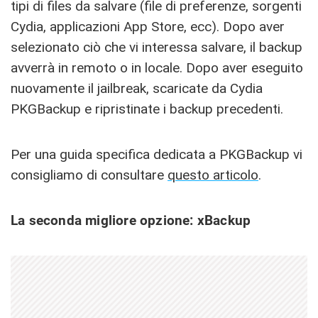
tipi di files da salvare (file di preferenze, sorgenti
Cydia, applicazioni App Store, ecc). Dopo aver
selezionato ciò che vi interessa salvare, il backup
avverrà in remoto o in locale. Dopo aver eseguito
nuovamente il jailbreak, scaricate da Cydia
PKGBackup e ripristinate i backup precedenti.
Per una guida specifica dedicata a PKGBackup vi
consigliamo di consultare
questo articolo
.
La seconda migliore opzione: xBackup