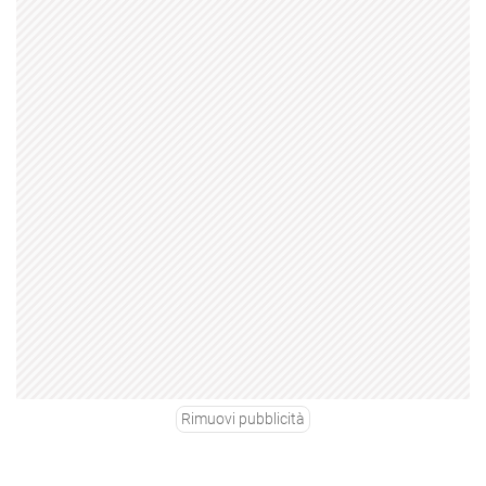
Rimuovi pubblicità