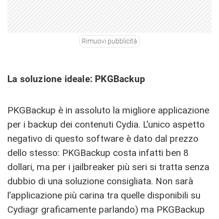
Rimuovi pubblicità
La soluzione ideale: PKGBackup
PKGBackup è in assoluto la migliore applicazione
per i backup dei contenuti Cydia. L’unico aspetto
negativo di questo software è dato dal prezzo
dello stesso: PKGBackup costa infatti ben 8
dollari, ma per i jailbreaker più seri si tratta senza
dubbio di una soluzione consigliata. Non sarà
l’applicazione più carina tra quelle disponibili su
Cydiagr graficamente parlando) ma PKGBackup