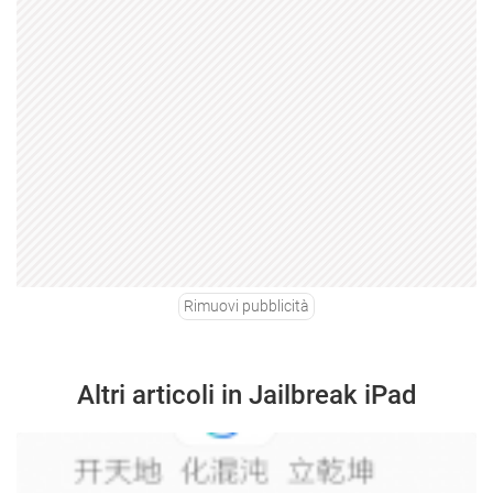
Rimuovi pubblicità
Altri articoli in Jailbreak iPad