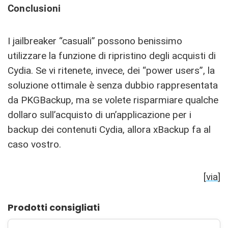
Conclusioni
I jailbreaker “casuali” possono benissimo
utilizzare la funzione di ripristino degli acquisti di
Cydia. Se vi ritenete, invece, dei “power users”, la
soluzione ottimale è senza dubbio rappresentata
da PKGBackup, ma se volete risparmiare qualche
dollaro sull’acquisto di un’applicazione per i
backup dei contenuti Cydia, allora xBackup fa al
caso vostro.
[
via
]
Prodotti consigliati