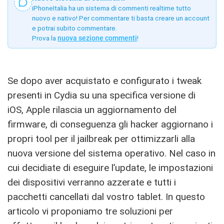
iPhoneItalia ha un sistema di commenti realtime tutto
nuovo e nativo! Per commentare ti basta creare un account
e potrai subito commentare.
Prova la
nuova sezione commenti
!
Se dopo aver acquistato e configurato i tweak
presenti in Cydia su una specifica versione di
iOS, Apple rilascia un aggiornamento del
firmware, di conseguenza gli hacker aggiornano i
propri tool per il jailbreak per ottimizzarli alla
nuova versione del sistema operativo. Nel caso in
cui decidiate di eseguire l’update, le impostazioni
dei dispositivi verranno azzerate e tutti i
pacchetti cancellati dal vostro tablet. In questo
articolo vi proponiamo tre soluzioni per