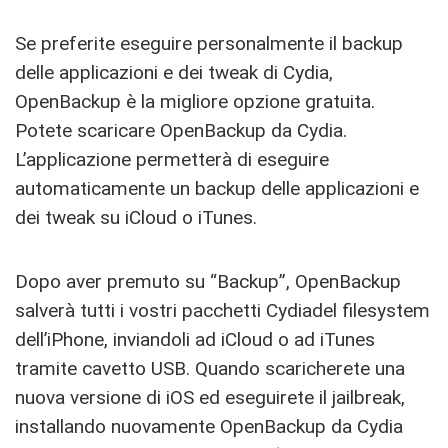
Se preferite eseguire personalmente il backup
delle applicazioni e dei tweak di Cydia,
OpenBackup è la migliore opzione gratuita.
Potete scaricare OpenBackup da Cydia.
L’applicazione permetterà di eseguire
automaticamente un backup delle applicazioni e
dei tweak su iCloud o iTunes.
Dopo aver premuto su “Backup”, OpenBackup
salverà tutti i vostri pacchetti Cydiadel filesystem
dell’iPhone, inviandoli ad iCloud o ad iTunes
tramite cavetto USB. Quando scaricherete una
nuova versione di iOS ed eseguirete il jailbreak,
installando nuovamente OpenBackup da Cydia