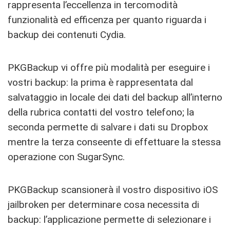
rappresenta l’eccellenza in tercomodità
funzionalità ed efficenza per quanto riguarda i
backup dei contenuti Cydia.
PKGBackup vi offre più modalità per eseguire i
vostri backup: la prima è rappresentata dal
salvataggio in locale dei dati del backup all’interno
della rubrica contatti del vostro telefono; la
seconda permette di salvare i dati su Dropbox
mentre la terza conseente di effettuare la stessa
operazione con SugarSync.
PKGBackup scansionerà il vostro dispositivo iOS
jailbroken per determinare cosa necessita di
backup: l’applicazione permette di selezionare i