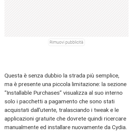
Rimuovi pubblicità
Questa è senza dubbio la strada più semplice,
ma è presente una piccola limitazione: la sezione
“Installable Purchases” visualizza al suo interno
solo i pacchetti a pagamento che sono stati
acquistati dall’utente, tralasciando i tweak e le
applicazioni gratuite che dovrete quindi ricercare
manualmente ed installare nuovamente da Cydia.