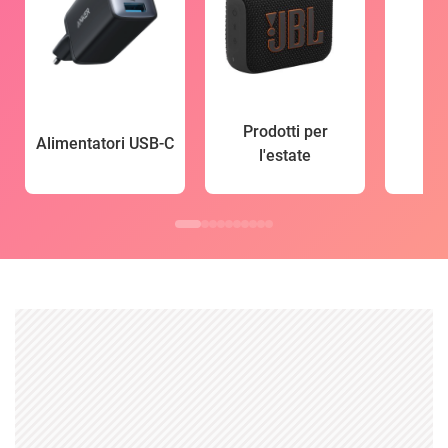
Prodotti per
Alimentatori USB-C
l'estate