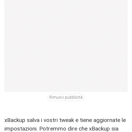
Rimuovi pubblicità
xBackup salva i vostri tweak e tiene aggiornate le
impostazioni. Potremmo dire che xBackup sia