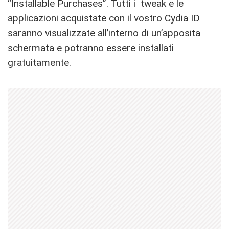
“Installable Purchases”. Tutti i tweak e le
applicazioni acquistate con il vostro Cydia ID
saranno visualizzate all’interno di un’apposita
schermata e potranno essere installati
gratuitamente.