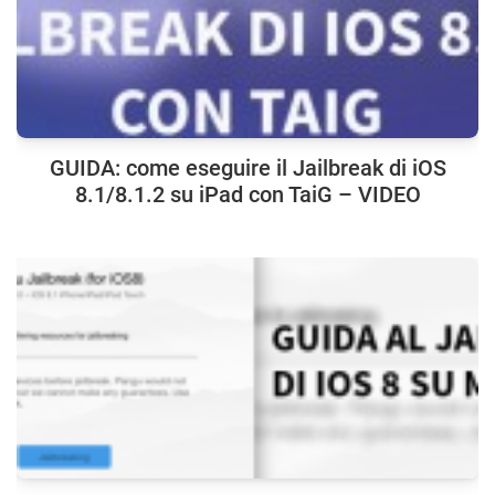
GUIDA: come eseguire il Jailbreak di iOS
8.1/8.1.2 su iPad con TaiG – VIDEO