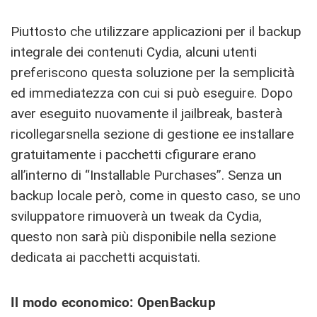
Piuttosto che utilizzare applicazioni per il backup
integrale dei contenuti Cydia, alcuni utenti
preferiscono questa soluzione per la semplicità
ed immediatezza con cui si può eseguire. Dopo
aver eseguito nuovamente il jailbreak, basterà
ricollegarsnella sezione di gestione ee installare
gratuitamente i pacchetti cfigurare erano
all’interno di “Installable Purchases”. Senza un
backup locale però, come in questo caso, se uno
sviluppatore rimuoverà un tweak da Cydia,
questo non sarà più disponibile nella sezione
dedicata ai pacchetti acquistati.
Il modo economico: OpenBackup