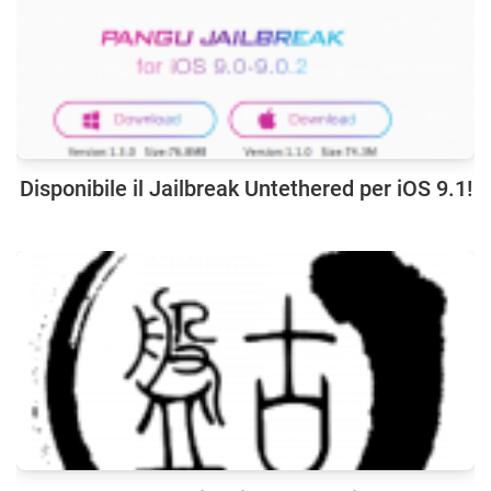
Disponibile il Jailbreak Untethered per iOS 9.1!