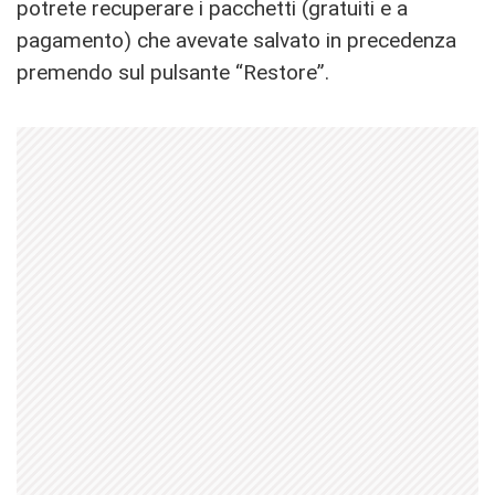
potrete recuperare i pacchetti (gratuiti e a
pagamento) che avevate salvato in precedenza
premendo sul pulsante “Restore”.