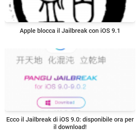
Apple blocca il Jailbreak con iOS 9.1
Ecco il Jailbreak di iOS 9.0: disponibile ora per
il download!