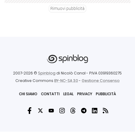
Rimuovi pubblicità
2007-2026 ©
Spinblog
di Nicolò Canal
- P.IVA 03919360275
Creative Commons
BY-NC-SA 3.0
-
Gestione Consenso
CHI SIAMO
CONTATTI
LEGAL
PRIVACY
PUBBLICITÀ