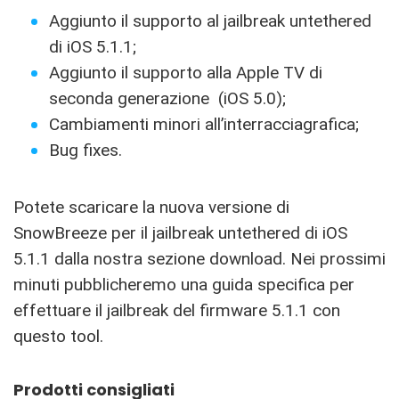
Aggiunto il supporto al jailbreak untethered
di iOS 5.1.1;
Aggiunto il supporto alla Apple TV di
seconda generazione (iOS 5.0);
Cambiamenti minori all’interracciagrafica;
Bug fixes.
Potete scaricare la nuova versione di
SnowBreeze per il jailbreak untethered di iOS
5.1.1 dalla nostra sezione download. Nei prossimi
minuti pubblicheremo una guida specifica per
effettuare il jailbreak del firmware 5.1.1 con
questo tool.
Prodotti consigliati