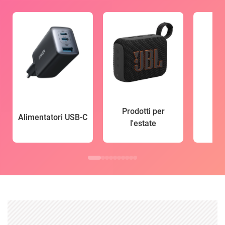
Prodotti per
Alimentatori USB-C
l'estate