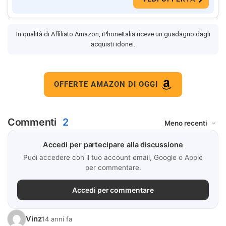
In qualità di Affiliato Amazon, iPhoneItalia riceve un guadagno dagli
acquisti idonei.
OFFERTE AMAZON DI OGGI
Commenti
2
Accedi per partecipare alla discussione
Puoi accedere con il tuo account email, Google o Apple
per commentare.
Accedi per commentare
Vinz
14 anni fa