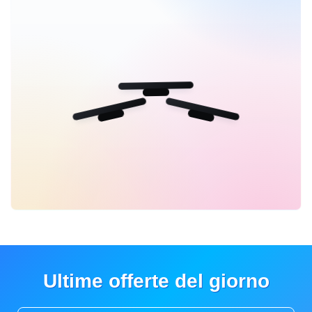
Ultime offerte del giorno