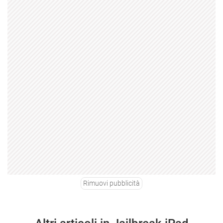
Rimuovi pubblicità