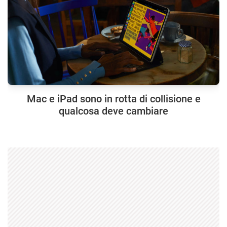
Mac e iPad sono in rotta di collisione e
qualcosa deve cambiare