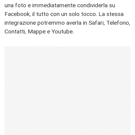
una foto e immediatamente condividerla su
Facebook, il tutto con un solo tocco. La stessa
integrazione potremmo averla in Safari, Telefono,
Contatti, Mappe e Youtube.