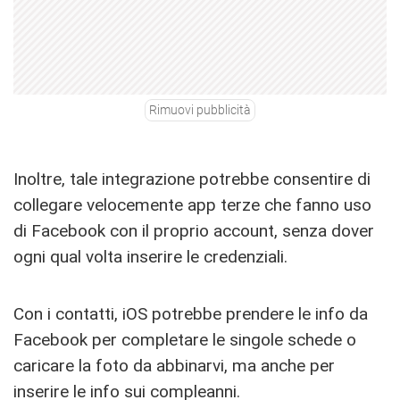
Rimuovi pubblicità
Inoltre, tale integrazione potrebbe consentire di
collegare velocemente app terze che fanno uso
di Facebook con il proprio account, senza dover
ogni qual volta inserire le credenziali.
Con i contatti, iOS potrebbe prendere le info da
Facebook per completare le singole schede o
caricare la foto da abbinarvi, ma anche per
inserire le info sui compleanni.