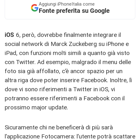
Aggiungi
iPhoneItalia come
Fonte preferita su Google
iOS
6, però, dovrebbe finalmente integrare il
social network di Marck Zuckeberg su iPhone e
iPad, con funzioni molti simili a quanto già visto
con Twitter. Ad esempio, malgrado il menu delle
foto sia già affollato, c’è ancor spazio per un
altra riga dove poter inserire Facebook. Inoltre, lì
dove vi sono riferimenti a Twitter in iOS, vi
potranno essere riferimenti a Facebook con il
prossimo major update.
Sicuramente chi ne beneficerà di più sarà
l’applicazione Fotocamera: l’utente potrà scattare