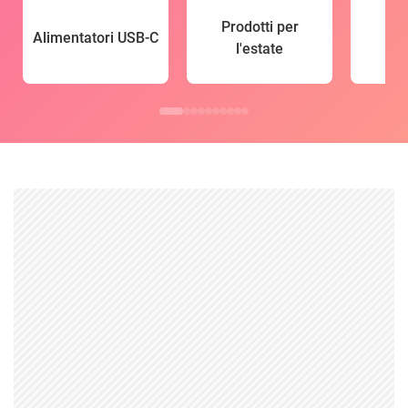
Prodotti per
Alimentatori USB-C
l'estate