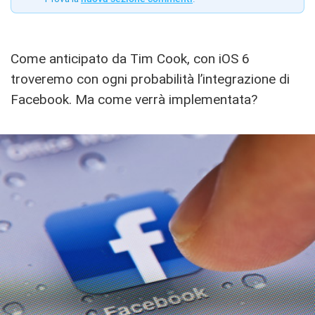
Come anticipato da Tim Cook, con iOS 6
troveremo con ogni probabilità l’integrazione di
Facebook. Ma come verrà implementata?