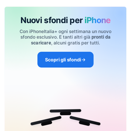
Nuovi sfondi per
iPhone
Con iPhoneItalia+ ogni settimana un nuovo
sfondo esclusivo. E tanti altri già
pronti da
, alcuni gratis per tutti.
scaricare
Scopri gli sfondi