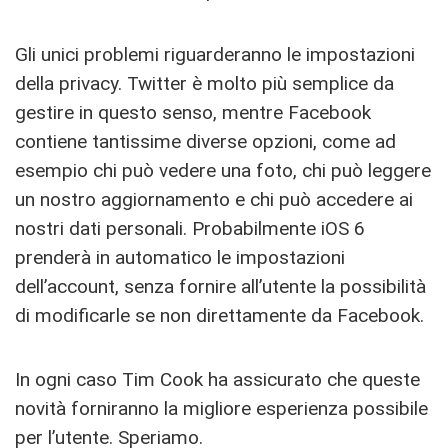
Gli unici problemi riguarderanno le impostazioni
della privacy. Twitter è molto più semplice da
gestire in questo senso, mentre Facebook
contiene tantissime diverse opzioni, come ad
esempio chi può vedere una foto, chi può leggere
un nostro aggiornamento e chi può accedere ai
nostri dati personali. Probabilmente iOS 6
prenderà in automatico le impostazioni
dell’account, senza fornire all’utente la possibilità
di modificarle se non direttamente da Facebook.
In ogni caso Tim Cook ha assicurato che queste
novità forniranno la migliore esperienza possibile
per l’utente. Speriamo.