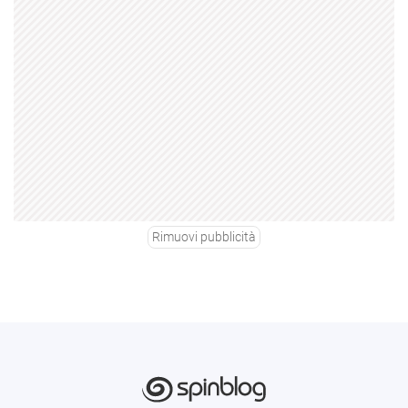
Rimuovi pubblicità