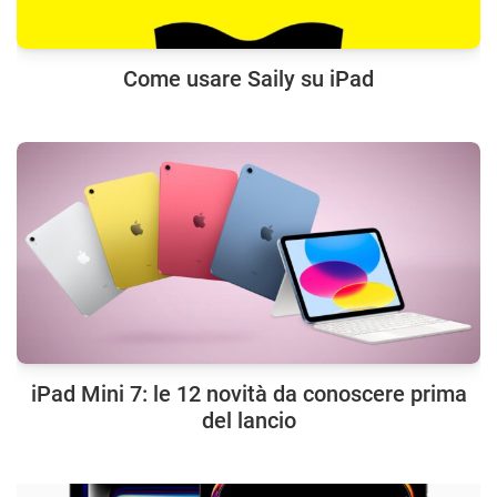
Come usare Saily su iPad
iPad Mini 7: le 12 novità da conoscere prima
del lancio