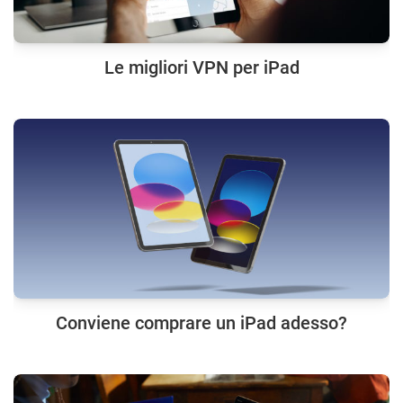
Le migliori VPN per iPad
Conviene comprare un iPad adesso?