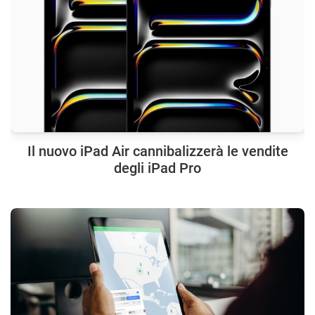
Il nuovo iPad Air cannibalizzerà le vendite
degli iPad Pro