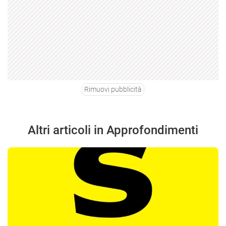
Rimuovi pubblicità
Altri articoli in Approfondimenti