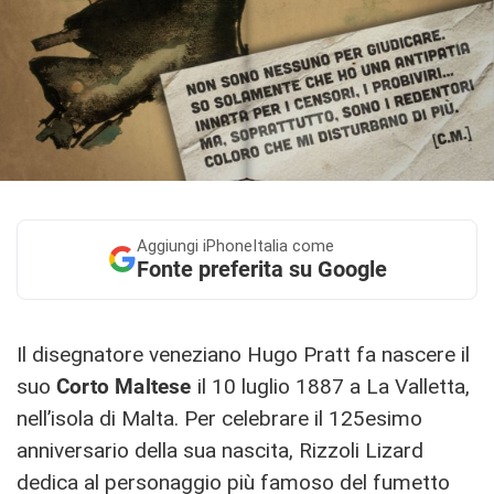
Aggiungi
iPhoneItalia come
Fonte preferita su Google
Il disegnatore veneziano Hugo Pratt fa nascere il
suo
Corto Maltese
il 10 luglio 1887 a La Valletta,
nell’isola di Malta. Per celebrare il 125esimo
anniversario della sua nascita, Rizzoli Lizard
dedica al personaggio più famoso del fumetto