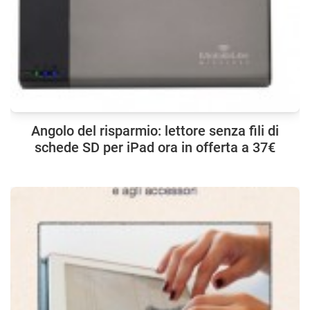
Angolo del risparmio: lettore senza fili di
schede SD per iPad ora in offerta a 37€