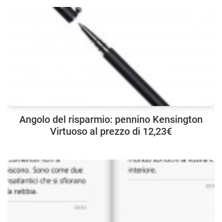
Angolo del risparmio: pennino Kensington
Virtuoso al prezzo di 12,23€