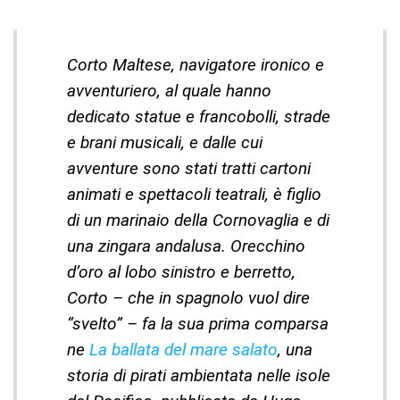
Corto Maltese, navigatore ironico e
avventuriero, al quale hanno
dedicato statue e francobolli, strade
e brani musicali, e dalle cui
avventure sono stati tratti cartoni
animati e spettacoli teatrali, è figlio
di un marinaio della Cornovaglia e di
una zingara andalusa. Orecchino
d’oro al lobo sinistro e berretto,
Corto – che in spagnolo vuol dire
“svelto” – fa la sua prima comparsa
ne
La ballata del mare salato
, una
storia di pirati ambientata nelle isole