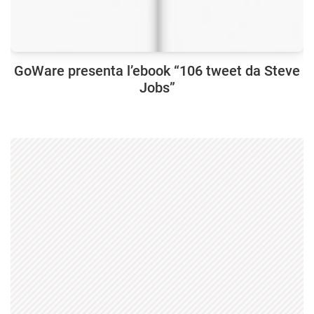
GoWare presenta l’ebook “106 tweet da Steve
Jobs”