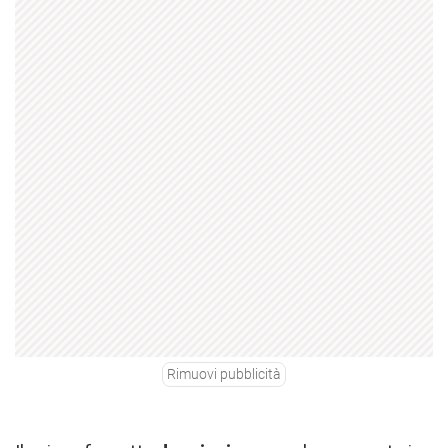
Rimuovi pubblicità