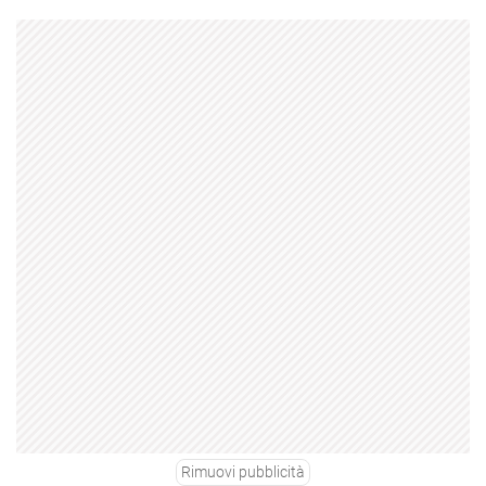
Rimuovi pubblicità