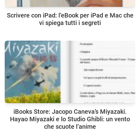
Scrivere con iPad: l’eBook per iPad e Mac che
vi spiega tutti i segreti
iBooks Store: Jacopo Caneva’s Miyazaki.
Hayao Miyazaki e lo Studio Ghibli: un vento
che scuote l’anime