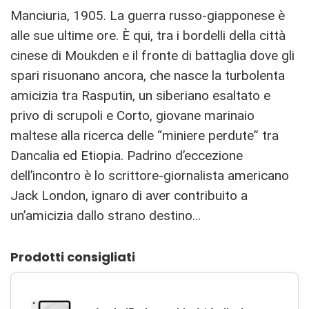
Manciuria, 1905. La guerra russo-giapponese è
alle sue ultime ore. È qui, tra i bordelli della città
cinese di Moukden e il fronte di battaglia dove gli
spari risuonano ancora, che nasce la turbolenta
amicizia tra Rasputin, un siberiano esaltato e
privo di scrupoli e Corto, giovane marinaio
maltese alla ricerca delle “miniere perdute” tra
Dancalia ed Etiopia. Padrino d’eccezione
dell’incontro è lo scrittore-giornalista americano
Jack London, ignaro di aver contribuito a
un’amicizia dallo strano destino…
Prodotti consigliati