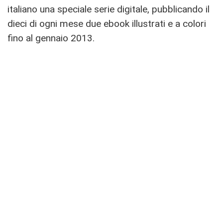
italiano una speciale serie digitale, pubblicando il
dieci di ogni mese due ebook illustrati e a colori
fino al gennaio 2013.