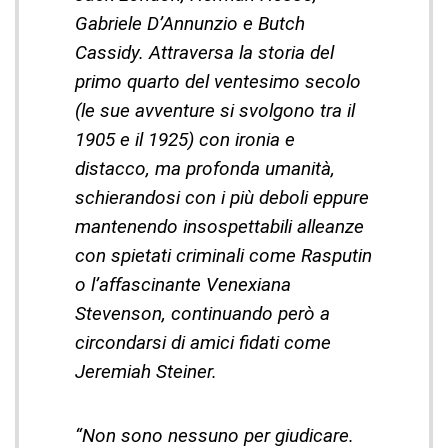
Gabriele D’Annunzio e Butch
Cassidy. Attraversa la storia del
primo quarto del ventesimo secolo
(le sue avventure si svolgono tra il
1905 e il 1925) con ironia e
distacco, ma profonda umanità,
schierandosi con i più deboli eppure
mantenendo insospettabili alleanze
con spietati criminali come Rasputin
o l’affascinante Venexiana
Stevenson, continuando però a
circondarsi di amici fidati come
Jeremiah Steiner.
“Non sono nessuno per giudicare.