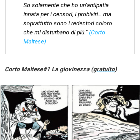
So solamente che ho un’antipatia
innata per i censori, i probiviri… ma
soprattutto sono i redentori coloro
che mi disturbano di più.”
(Corto
Maltese)
Corto Maltese#1 La giovinezza (
gratuito
)