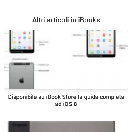
Altri articoli in iBooks
Disponibile su iBook Store la guida completa
ad iOS 8