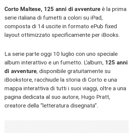
Corto Maltese, 125 anni di avventure
è la prima
serie italiana di fumetti a colori su iPad,
composta di 14 uscite in formato ePub fixed
layout ottimizzato specificamente per iBooks.
La serie parte oggi 10 luglio con uno speciale
album interattivo e un fumetto. L’album,
125 anni
di avventure
, disponibile gratuitamente su
iBookstore, racchiude la storia di Corto e una
mappa interattiva di tutti i suoi viaggi, oltre a una
pagina dedicata al suo autore, Hugo Pratt,
creatore della “letteratura disegnata”.