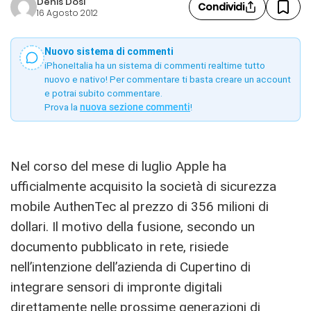
Denis Dosi
Condividi
16 Agosto 2012
Nuovo sistema di commenti
iPhoneItalia ha un sistema di commenti realtime tutto
nuovo e nativo! Per commentare ti basta creare un account
e potrai subito commentare.
Prova la
nuova sezione commenti
!
Nel corso del mese di luglio Apple ha
ufficialmente acquisito la società di sicurezza
mobile AuthenTec al prezzo di 356 milioni di
dollari. Il motivo della fusione, secondo un
documento pubblicato in rete, risiede
nell’intenzione dell’azienda di Cupertino di
integrare sensori di impronte digitali
direttamente nelle prossime generazioni di