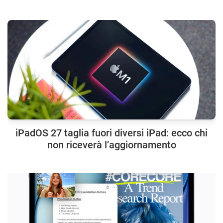
iPadOS 27 taglia fuori diversi iPad: ecco chi
non riceverà l’aggiornamento