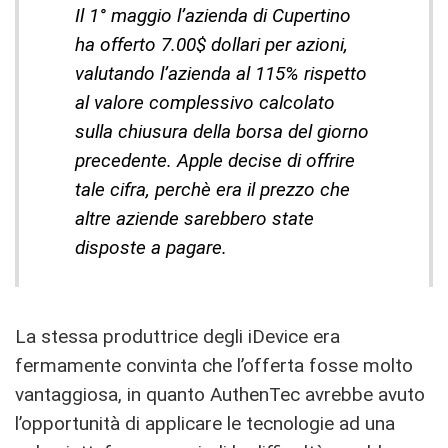
Il 1° maggio l’azienda di Cupertino
ha offerto 7.00$ dollari per azioni,
valutando l’azienda al 115% rispetto
al valore complessivo calcolato
sulla chiusura della borsa del giorno
precedente. Apple decise di offrire
tale cifra, perchè era il prezzo che
altre aziende sarebbero state
disposte a pagare.
La stessa produttrice degli iDevice era
fermamente convinta che l’offerta fosse molto
vantaggiosa, in quanto AuthenTec avrebbe avuto
l’opportunità di applicare le tecnologie ad una