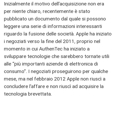
Inizialmente il motivo dell’acquisizione non era
per niente chiaro, recentemente è stato
pubblicato un documento dal quale si possono
leggere una serie di informazioni interessanti
riguardo la fusione delle società. Apple ha iniziato
i negoziati verso la fine del 2011, proprio nel
momento in cui AuthenTec ha iniziato a
sviluppare tecnologie che sarebbero tornate utili
alle “più importanti aziende di elettronica di
consumo”. I negoziati proseguirono per qualche
mese, ma nel febbraio 2012 Apple non riuscì a
concludere l’affare e non riuscì ad acquisire la
tecnologia brevettata.