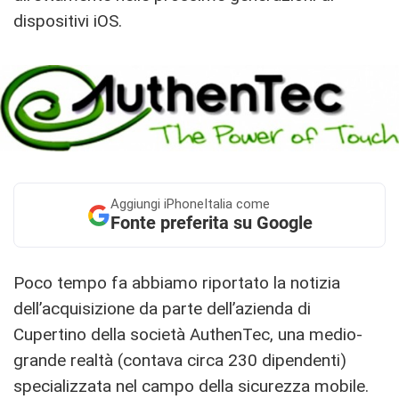
dispositivi iOS.
Aggiungi
iPhoneItalia come
Fonte preferita su Google
Poco tempo fa abbiamo riportato la notizia
dell’acquisizione da parte dell’azienda di
Cupertino della società AuthenTec, una medio-
grande realtà (contava circa 230 dipendenti)
specializzata nel campo della sicurezza mobile.