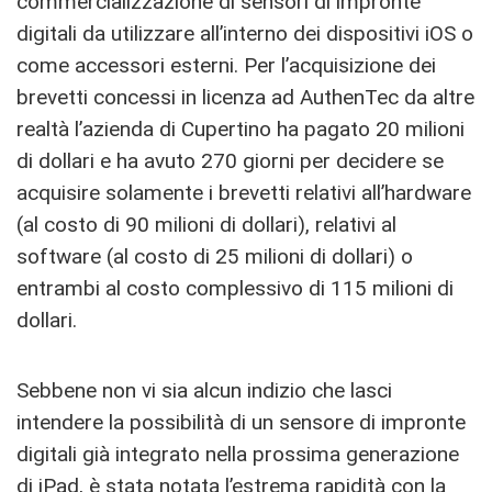
commercializzazione di sensori di impronte
digitali da utilizzare all’interno dei dispositivi iOS o
come accessori esterni. Per l’acquisizione dei
brevetti concessi in licenza ad AuthenTec da altre
realtà l’azienda di Cupertino ha pagato 20 milioni
di dollari e ha avuto 270 giorni per decidere se
acquisire solamente i brevetti relativi all’hardware
(al costo di 90 milioni di dollari), relativi al
software (al costo di 25 milioni di dollari) o
entrambi al costo complessivo di 115 milioni di
dollari.
Sebbene non vi sia alcun indizio che lasci
intendere la possibilità di un sensore di impronte
digitali già integrato nella prossima generazione
di iPad, è stata notata l’estrema rapidità con la