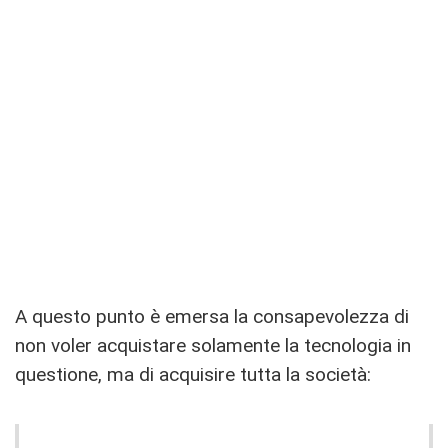
A questo punto è emersa la consapevolezza di
non voler acquistare solamente la tecnologia in
questione, ma di acquisire tutta la società: