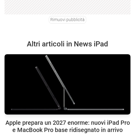
Rimuovi pubblicità
Altri articoli in News iPad
Apple prepara un 2027 enorme: nuovi iPad Pro
e MacBook Pro base ridisegnato in arrivo