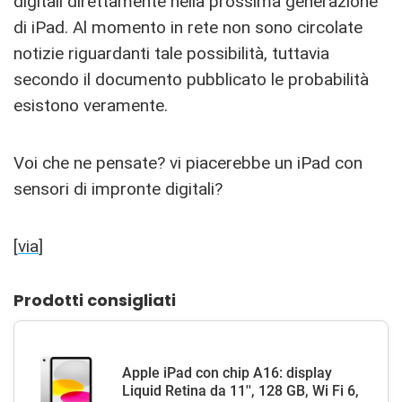
digitali direttamente nella prossima generazione
di iPad. Al momento in rete non sono circolate
notizie riguardanti tale possibilità, tuttavia
secondo il documento pubblicato le probabilità
esistono veramente.
Voi che ne pensate? vi piacerebbe un iPad con
sensori di impronte digitali?
[
via
]
Prodotti consigliati
Apple iPad con chip A16: display
Liquid Retina da 11'', 128 GB, Wi Fi 6,