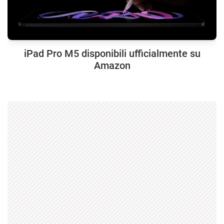
iPad Pro M5 disponibili ufficialmente su
Amazon