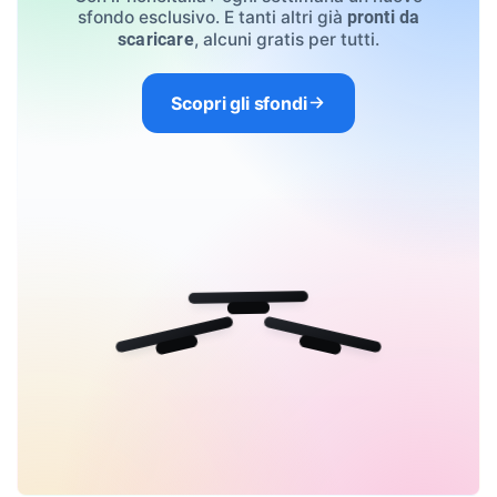
sfondo esclusivo. E tanti altri già
pronti da
, alcuni gratis per tutti.
scaricare
Scopri gli sfondi