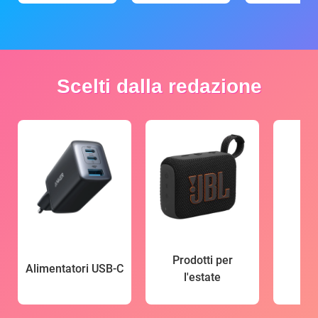
Scelti dalla redazione
Prodotti per
Alimentatori USB-C
l'estate