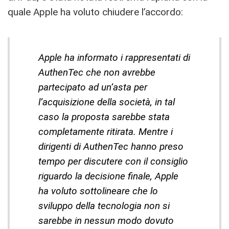
quale Apple ha voluto chiudere l’accordo:
Apple ha informato i rappresentati di
AuthenTec che non avrebbe
partecipato ad un’asta per
l’acquisizione della società, in tal
caso la proposta sarebbe stata
completamente ritirata. Mentre i
dirigenti di AuthenTec hanno preso
tempo per discutere con il consiglio
riguardo la decisione finale, Apple
ha voluto sottolineare che lo
sviluppo della tecnologia non si
sarebbe in nessun modo dovuto