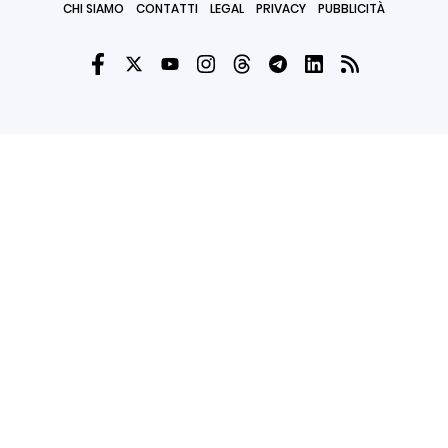
CHI SIAMO
CONTATTI
LEGAL
PRIVACY
PUBBLICITÀ