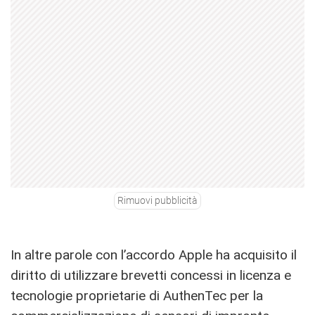
Rimuovi pubblicità
In altre parole con l’accordo Apple ha acquisito il
diritto di utilizzare brevetti concessi in licenza e
tecnologie proprietarie di AuthenTec per la