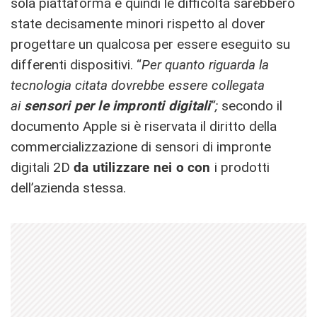
sola piattaforma e quindi le difficoltà sarebbero
state decisamente minori rispetto al dover
progettare un qualcosa per essere eseguito su
differenti dispositivi. “
Per quanto riguarda la
tecnologia citata dovrebbe essere collegata
ai
sensori per le impronti digitali
“;
secondo il
documento Apple si è riservata il diritto della
commercializzazione di sensori di impronte
digitali 2D
da utilizzare nei o con
i prodotti
dell’azienda stessa.