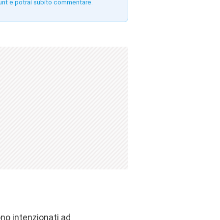
unt e potrai subito commentare.
no intenzionati ad