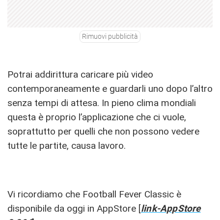
Rimuovi pubblicità
Potrai addirittura caricare più video
contemporaneamente e guardarli uno dopo l’altro
senza tempi di attesa. In pieno clima mondiali
questa è proprio l’applicazione che ci vuole,
soprattutto per quelli che non possono vedere
tutte le partite, causa lavoro.
Vi ricordiamo che Football Fever Classic è
disponibile da oggi in AppStore [
link-AppStore