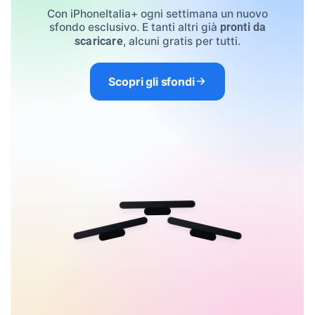
Con iPhoneItalia+ ogni settimana un nuovo
sfondo esclusivo. E tanti altri già
pronti da
, alcuni gratis per tutti.
scaricare
Scopri gli sfondi