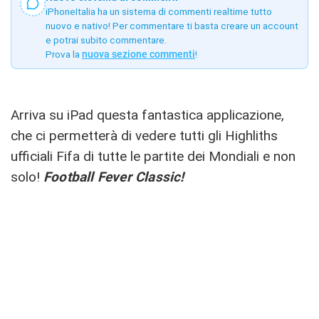
iPhoneItalia ha un sistema di commenti realtime tutto
nuovo e nativo! Per commentare ti basta creare un account
e potrai subito commentare.
Prova la
nuova sezione commenti
!
Arriva su iPad questa fantastica applicazione,
che ci permetterà di vedere tutti gli Highliths
ufficiali Fifa di tutte le partite dei Mondiali e non
solo!
Football Fever Classic!