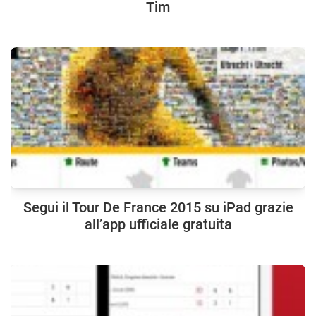
Tim
Segui il Tour De France 2015 su iPad grazie
all’app ufficiale gratuita