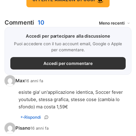
Commenti
10
Accedi per partecipare alla discussione
Puoi accedere con il tuo account email, Google o Apple
per commentare.
Accedi per commentare
Max
16 anni fa
esiste gia' un'applicazione identica, Soccer fever
youtube, stessa grafica, stesse cose (cambia lo
sfondo) ma costa 1,59€
Rispondi
Pisano
16 anni fa