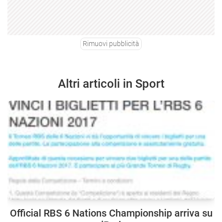
Rimuovi pubblicità
Altri articoli in Sport
Official RBS 6 Nations Championship arriva su