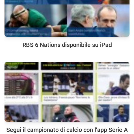
RBS 6 Nations disponibile su iPad
Segui il campionato di calcio con l’app Serie A