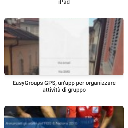
iPad
EasyGroups GPS, un’app per organizzare
attività di gruppo