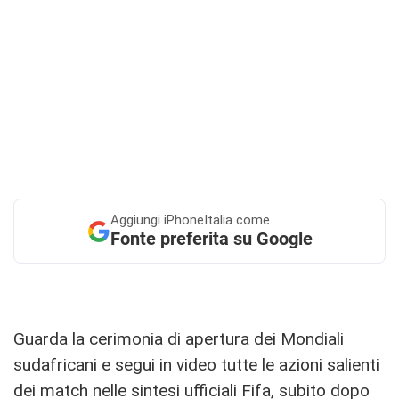
Aggiungi
iPhoneItalia come
Fonte preferita su Google
Guarda la cerimonia di apertura dei Mondiali
sudafricani e segui in video tutte le azioni salienti
dei match nelle sintesi ufficiali Fifa, subito dopo