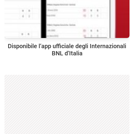
Disponibile l’app ufficiale degli Internazionali
BNL d’Italia