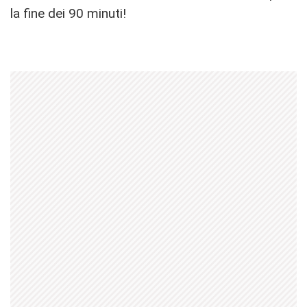
la fine dei 90 minuti!