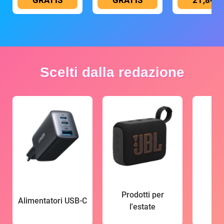
Scelti dalla redazione
Prodotti per
Alimentatori USB-C
l'estate