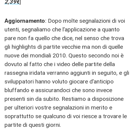
2,39€
]
Aggiornamento
: Dopo molte segnalazioni di voi
utenti, segnaliamo che l’applicazione a quanto
pare non fa quello che dice, nel senso che trova
gli highlights di partite vecchie ma non di quelle
nuove dei mondiali 2010. Questo secondo noi è
dovuto al fatto che i video delle partite della
rassegna iridata verranno aggiunti in seguito, e gli
sviluppatori hanno voluto giocare d’anticipo
bluffando e assicurandoci che sono invece
presenti sin da subito. Restiamo a disposizione
per ulteriori vostre segnalazioni in merito e
soprattutto se qualcuno di voi riesce a trovare le
partite di questi giorni.