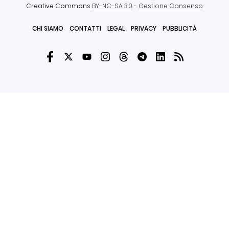
Creative Commons
BY-NC-SA 3.0
-
Gestione Consenso
CHI SIAMO
CONTATTI
LEGAL
PRIVACY
PUBBLICITÀ