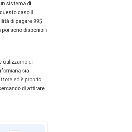
 un sistema di
 questo caso il
ilità di pagare 99$
 poi sono disponibili
 utilizzarne di
iforniana sia
ttore ed è proprio
ercando di attirare