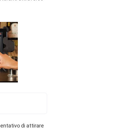
tentativo di attirare