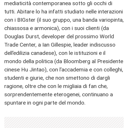
mediaticità contemporanea sotto gli occhi di
tutti. Abitare lo ha infatti studiato nelle interazioni
con i BIGster (il suo gruppo, una banda variopinta,
chiassosa e armonica), con i suoi clienti (da
Douglas Durst, developer del prossimo World
Trade Center, a Ian Gillespie, leader indiscusso
dell’edilizia canadese), con le istituzioni e il
mondo della politica (da Bloomberg al Presidente
cinese Hu Jintao), con l’accademia e con colleghi,
studenti e giurie, che non smettono di dargli
ragione, oltre che con le migliaia di fan che,
sorprendentemente eterogenei, continuano a
spuntare in ogni parte del mondo.