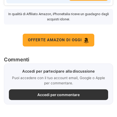
In qualità di Affiliato Amazon, iPhoneItalia riceve un guadagno dagli
acquisti idonei.
OFFERTE AMAZON DI OGGI
Commenti
Accedi per partecipare alla discussione
Puoi accedere con il tuo account email, Google o Apple
per commentare.
Accedi per commentare