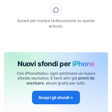
Accedi per iniziare la discussione su questo
articolo.
Nuovi sfondi per
iPhone
Con iPhoneItalia+ ogni settimana un nuovo
sfondo esclusivo. E tanti altri già
pronti da
, alcuni gratis per tutti.
scaricare
Scopri gli sfondi