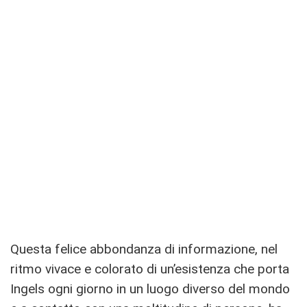
Questa felice abbondanza di informazione, nel
ritmo vivace e colorato di un’esistenza che porta
Ingels ogni giorno in un luogo diverso del mondo