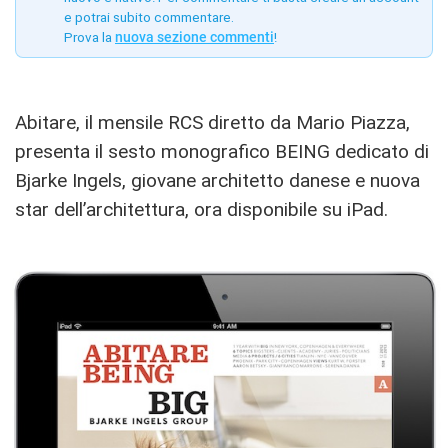
e potrai subito commentare.
Prova la
nuova sezione commenti
!
Abitare, il mensile RCS diretto da Mario Piazza,
presenta il sesto monografico BEING dedicato di
Bjarke Ingels, giovane architetto danese e nuova
star dell’architettura, ora disponibile su iPad.