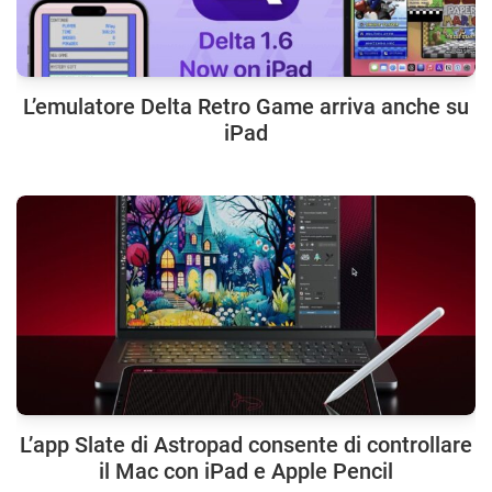
L’emulatore Delta Retro Game arriva anche su
iPad
L’app Slate di Astropad consente di controllare
il Mac con iPad e Apple Pencil