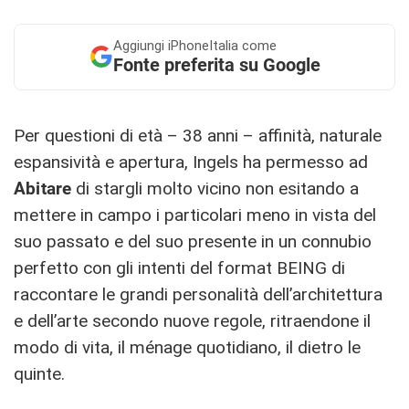
Aggiungi
iPhoneItalia come
Fonte preferita su Google
Per questioni di età – 38 anni – affinità, naturale
espansività e apertura, Ingels ha permesso ad
Abitare
di stargli molto vicino non esitando a
mettere in campo i particolari meno in vista del
suo passato e del suo presente in un connubio
perfetto con gli intenti del format BEING di
raccontare le grandi personalità dell’architettura
e dell’arte secondo nuove regole, ritraendone il
modo di vita, il ménage quotidiano, il dietro le
quinte.