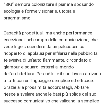
“BIG” sembra colonizzare il pianeta sposando
ecologia e forme visionarie, utopia e
pragmatismo.
Capacità progettuali, ma anche performance
eccezionali nel campo della comunicazione, che
vede Ingels scendere da un palcoscenico
ricoperto di applausi per infilarsi nella pubblicità
televisiva di un’auto fiammante, circondato di
glamour e sguardi esterni al mondo
dell’architettura. Perché lui e il suo lavoro arrivano
a tutti con un linguaggio semplice ed efficace.
Grazie alla prossimità accordatagli, Abitare
riesce a svelare anche le basi più solide del suo
successo comunicativo che valicano la semplice