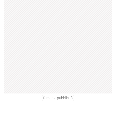
Rimuovi pubblicità