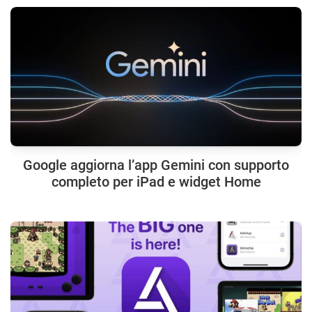
Google aggiorna l’app Gemini con supporto
completo per iPad e widget Home