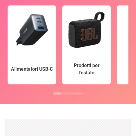
Prodotti per
Alimentatori USB-C
l'estate