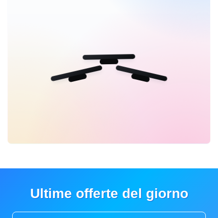
Ultime offerte del giorno