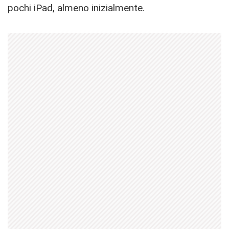
pochi iPad, almeno inizialmente.