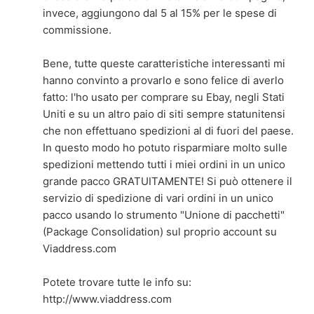
invece, aggiungono dal 5 al 15% per le spese di
commissione.
Bene, tutte queste caratteristiche interessanti mi
hanno convinto a provarlo e sono felice di averlo
fatto: l'ho usato per comprare su Ebay, negli Stati
Uniti e su un altro paio di siti sempre statunitensi
che non effettuano spedizioni al di fuori del paese.
In questo modo ho potuto risparmiare molto sulle
spedizioni mettendo tutti i miei ordini in un unico
grande pacco GRATUITAMENTE! Si può ottenere il
servizio di spedizione di vari ordini in un unico
pacco usando lo strumento "Unione di pacchetti"
(Package Consolidation) sul proprio account su
Viaddress.com
Potete trovare tutte le info su:
http://www.viaddress.com