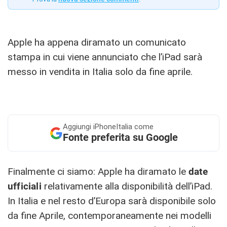
Apple ha appena diramato un comunicato
stampa in cui viene annunciato che l’iPad sarà
messo in vendita in Italia solo da fine aprile.
Aggiungi
iPhoneItalia come
Fonte preferita su Google
Finalmente ci siamo: Apple ha diramato le
date
ufficiali
relativamente alla disponibilità dell’iPad.
In Italia e nel resto d’Europa sarà disponibile solo
da fine Aprile, contemporaneamente nei modelli