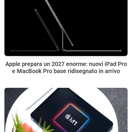
Apple prepara un 2027 enorme: nuovi iPad Pro
e MacBook Pro base ridisegnato in arrivo