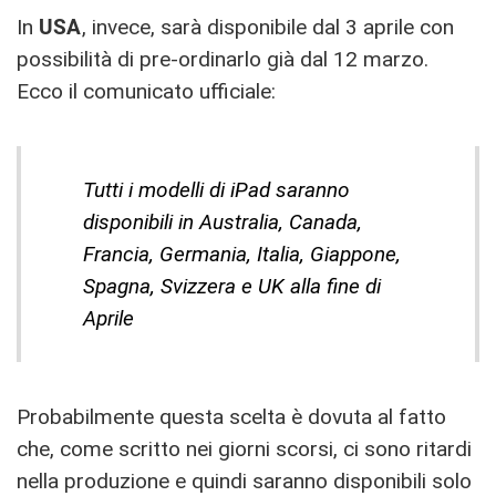
In
USA
, invece, sarà disponibile dal 3 aprile con
possibilità di pre-ordinarlo già dal 12 marzo.
Ecco il comunicato ufficiale:
Tutti i modelli di iPad saranno
disponibili in Australia, Canada,
Francia, Germania, Italia, Giappone,
Spagna, Svizzera e UK alla fine di
Aprile
Probabilmente questa scelta è dovuta al fatto
che, come scritto nei giorni scorsi, ci sono ritardi
nella produzione e quindi saranno disponibili solo