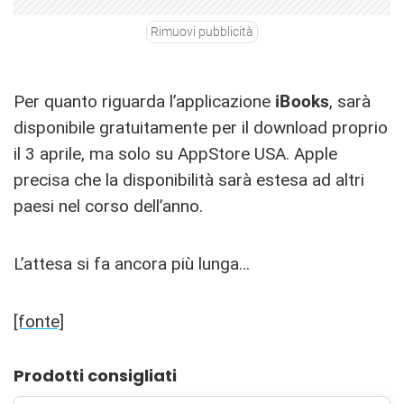
Rimuovi pubblicità
Per quanto riguarda l’applicazione
iBooks
, sarà
disponibile gratuitamente per il download proprio
il 3 aprile, ma solo su AppStore USA. Apple
precisa che la disponibilità sarà estesa ad altri
paesi nel corso dell’anno.
L’attesa si fa ancora più lunga…
[fonte]
Prodotti consigliati