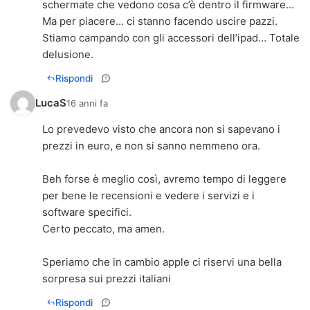
schermate che vedono cosa c’è dentro il firmware…
Ma per piacere… ci stanno facendo uscire pazzi.
Stiamo campando con gli accessori dell’ipad… Totale
delusione.
Rispondi
LucaS
16 anni fa
Lo prevedevo visto che ancora non si sapevano i
prezzi in euro, e non si sanno nemmeno ora.
Beh forse è meglio così, avremo tempo di leggere
per bene le recensioni e vedere i servizi e i
software specifici.
Certo peccato, ma amen.
Speriamo che in cambio apple ci riservi una bella
sorpresa sui prezzi italiani
Rispondi