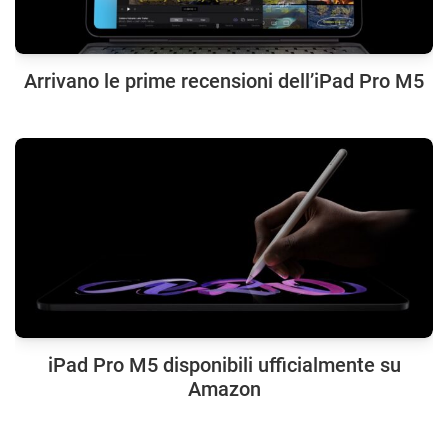
Arrivano le prime recensioni dell’iPad Pro M5
iPad Pro M5 disponibili ufficialmente su
Amazon