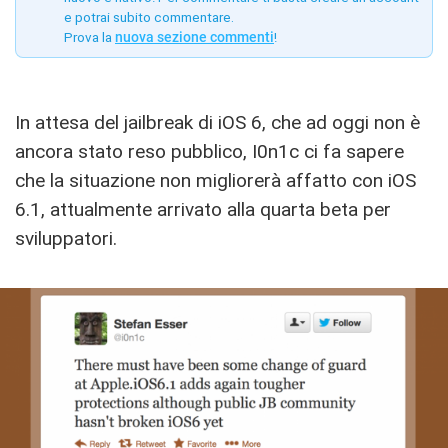
e potrai subito commentare.
Prova la
nuova sezione commenti
!
In attesa del jailbreak di iOS 6, che ad oggi non è
ancora stato reso pubblico, I0n1c ci fa sapere
che la situazione non migliorerà affatto con iOS
6.1, attualmente arrivato alla quarta beta per
sviluppatori.