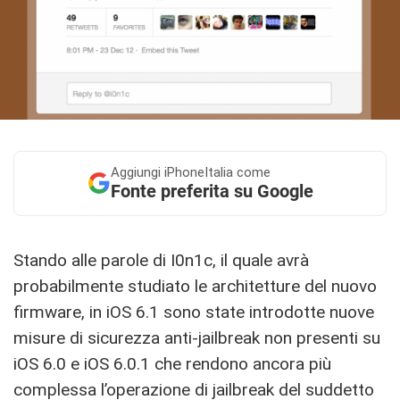
Aggiungi
iPhoneItalia come
Fonte preferita su Google
Stando alle parole di I0n1c, il quale avrà
probabilmente studiato le architetture del nuovo
firmware, in iOS 6.1 sono state introdotte nuove
misure di sicurezza anti-jailbreak non presenti su
iOS 6.0 e iOS 6.0.1 che rendono ancora più
complessa l’operazione di jailbreak del suddetto