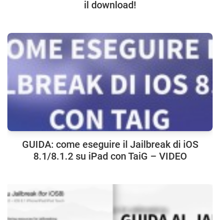
il download!
GUIDA: come eseguire il Jailbreak di iOS
8.1/8.1.2 su iPad con TaiG – VIDEO