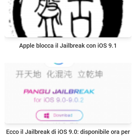
Apple blocca il Jailbreak con iOS 9.1
Ecco il Jailbreak di iOS 9.0: disponibile ora per