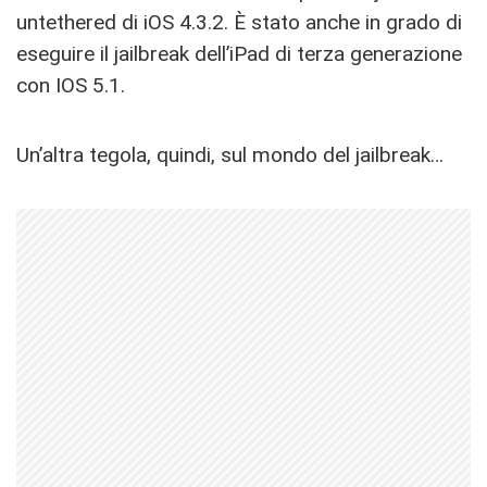
untethered di iOS 4.3.2. È stato anche in grado di
eseguire il jailbreak dell’iPad di terza generazione
con IOS 5.1.
Un’altra tegola, quindi, sul mondo del jailbreak…