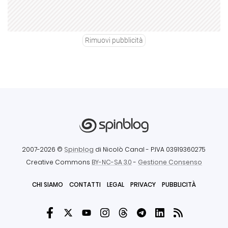
Rimuovi pubblicità
2007-2026 ©
Spinblog
di Nicolò Canal
- P.IVA 03919360275
Creative Commons
BY-NC-SA 3.0
-
Gestione Consenso
CHI SIAMO
CONTATTI
LEGAL
PRIVACY
PUBBLICITÀ