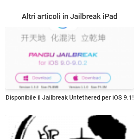
Altri articoli in Jailbreak iPad
Disponibile il Jailbreak Untethered per iOS 9.1!