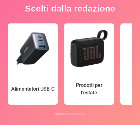
Scelti dalla redazione
Prodotti per
Alimentatori USB-C
l'estate