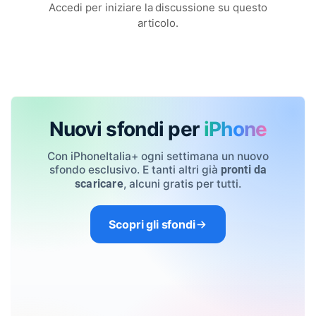
Accedi per iniziare la discussione su questo
articolo.
Nuovi sfondi per
iPhone
Con iPhoneItalia+ ogni settimana un nuovo
sfondo esclusivo. E tanti altri già
pronti da
, alcuni gratis per tutti.
scaricare
Scopri gli sfondi