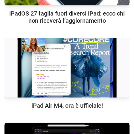
iPadOS 27 taglia fuori diversi iPad: ecco chi
non riceverà l’aggiornamento
iPad Air M4, ora è ufficiale!