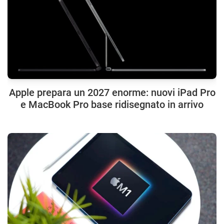
Apple prepara un 2027 enorme: nuovi iPad Pro
e MacBook Pro base ridisegnato in arrivo