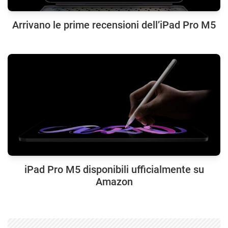
Arrivano le prime recensioni dell’iPad Pro M5
iPad Pro M5 disponibili ufficialmente su
Amazon