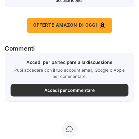
acquisti idonei.
OFFERTE AMAZON DI OGGI
Commenti
Accedi per partecipare alla discussione
Puoi accedere con il tuo account email, Google o Apple
per commentare.
Accedi per commentare