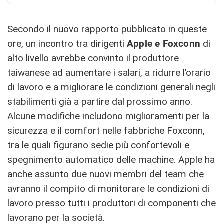
Secondo il nuovo rapporto pubblicato in queste
ore, un incontro tra dirigenti
Apple e Foxconn
di
alto livello avrebbe convinto il produttore
taiwanese ad aumentare i salari, a ridurre l’orario
di lavoro e a migliorare le condizioni generali negli
stabilimenti già a partire dal prossimo anno.
Alcune modifiche includono miglioramenti per la
sicurezza e il comfort nelle fabbriche Foxconn,
tra le quali figurano sedie più confortevoli e
spegnimento automatico delle machine. Apple ha
anche assunto due nuovi membri del team che
avranno il compito di monitorare le condizioni di
lavoro presso tutti i produttori di componenti che
lavorano per la società.