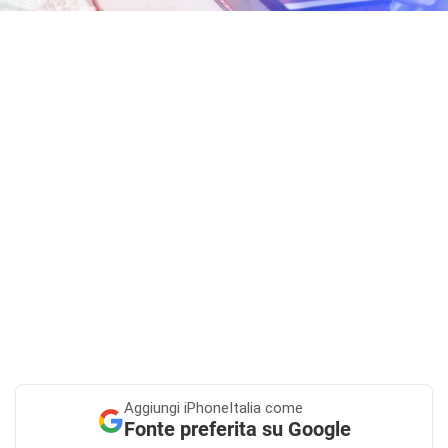
Aggiungi
iPhoneItalia come
Fonte preferita su Google