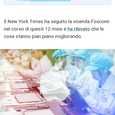
Il New York Times ha seguito la vicenda Foxconn
nel corso di questi 12 mesi e
ha rilevato
che le
cose stanno pian piano migliorando.