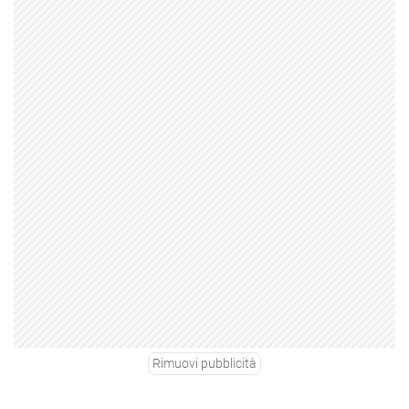
Rimuovi pubblicità