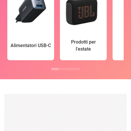
Prodotti per
Alimentatori USB-C
l'estate