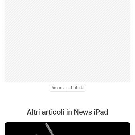
Rimuovi pubblicità
Altri articoli in News iPad