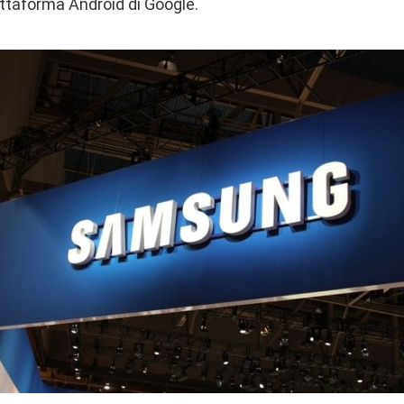
ttaforma Android di Google.