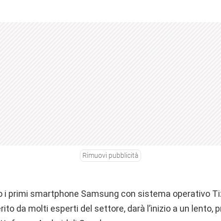
Rimuovi pubblicità
o i primi smartphone Samsung con sistema operativo Ti
ito da molti esperti del settore, darà l’inizio a un lento,