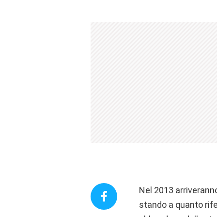
Nel 2013 arriverann
stando a quanto rifer