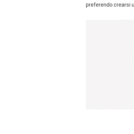
preferendo crearsi 