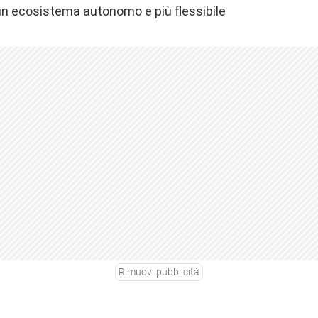
un ecosistema autonomo e più flessibile
Rimuovi pubblicità