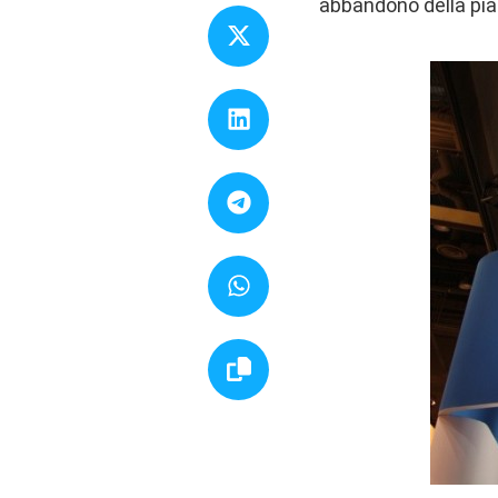
abbandono della pia