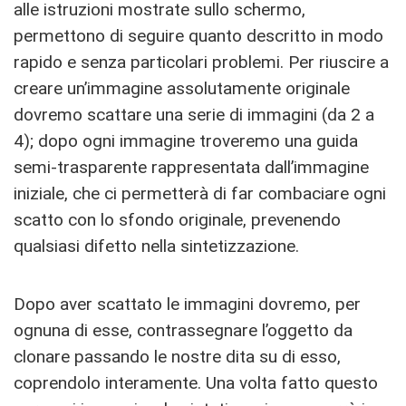
alle istruzioni mostrate sullo schermo,
permettono di seguire quanto descritto in modo
rapido e senza particolari problemi. Per riuscire a
creare un’immagine assolutamente originale
dovremo scattare una serie di immagini (da 2 a
4); dopo ogni immagine troveremo una guida
semi-trasparente rappresentata dall’immagine
iniziale, che ci permetterà di far combaciare ogni
scatto con lo sfondo originale, prevenendo
qualsiasi difetto nella sintetizzazione.
Dopo aver scattato le immagini dovremo, per
ognuna di esse, contrassegnare l’oggetto da
clonare passando le nostre dita su di esso,
coprendolo interamente. Una volta fatto questo