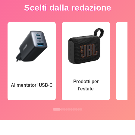
Scelti dalla redazione
Prodotti per
Alimentatori USB-C
l'estate