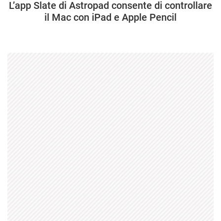
L’app Slate di Astropad consente di controllare
il Mac con iPad e Apple Pencil