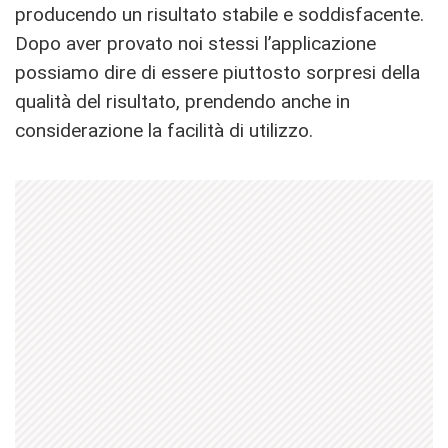
producendo un risultato stabile e soddisfacente.
Dopo aver provato noi stessi l’applicazione
possiamo dire di essere piuttosto sorpresi della
qualità del risultato, prendendo anche in
considerazione la facilità di utilizzo.