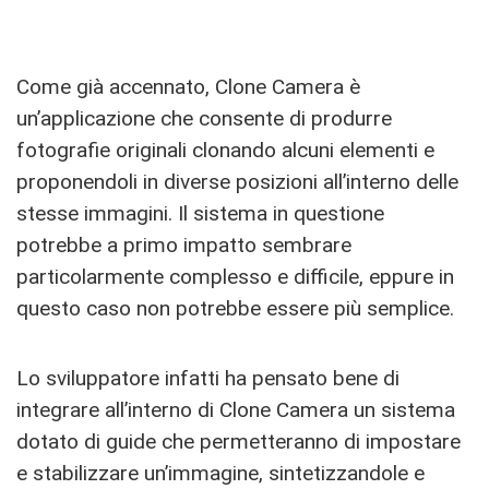
Come già accennato, Clone Camera è
un’applicazione che consente di produrre
fotografie originali clonando alcuni elementi e
proponendoli in diverse posizioni all’interno delle
stesse immagini. Il sistema in questione
potrebbe a primo impatto sembrare
particolarmente complesso e difficile, eppure in
questo caso non potrebbe essere più semplice.
Lo sviluppatore infatti ha pensato bene di
integrare all’interno di Clone Camera un sistema
dotato di guide che permetteranno di impostare
e stabilizzare un’immagine, sintetizzandole e