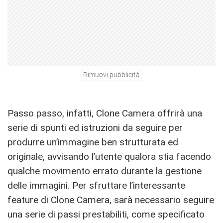
Rimuovi pubblicità
Passo passo, infatti, Clone Camera offrirà una
serie di spunti ed istruzioni da seguire per
produrre un’immagine ben strutturata ed
originale, avvisando l’utente qualora stia facendo
qualche movimento errato durante la gestione
delle immagini. Per sfruttare l’interessante
feature di Clone Camera, sarà necessario seguire
una serie di passi prestabiliti, come specificato