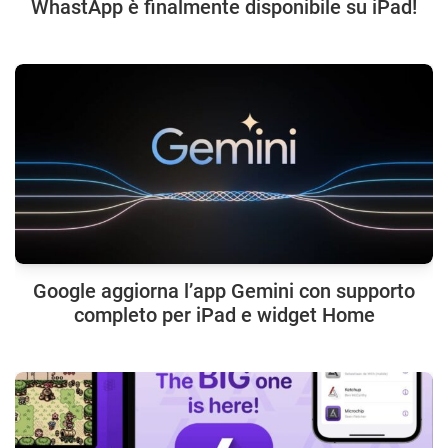
WhastApp è finalmente disponibile su iPad!
Google aggiorna l’app Gemini con supporto
completo per iPad e widget Home