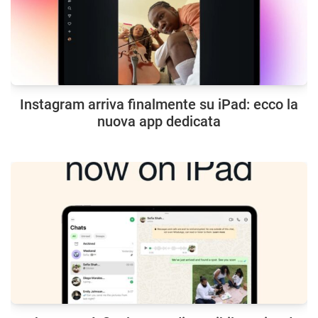
Instagram arriva finalmente su iPad: ecco la
nuova app dedicata