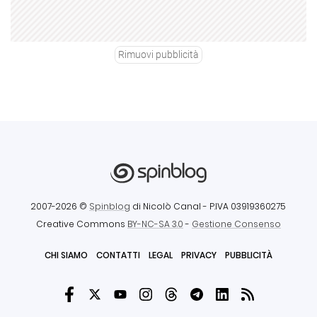
Rimuovi pubblicità
2007-2026 ©
Spinblog
di Nicolò Canal
- P.IVA 03919360275
Creative Commons
BY-NC-SA 3.0
-
Gestione Consenso
CHI SIAMO
CONTATTI
LEGAL
PRIVACY
PUBBLICITÀ