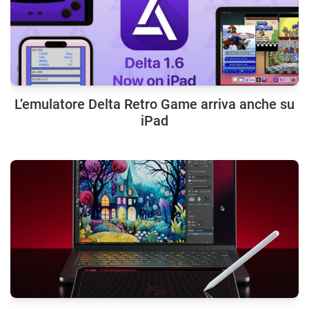
L’emulatore Delta Retro Game arriva anche su
iPad