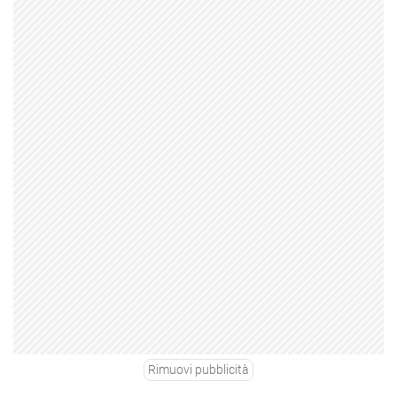
Rimuovi pubblicità