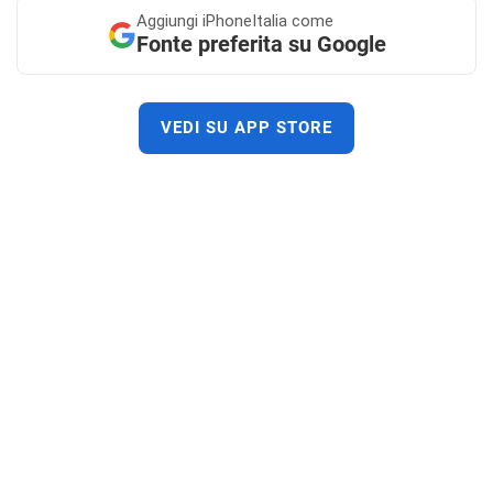
Aggiungi
iPhoneItalia come
Fonte preferita su Google
VEDI SU APP STORE