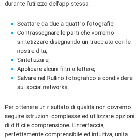
durante l’utilizzo dell’app stessa:
Scattare da due a quattro fotografie;
Contrassegnare le parti che vorremo
sintetizzare disegnando un tracciato con le
nostre dita;
Sintetizzare;
Applicare alcuni filtri o lettere;
Salvare nel Rullino fotografico e condividere
sui social networks.
Per ottenere un risultato di qualità non dovremo
seguire istruzioni complesse ed utilizzare opzioni
di difficile comprensione. L’interfaccia,
perfettamente comprensibile ed intuitiva, unita