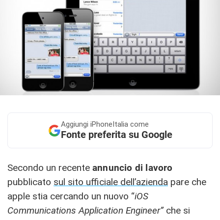
Aggiungi
iPhoneItalia come
Fonte preferita su Google
Secondo un recente
annuncio di lavoro
pubblicato
sul sito ufficiale dell’azienda
pare che
apple stia cercando un nuovo “
iOS
Communications Application Engineer”
che si