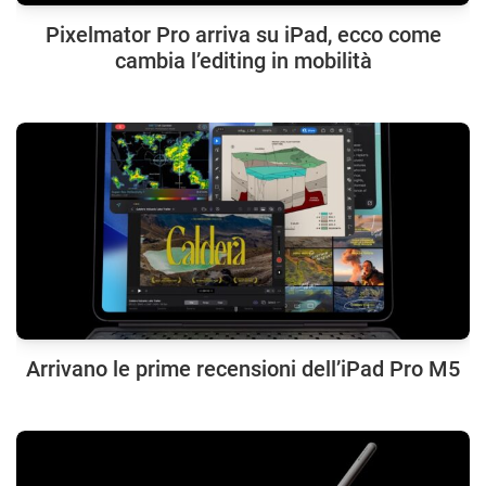
Pixelmator Pro arriva su iPad, ecco come
cambia l’editing in mobilità
Arrivano le prime recensioni dell’iPad Pro M5