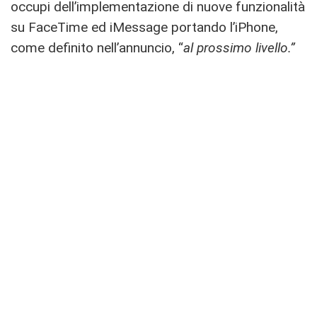
occupi dell’implementazione di nuove funzionalità
su FaceTime ed iMessage portando l’iPhone,
come definito nell’annuncio, “
al prossimo livello.”