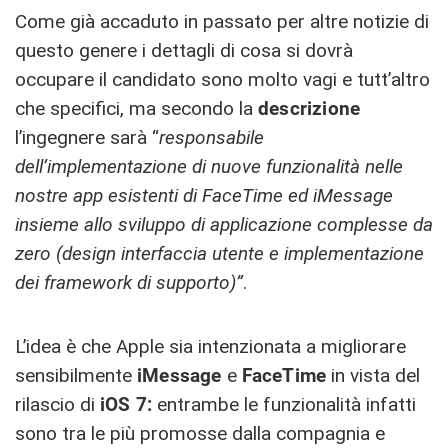
Come già accaduto in passato per altre notizie di
questo genere i dettagli di cosa si dovrà
occupare il candidato sono molto vagi e tutt’altro
che specifici, ma secondo la
descrizione
l’ingegnere sarà “
responsabile
dell’implementazione di nuove funzionalità nelle
nostre app esistenti di FaceTime ed iMessage
insieme allo sviluppo di applicazione complesse da
zero (design interfaccia utente e implementazione
dei framework di supporto)”
.
L’idea è che Apple sia intenzionata a migliorare
sensibilmente
iMessage
e
FaceTime
in vista del
rilascio di
iOS 7:
entrambe le funzionalità infatti
sono tra le più promosse dalla compagnia e