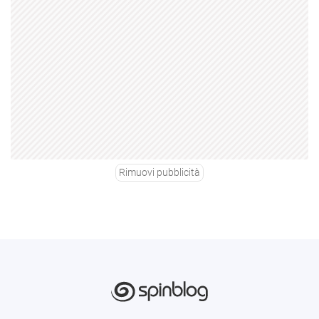
Rimuovi pubblicità