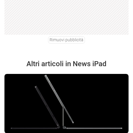
Rimuovi pubblicità
Altri articoli in News iPad