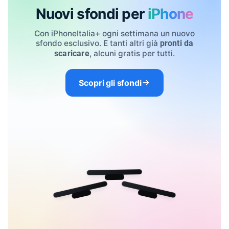
Nuovi sfondi per
iPhone
Con iPhoneItalia+ ogni settimana un nuovo
sfondo esclusivo. E tanti altri già
pronti da
, alcuni gratis per tutti.
scaricare
Scopri gli sfondi