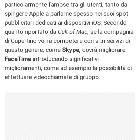
particolarmente famose tra gli utenti, tanto da
spingere Apple a parlarne spesso nei suoi spot
pubblicitari dedicati ai dispositivi iOS. Secondo
quanto riportato da
Cult of Mac,
se la compagnia
di Cupertino vorrà competere con altri servizi di
questo genere, come
Skype,
dovrà migliorare
FaceTime
introducendo significativi
miglioramenti, come ad esempio la possibilità di
effettuare videochiamate di gruppo.