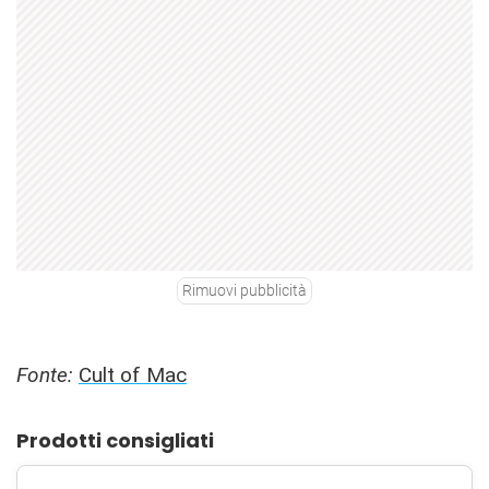
Rimuovi pubblicità
Fonte:
Cult of Mac
Prodotti consigliati