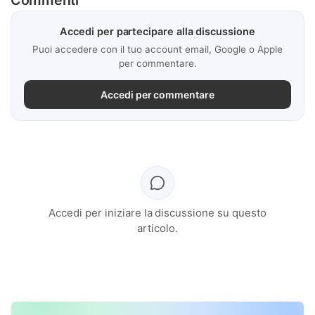
Accedi per partecipare alla discussione
Puoi accedere con il tuo account email, Google o Apple
per commentare.
Accedi per commentare
Accedi per iniziare la discussione su questo
articolo.