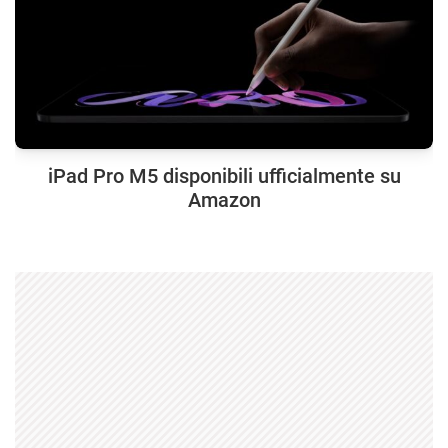
iPad Pro M5 disponibili ufficialmente su
Amazon