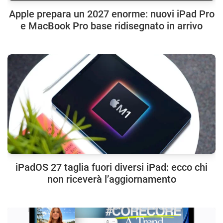
Apple prepara un 2027 enorme: nuovi iPad Pro
e MacBook Pro base ridisegnato in arrivo
iPadOS 27 taglia fuori diversi iPad: ecco chi
non riceverà l’aggiornamento