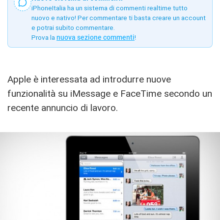
iPhoneItalia ha un sistema di commenti realtime tutto
nuovo e nativo! Per commentare ti basta creare un account
e potrai subito commentare.
Prova la
nuova sezione commenti
!
Apple è interessata ad introdurre nuove
funzionalità su iMessage e FaceTime secondo un
recente annuncio di lavoro.