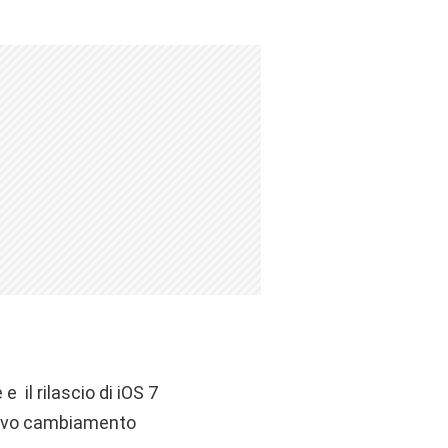
e il rilascio di iOS 7
ativo cambiamento