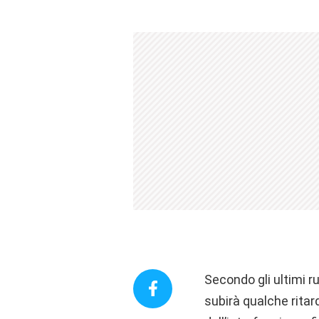
Secondo gli ultimi ru
subirà qualche rita