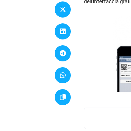
dell’interfaccia graf