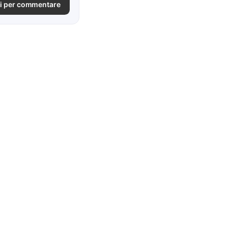
i per commentare