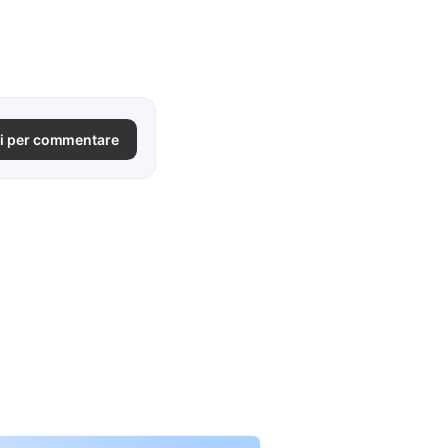
i per commentare