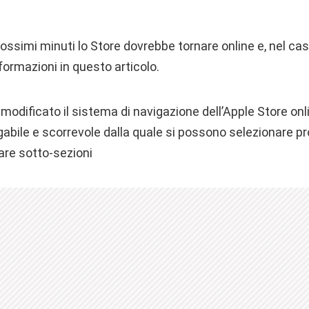
ossimi minuti lo Store dovrebbe tornare online e, nel cas
nformazioni in questo articolo.
: modificato il sistema di navigazione dell’Apple Store onl
abile e scorrevole dalla quale si possono selezionare prod
are sotto-sezioni