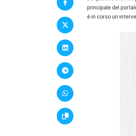
principale del porta
è in corso un interv