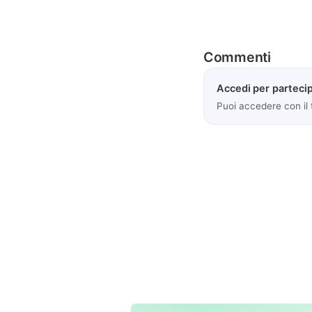
Commenti
Accedi per partecip
Puoi accedere con il