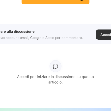
are alla discussione
Acced
 tuo account email, Google o Apple per commentare.
Accedi per iniziare la discussione su questo
articolo.