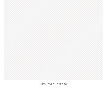
Rimuovi pubblicità