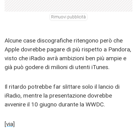
Rimuovi pubblicità
Alcune case discografiche ritengono però che
Apple dovrebbe pagare di più rispetto a Pandora,
visto che iRadio avrà ambizioni ben più ampie e
già può godere di milioni di utenti iTunes.
Il ritardo potrebbe far slittare solo il lancio di
iRadio, mentre la presentazione dovrebbe
avvenire il 10 giugno durante la WWDC.
[via]