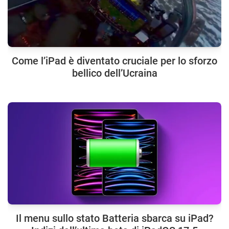
Come l’iPad è diventato cruciale per lo sforzo
bellico dell’Ucraina
Il menu sullo stato Batteria sbarca su iPad?