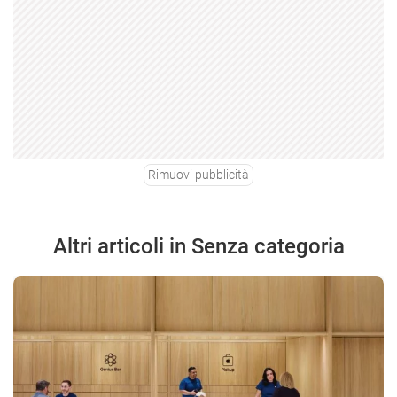
Rimuovi pubblicità
Altri articoli in Senza categoria