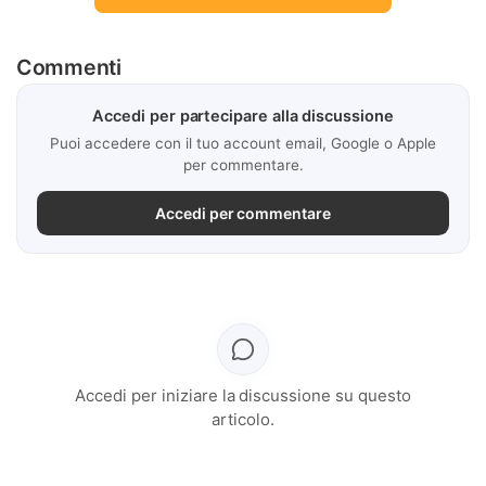
Commenti
Accedi per partecipare alla discussione
Puoi accedere con il tuo account email, Google o Apple
per commentare.
Accedi per commentare
Accedi per iniziare la discussione su questo
articolo.