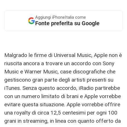
Aggiungi
iPhoneItalia come
Fonte preferita su Google
Malgrado le firme di Universal Music, Apple non è
riuscita ancora a trovare un accordo con Sony
Music e Warner Music, case discografiche che
gestiscono gran parte degli artisti presenti su
iTunes. Senza questo accordo, iRadio partirebbe
con un numero limitato di brani e Apple vorrebbe
evitare questa situazione. Apple vorrebbe offrire
una royalty di circa 12,5 centesimi per ogni 100
grani in streaming, in linea con quanto offerto da