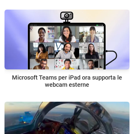
Microsoft Teams per iPad ora supporta le
webcam esterne