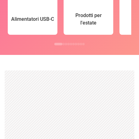
Prodotti per
Alimentatori USB-C
l'estate