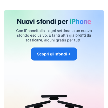
Nuovi sfondi per
iPhone
Con iPhoneItalia+ ogni settimana un nuovo
sfondo esclusivo. E tanti altri già
pronti da
, alcuni gratis per tutti.
scaricare
Scopri gli sfondi