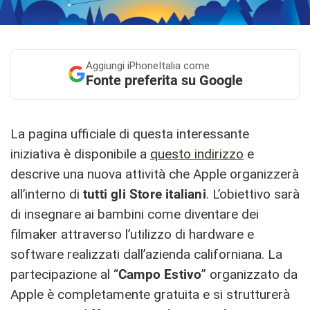
Aggiungi
iPhoneItalia come
Fonte preferita su Google
La pagina ufficiale di questa interessante
iniziativa è disponibile a
questo indirizzo
e
descrive una nuova attività che Apple organizzerà
all’interno di
tutti gli Store italiani
. L’obiettivo sarà
di insegnare ai bambini come diventare dei
filmaker attraverso l’utilizzo di hardware e
software realizzati dall’azienda californiana. La
partecipazione al “
Campo Estivo
” organizzato da
Apple è completamente gratuita e si strutturerà