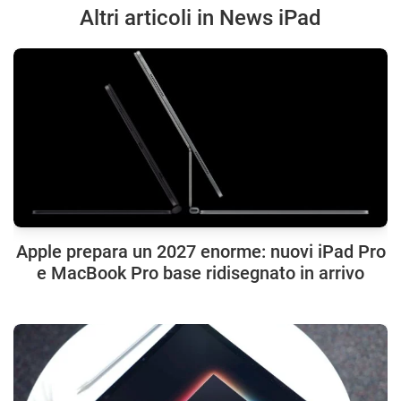
Altri articoli in News iPad
Apple prepara un 2027 enorme: nuovi iPad Pro
e MacBook Pro base ridisegnato in arrivo