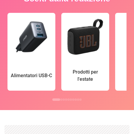
Prodotti per
Alimentatori USB-C
l'estate