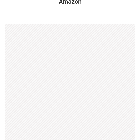
Amazon