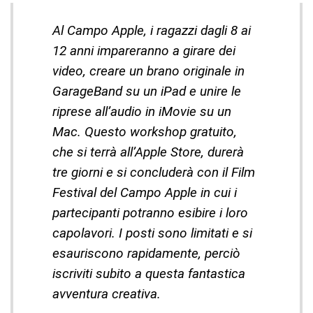
Al Campo Apple, i ragazzi dagli 8 ai
12 anni impareranno a girare dei
video, creare un brano originale in
GarageBand su un iPad e unire le
riprese all’audio in iMovie su un
Mac. Questo workshop gratuito,
che si terrà all’Apple Store, durerà
tre giorni e si concluderà con il Film
Festival del Campo Apple in cui i
partecipanti potranno esibire i loro
capolavori. I posti sono limitati e si
esauriscono rapidamente, perciò
iscriviti subito a questa fantastica
avventura creativa.