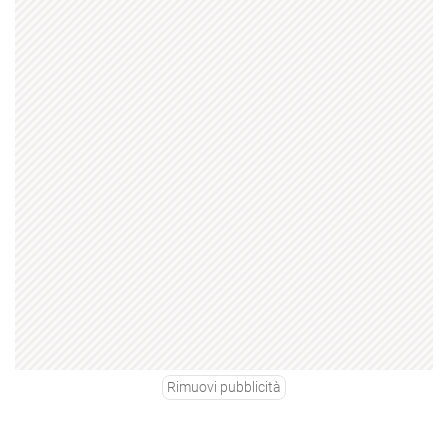
Rimuovi pubblicità