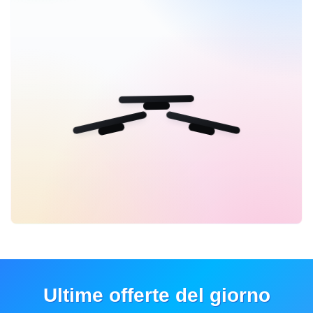
Ultime offerte del giorno