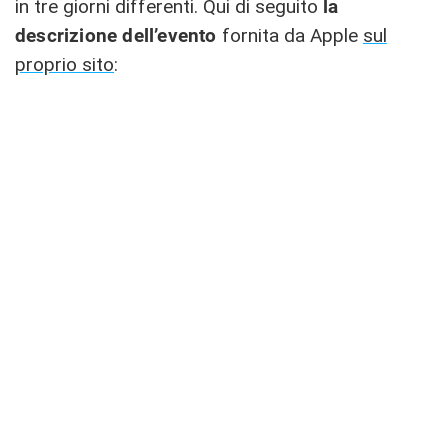
in tre giorni differenti. Qui di seguito
la
descrizione dell’evento
fornita da Apple
sul
proprio sito
: