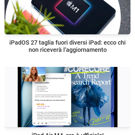
iPadOS 27 taglia fuori diversi iPad: ecco chi
non riceverà l’aggiornamento