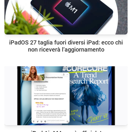
iPadOS 27 taglia fuori diversi iPad: ecco chi
non riceverà l’aggiornamento