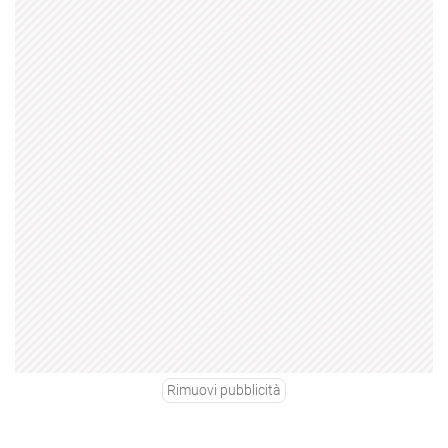
Rimuovi pubblicità