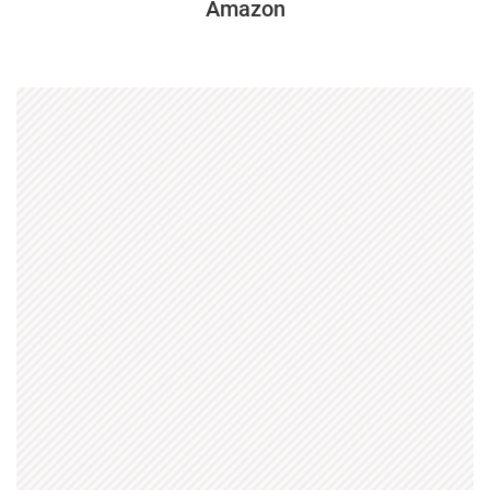
Amazon