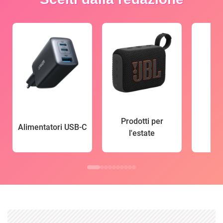
Prodotti per
Alimentatori USB-C
l'estate