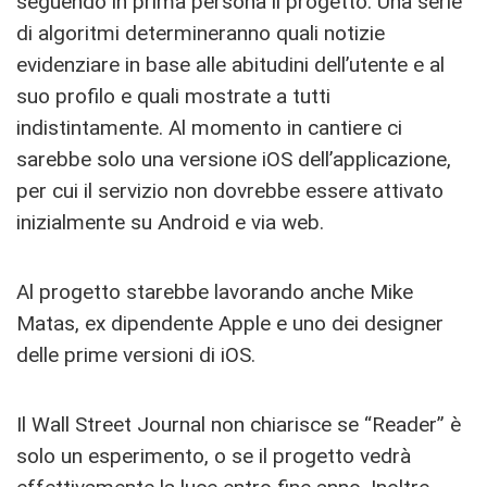
seguendo in prima persona il progetto. Una serie
di algoritmi determineranno quali notizie
evidenziare in base alle abitudini dell’utente e al
suo profilo e quali mostrate a tutti
indistintamente. Al momento in cantiere ci
sarebbe solo una versione iOS dell’applicazione,
per cui il servizio non dovrebbe essere attivato
inizialmente su Android e via web.
Al progetto starebbe lavorando anche Mike
Matas, ex dipendente Apple e uno dei designer
delle prime versioni di iOS.
Il Wall Street Journal non chiarisce se “Reader” è
solo un esperimento, o se il progetto vedrà