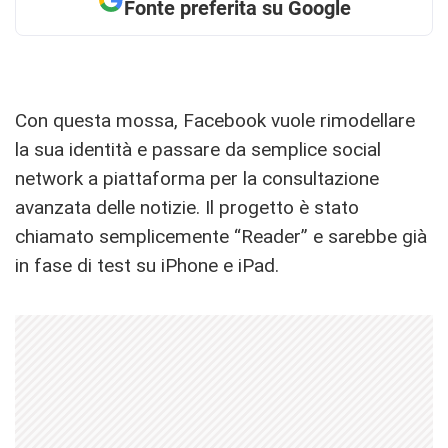
Fonte preferita su Google
Con questa mossa, Facebook vuole rimodellare
la sua identità e passare da semplice social
network a piattaforma per la consultazione
avanzata delle notizie. Il progetto è stato
chiamato semplicemente “Reader” e sarebbe già
in fase di test su iPhone e iPad.