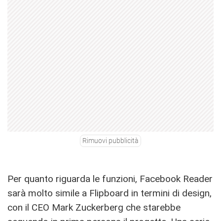
Rimuovi pubblicità
Per quanto riguarda le funzioni, Facebook Reader
sarà molto simile a Flipboard in termini di design,
con il CEO Mark Zuckerberg che starebbe