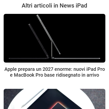
Altri articoli in News iPad
Apple prepara un 2027 enorme: nuovi iPad Pro
e MacBook Pro base ridisegnato in arrivo