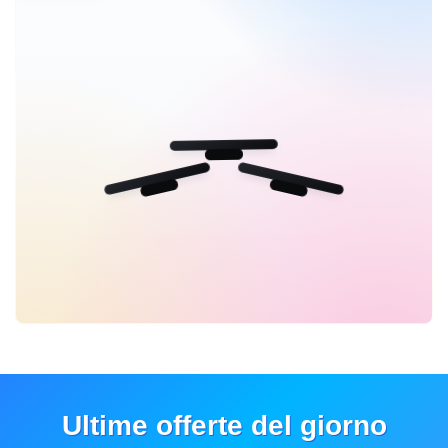
Ultime offerte del giorno