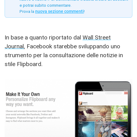
e potrai subito commentare.
Prova la
nuova sezione commenti
!
In base a quanto riportato dal
Wall Street
Journal
, Facebook starebbe sviluppando uno
strumento per la consultazione delle notizie in
stile Flipboard.