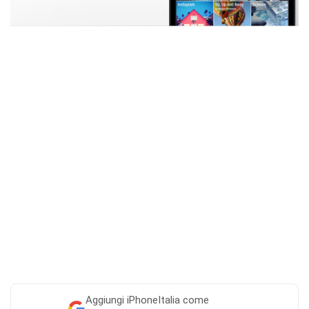
Aggiungi
iPhoneItalia come