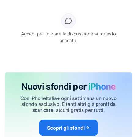
Accedi per iniziare la discussione su questo
articolo.
Nuovi sfondi per
iPhone
Con iPhoneItalia+ ogni settimana un nuovo
sfondo esclusivo. E tanti altri già
pronti da
, alcuni gratis per tutti.
scaricare
Scopri gli sfondi