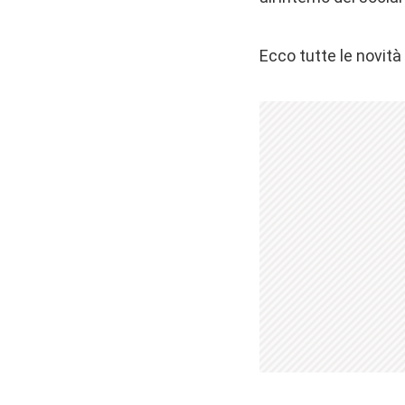
Ecco tutte le novità