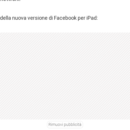
 della nuova versione di Facebook per iPad:
Rimuovi pubblicità