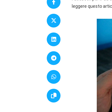
leggere questo artic