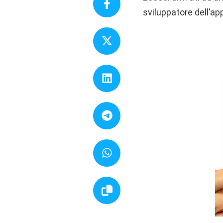
sviluppatore dell’app