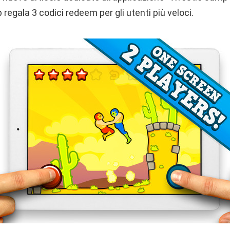
 regala 3 codici redeem per gli utenti più veloci.