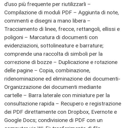
d’uso più frequente per riutilizzarli –
Compilazione di moduli PDF – Aggiunta di note,
commenti e disegni a mano libera –
Tracciamento di linee, frecce, rettangoli, ellissi e
poligoni – Marcatura di documenti con
evidenziazioni, sottolineature e barrature;
comprende una raccolta di simboli per la
correzione di bozze – Duplicazione e rotazione
delle pagine – Copia, combinazione,
ridenominazione ed eliminazione dei documenti-
Organizzazione dei documenti mediante
cartelle – Barra laterale con miniature per la
consultazione rapida – Recupero e registrazione
dei PDF direttamente con Dropbox, Evernote e
Google Docs; condivisione di PDF con un