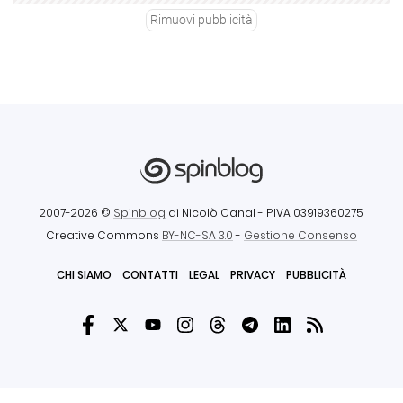
Rimuovi pubblicità
2007-2026 ©
Spinblog
di Nicolò Canal
- P.IVA 03919360275
Creative Commons
BY-NC-SA 3.0
-
Gestione Consenso
CHI SIAMO
CONTATTI
LEGAL
PRIVACY
PUBBLICITÀ