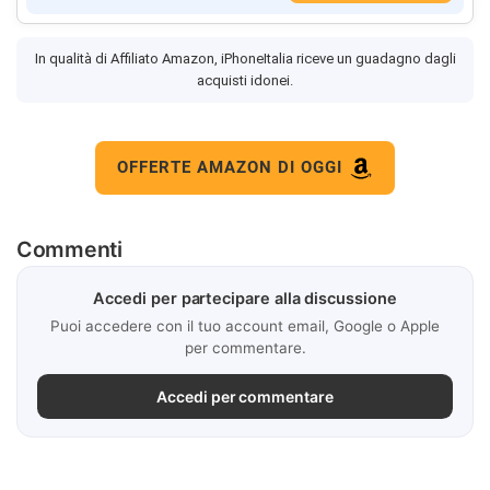
In qualità di Affiliato Amazon, iPhoneItalia riceve un guadagno dagli
acquisti idonei.
OFFERTE AMAZON DI OGGI
Commenti
Accedi per partecipare alla discussione
Puoi accedere con il tuo account email, Google o Apple
per commentare.
Accedi per commentare