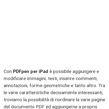
Con
PDFpen per iPad
è possibile aggiungere e
modificare immagini, testi, inserire commenti,
annotazioni, forme geometriche e tanto altro. Tra
le varie caratteristiche decisamente interessanti,
troviamo la possibilità di riordinare la varie pagine
del documento PDF ed aggiungerne a proprio