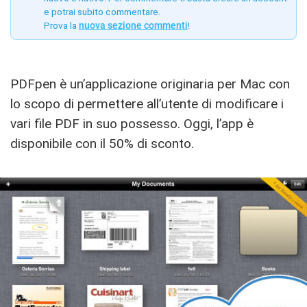
e potrai subito commentare.
Prova la
nuova sezione commenti
!
PDFpen è un’applicazione originaria per Mac con
lo scopo di permettere all’utente di modificare i
vari file PDF in suo possesso. Oggi, l’app è
disponibile con il 50% di sconto.