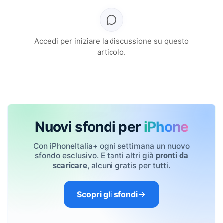
Accedi per iniziare la discussione su questo
articolo.
Nuovi sfondi per
iPhone
Con iPhoneItalia+ ogni settimana un nuovo
sfondo esclusivo. E tanti altri già
pronti da
, alcuni gratis per tutti.
scaricare
Scopri gli sfondi