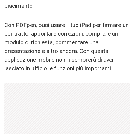
piacimento.
Con PDFpen, puoi usare il tuo iPad per firmare un
contratto, apportare correzioni, compilare un
modulo di richiesta, commentare una
presentazione e altro ancora. Con questa
applicazione mobile non ti sembrerà di aver
lasciato in ufficio le funzioni più importanti.