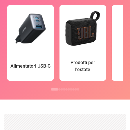
Prodotti per
Alimentatori USB-C
l'estate