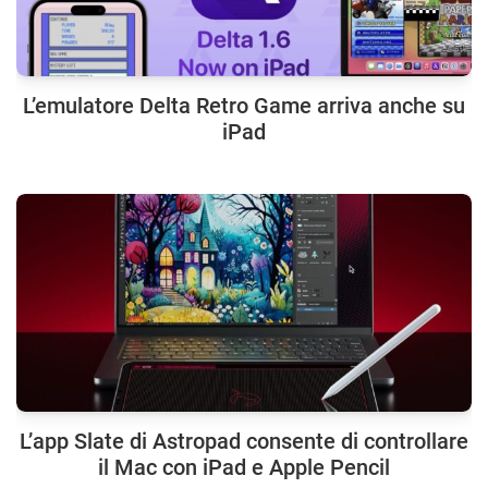
L’emulatore Delta Retro Game arriva anche su
iPad
L’app Slate di Astropad consente di controllare
il Mac con iPad e Apple Pencil