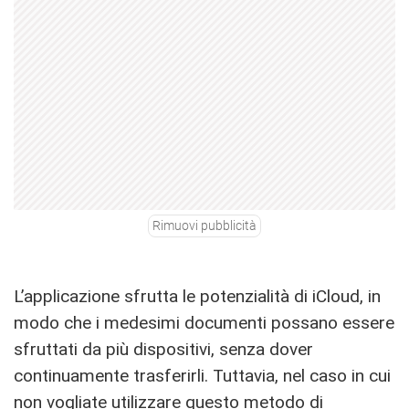
Rimuovi pubblicità
L’applicazione sfrutta le potenzialità di iCloud, in
modo che i medesimi documenti possano essere
sfruttati da più dispositivi, senza dover
continuamente trasferirli. Tuttavia, nel caso in cui
non vogliate utilizzare questo metodo di