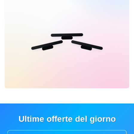
Ultime offerte del giorno