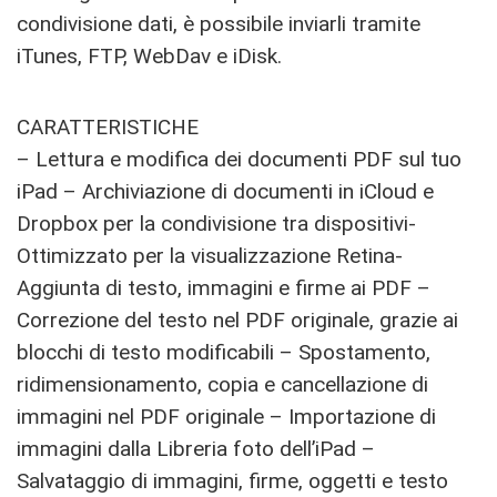
condivisione dati, è possibile inviarli tramite
iTunes, FTP, WebDav e iDisk.
CARATTERISTICHE
– Lettura e modifica dei documenti PDF sul tuo
iPad – Archiviazione di documenti in iCloud e
Dropbox per la condivisione tra dispositivi-
Ottimizzato per la visualizzazione Retina-
Aggiunta di testo, immagini e firme ai PDF –
Correzione del testo nel PDF originale, grazie ai
blocchi di testo modificabili – Spostamento,
ridimensionamento, copia e cancellazione di
immagini nel PDF originale – Importazione di
immagini dalla Libreria foto dell’iPad –
Salvataggio di immagini, firme, oggetti e testo