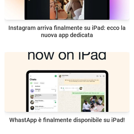
Instagram arriva finalmente su iPad: ecco la
nuova app dedicata
WhastApp è finalmente disponibile su iPad!