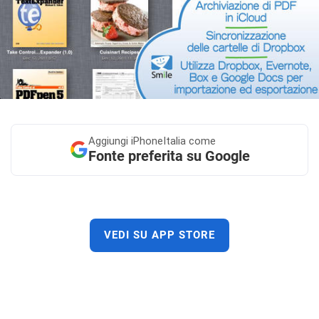
Aggiungi
iPhoneItalia come
Fonte preferita su Google
VEDI SU APP STORE