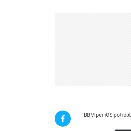
BBM per iOS potrebb