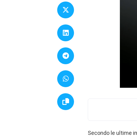
Secondo le ultime in