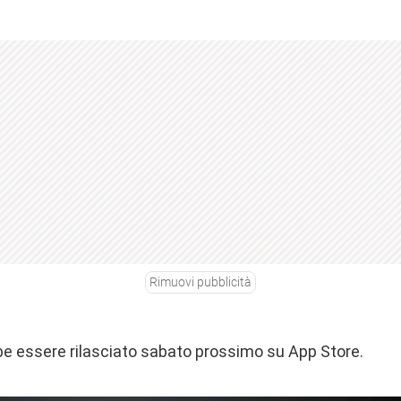
Rimuovi pubblicità
e essere rilasciato sabato prossimo su App Store.