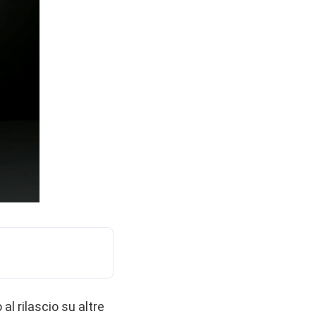
al rilascio su altre