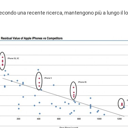
 secondo una recente ricerca, mantengono più a lungo il lo