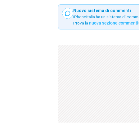
Nuovo sistema di commenti
iPhoneItalia ha un sistema di comm
Prova la
nuova sezione commenti