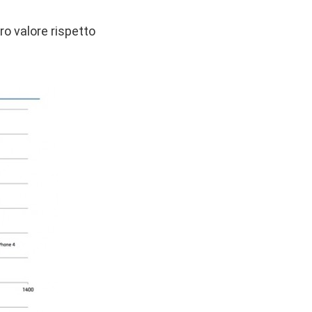
ro valore rispetto