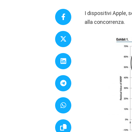
I dispositivi Apple,
alla concorrenza.