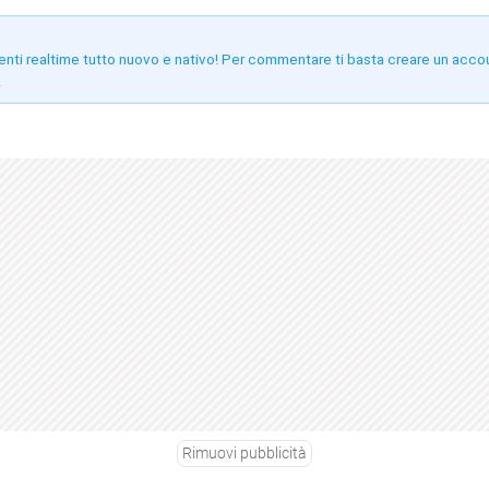
enti realtime tutto nuovo e nativo! Per commentare ti basta creare un acco
!
Rimuovi pubblicità