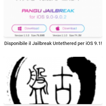
Disponibile il Jailbreak Untethered per iOS 9.1!