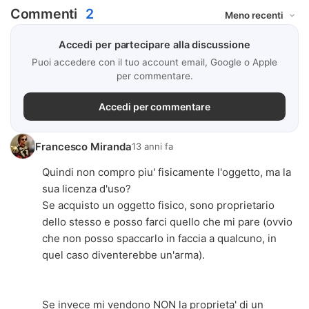
Commenti
2
Accedi per partecipare alla discussione
Puoi accedere con il tuo account email, Google o Apple
per commentare.
Accedi per commentare
Francesco Miranda
13 anni fa
Quindi non compro piu' fisicamente l'oggetto, ma la
sua licenza d'uso?
Se acquisto un oggetto fisico, sono proprietario
dello stesso e posso farci quello che mi pare (ovvio
che non posso spaccarlo in faccia a qualcuno, in
quel caso diventerebbe un'arma).
Se invece mi vendono NON la proprieta' di un