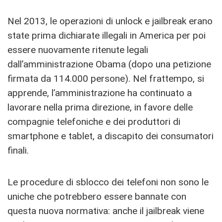
Nel 2013, le operazioni di unlock e jailbreak erano
state prima dichiarate illegali in America per poi
essere nuovamente ritenute legali
dall’amministrazione Obama (dopo una petizione
firmata da 114.000 persone). Nel frattempo, si
apprende, l’amministrazione ha continuato a
lavorare nella prima direzione, in favore delle
compagnie telefoniche e dei produttori di
smartphone e tablet, a discapito dei consumatori
finali.
Le procedure di sblocco dei telefoni non sono le
uniche che potrebbero essere bannate con
questa nuova normativa: anche il jailbreak viene