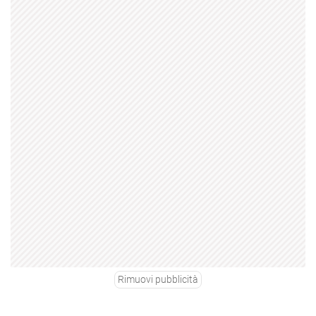
Rimuovi pubblicità