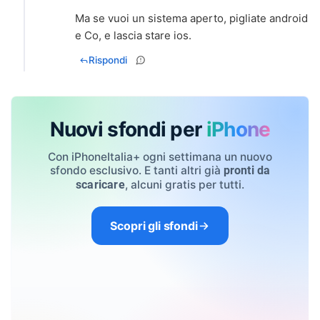
Ma se vuoi un sistema aperto, pigliate android
e Co, e lascia stare ios.
Rispondi
Nuovi sfondi per
iPhone
Con iPhoneItalia+ ogni settimana un nuovo
sfondo esclusivo. E tanti altri già
pronti da
, alcuni gratis per tutti.
scaricare
Scopri gli sfondi