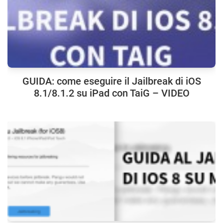
GUIDA: come eseguire il Jailbreak di iOS
8.1/8.1.2 su iPad con TaiG – VIDEO