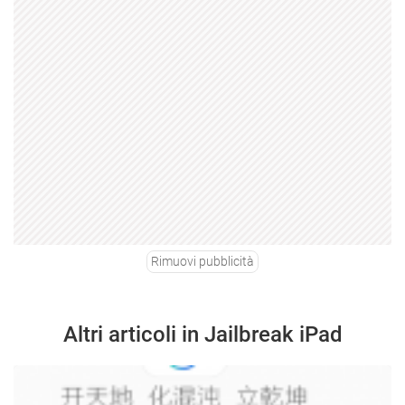
Rimuovi pubblicità
Altri articoli in Jailbreak iPad