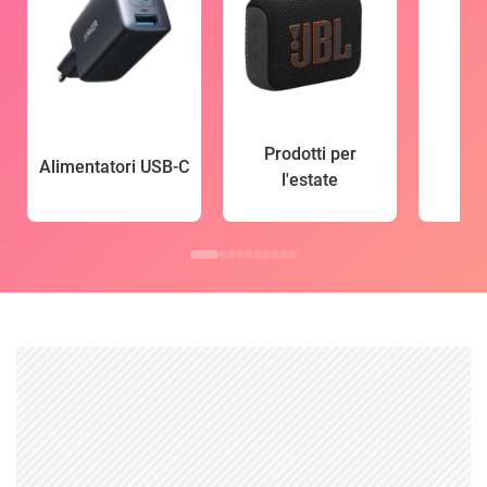
Prodotti per
Alimentatori USB-C
l'estate