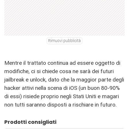
Rimuovi pubblicità
Mentre il trattato continua ad essere oggetto di
modifiche, ci si chiede cosa ne sarà dei futuri
jailbreak e unlock, dato che la maggior parte degli
hacker attivi nella scena di iOS (un buon 80-90%
di essi) risiede proprio negli Stati Uniti e magari
non tutti saranno disposti a rischiare in futuro.
Prodotti consigliati