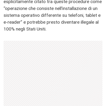
esplicitamente citato tra queste procedure come
“operazione che consiste nell’installazione di un
sistema operativo differente su telefoni, tablet e
e-reader” e potrebbe presto diventare illegale al
100% negli Stati Uniti.