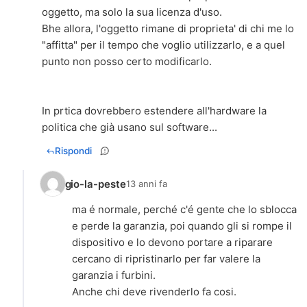
oggetto, ma solo la sua licenza d'uso.
Bhe allora, l'oggetto rimane di proprieta' di chi me lo
"affitta" per il tempo che voglio utilizzarlo, e a quel
punto non posso certo modificarlo.
In prtica dovrebbero estendere all'hardware la
politica che già usano sul software...
Rispondi
gio-la-peste
13 anni fa
ma é normale, perché c'é gente che lo sblocca
e perde la garanzia, poi quando gli si rompe il
dispositivo e lo devono portare a riparare
cercano di ripristinarlo per far valere la
garanzia i furbini.
Anche chi deve rivenderlo fa cosi.