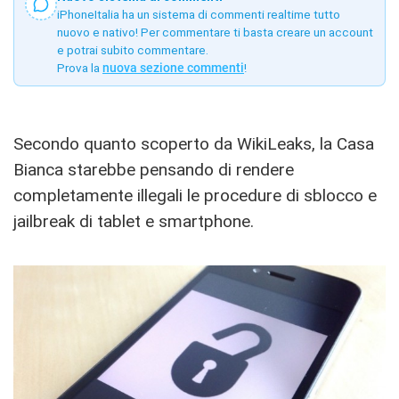
iPhoneItalia ha un sistema di commenti realtime tutto
nuovo e nativo! Per commentare ti basta creare un account
e potrai subito commentare.
Prova la
nuova sezione commenti
!
Secondo quanto scoperto da WikiLeaks, la Casa
Bianca starebbe pensando di rendere
completamente illegali le procedure di sblocco e
jailbreak di tablet e smartphone.