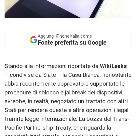
Aggiungi
iPhoneItalia come
Fonte preferita su Google
Stando alle informazioni riportate da
WikiLeaks
– condivise da Slate – la Casa Bianca, nonostante
abbia recentemente approvato e supportato le
procedure di sblocco e jailbreak dei dispositivi,
avrebbe, in realtà, negoziato un trattato con altri
Stati per rendere queste e altre operazioni illegali
tramite legge internazionale. La bozza del Trans-
Pacific Partnership Treaty, che riguarda la