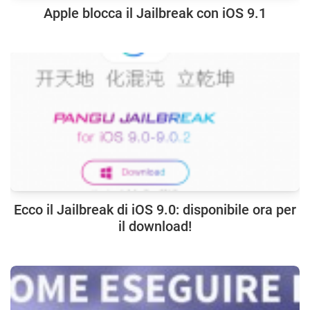
Apple blocca il Jailbreak con iOS 9.1
Ecco il Jailbreak di iOS 9.0: disponibile ora per
il download!