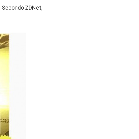
k. Secondo ZDNet,