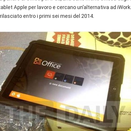
tablet Apple per lavoro e cercano un’alternativa ad iWor
rilasciato entro i primi sei mesi del 2014.