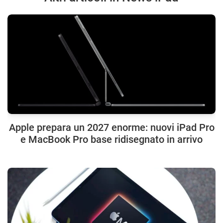
Apple prepara un 2027 enorme: nuovi iPad Pro
e MacBook Pro base ridisegnato in arrivo