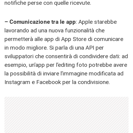
notifiche perse con quelle ricevute.
– Comunicazione tra le app
: Apple starebbe
lavorando ad una nuova funzionalità che
permetterà alle app di App Store di comunicare
in modo migliore. Si parla di una API per
sviluppatori che consentirà di condividere dati: ad
esempio, un’app per l’editing foto potrebbe avere
la possibilità di inviare l’immagine modificata ad
Instagram e Facebook per la condivisione.