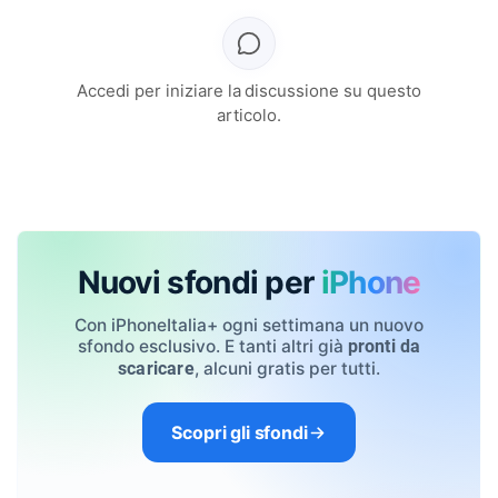
Accedi per iniziare la discussione su questo
articolo.
Nuovi sfondi per
iPhone
Con iPhoneItalia+ ogni settimana un nuovo
sfondo esclusivo. E tanti altri già
pronti da
, alcuni gratis per tutti.
scaricare
Scopri gli sfondi