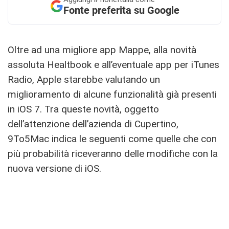
Fonte preferita su Google
Oltre ad una migliore app Mappe, alla novità
assoluta Healtbook e all’eventuale app per iTunes
Radio, Apple starebbe valutando un
miglioramento di alcune funzionalità già presenti
in iOS 7. Tra queste novità, oggetto
dell’attenzione dell’azienda di Cupertino,
9To5Mac indica le seguenti come quelle che con
più probabilità riceveranno delle modifiche con la
nuova versione di iOS.