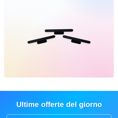
Ultime offerte del giorno