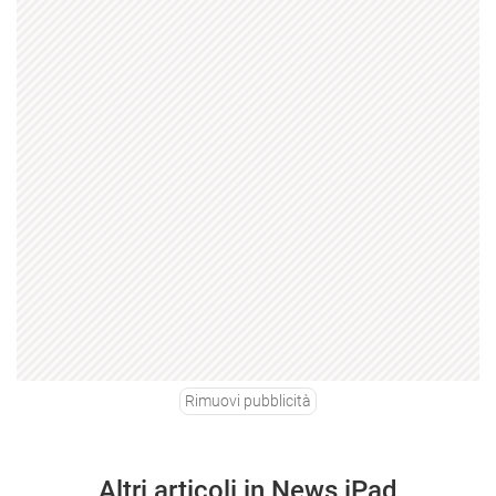
Rimuovi pubblicità
Altri articoli in News iPad