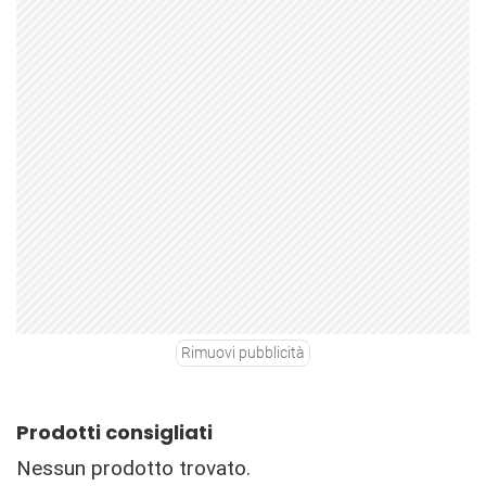
Rimuovi pubblicità
Prodotti consigliati
Nessun prodotto trovato.