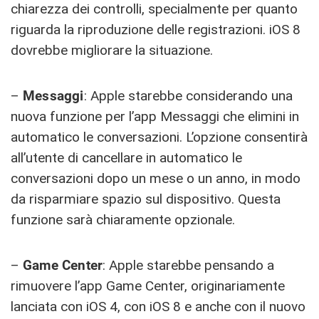
chiarezza dei controlli, specialmente per quanto
riguarda la riproduzione delle registrazioni. iOS 8
dovrebbe migliorare la situazione.
–
Messaggi
: Apple starebbe considerando una
nuova funzione per l’app Messaggi che elimini in
automatico le conversazioni. L’opzione consentirà
all’utente di cancellare in automatico le
conversazioni dopo un mese o un anno, in modo
da risparmiare spazio sul dispositivo. Questa
funzione sarà chiaramente opzionale.
–
Game Center
: Apple starebbe pensando a
rimuovere l’app Game Center, originariamente
lanciata con iOS 4, con iOS 8 e anche con il nuovo