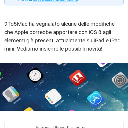
9To5Mac
ha segnalato alcune delle modifiche
che Apple potrebbe apportare con iOS 8 agli
elementi già presenti attualmente su iPad e iPad
mini. Vediamo insieme le possibili novità!
Aggiungi
iPhoneItalia come