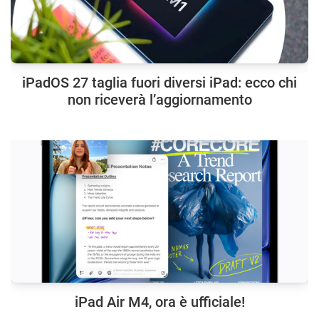
iPadOS 27 taglia fuori diversi iPad: ecco chi
non riceverà l’aggiornamento
iPad Air M4, ora è ufficiale!