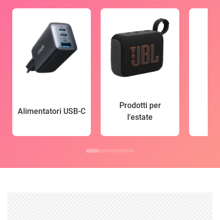
Prodotti per
Alimentatori USB-C
l'estate