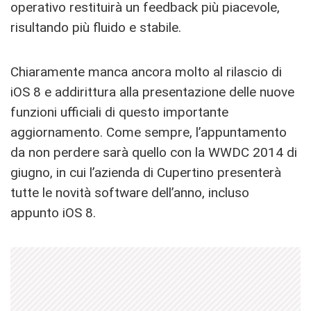
operativo restituirà un feedback più piacevole,
risultando più fluido e stabile.
Chiaramente manca ancora molto al rilascio di
iOS 8 e addirittura alla presentazione delle nuove
funzioni ufficiali di questo importante
aggiornamento. Come sempre, l’appuntamento
da non perdere sarà quello con la WWDC 2014 di
giugno, in cui l’azienda di Cupertino presenterà
tutte le novità software dell’anno, incluso
appunto iOS 8.