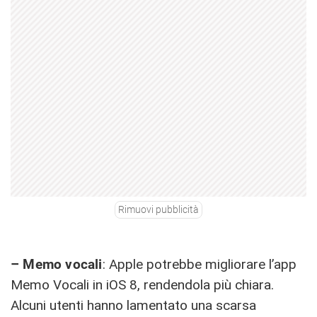
Rimuovi pubblicità
– Memo vocali
: Apple potrebbe migliorare l’app
Memo Vocali in iOS 8, rendendola più chiara.
Alcuni utenti hanno lamentato una scarsa