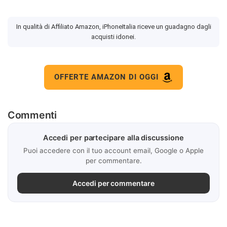
In qualità di Affiliato Amazon, iPhoneItalia riceve un guadagno dagli
acquisti idonei.
OFFERTE AMAZON DI OGGI
Commenti
Accedi per partecipare alla discussione
Puoi accedere con il tuo account email, Google o Apple
per commentare.
Accedi per commentare