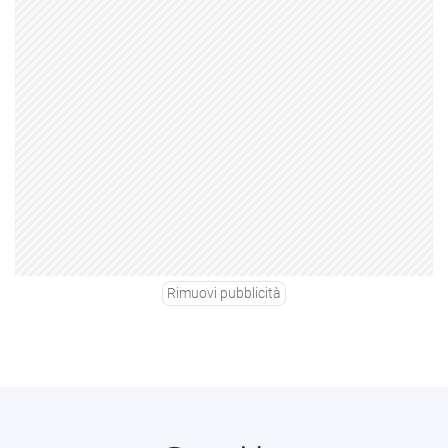
Rimuovi pubblicità