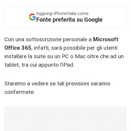
Aggiungi
iPhoneItalia come
Fonte preferita su Google
Con una sottoscrizione personale a
Microsoft
Office 365
, infatti, sarà possibile per gli utenti
installare la suite su un PC o Mac oltre che ad un
tablet, tra cui appunto l’iPad.
Staremo a vedere se tali previsioni saranno
confermate.