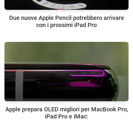
Due nuove Apple Pencil potrebbero arrivare
con i prossimi iPad Pro
Apple prepara OLED migliori per MacBook Pro,
iPad Pro e iMac: