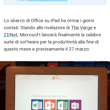
Lo sbarco di Office su iPad ha ormai i giorni
contati. Stando alle rivelazioni di
The Verge
e
ZDNet
, Microsoft lancerà finalmente la celebre
suite di software per la produttività alla fine di
questo mese e precisamente il 27 marzo.