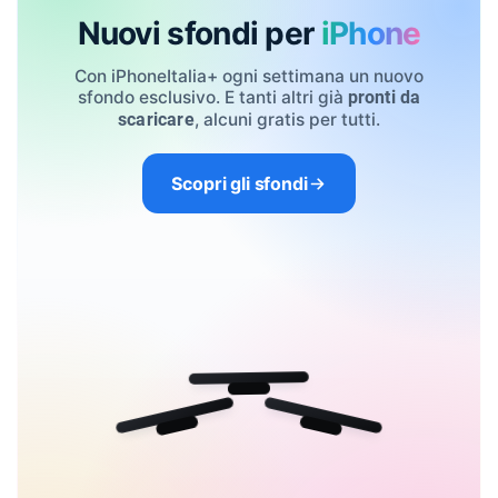
Nuovi sfondi per
iPhone
Con iPhoneItalia+ ogni settimana un nuovo
sfondo esclusivo. E tanti altri già
pronti da
, alcuni gratis per tutti.
scaricare
Scopri gli sfondi