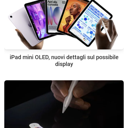
iPad mini OLED, nuovi dettagli sul possibile
display