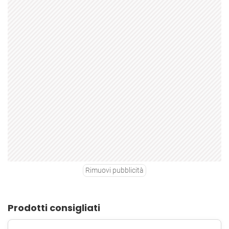
Rimuovi pubblicità
Prodotti consigliati