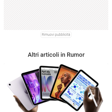
Rimuovi pubblicità
Altri articoli in Rumor