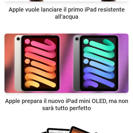
Apple vuole lanciare il primo iPad resistente
all’acqua
Apple prepara il nuovo iPad mini OLED, ma non
sarà tutto perfetto