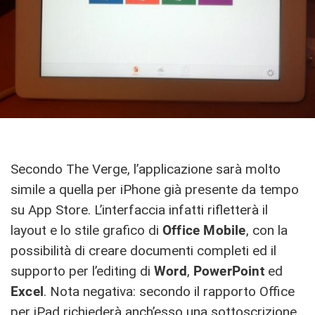
Secondo The Verge, l’applicazione sarà molto
simile a quella per iPhone già presente da tempo
su App Store. L’interfaccia infatti rifletterà il
layout e lo stile grafico di
Office Mobile
, con la
possibilità di creare documenti completi ed il
supporto per l’editing di
Word
,
PowerPoint
ed
Excel
. Nota negativa: secondo il rapporto Office
per iPad richiederà anch’esso una sottoscrizione