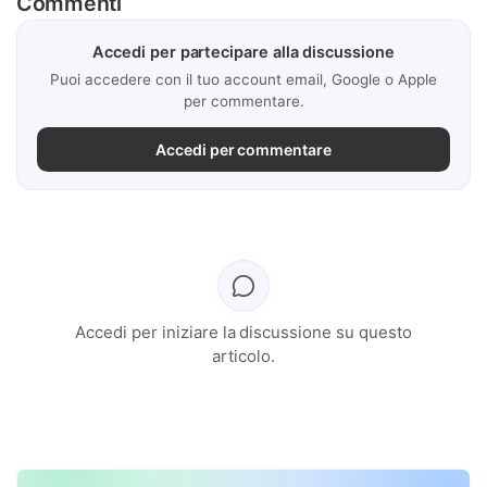
Commenti
Accedi per partecipare alla discussione
Puoi accedere con il tuo account email, Google o Apple
per commentare.
Accedi per commentare
Accedi per iniziare la discussione su questo
articolo.