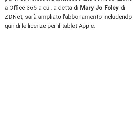
a Office 365 a cui, a detta di
Mary Jo Foley
di
ZDNet, sarà ampliato l’abbonamento includendo
quindi le licenze per il tablet Apple.