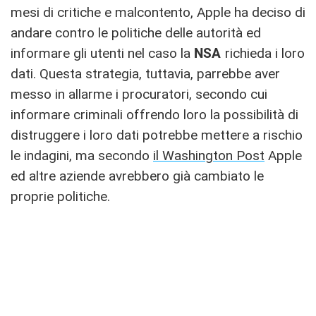
mesi di critiche e malcontento, Apple ha deciso di
andare contro le politiche delle autorità ed
informare gli utenti nel caso la
NSA
richieda i loro
dati. Questa strategia, tuttavia, parrebbe aver
messo in allarme i procuratori, secondo cui
informare criminali offrendo loro la possibilità di
distruggere i loro dati potrebbe mettere a rischio
le indagini, ma secondo
il Washington Post
Apple
ed altre aziende avrebbero già cambiato le
proprie politiche.