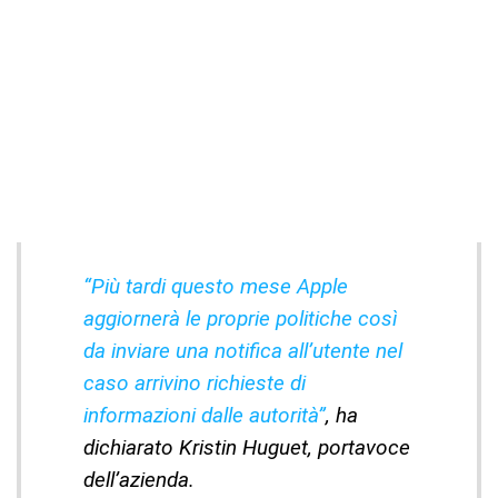
“Più tardi questo mese Apple
aggiornerà le proprie politiche così
da inviare una notifica all’utente nel
caso arrivino richieste di
informazioni dalle autorità”
, ha
dichiarato Kristin Huguet, portavoce
dell’azienda.