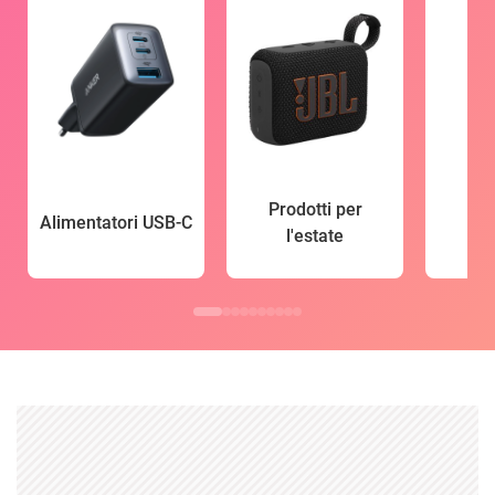
Prodotti per
Alimentatori USB-C
l'estate