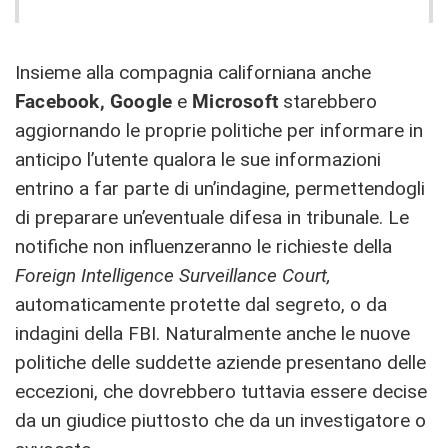
Insieme alla compagnia californiana anche
Facebook, Google
e
Microsoft
starebbero
aggiornando le proprie politiche per informare in
anticipo l’utente qualora le sue informazioni
entrino a far parte di un’indagine, permettendogli
di preparare un’eventuale difesa in tribunale. Le
notifiche non influenzeranno le richieste della
Foreign Intelligence Surveillance Court,
automaticamente protette dal segreto, o da
indagini della FBI. Naturalmente anche le nuove
politiche delle suddette aziende presentano delle
eccezioni, che dovrebbero tuttavia essere decise
da un giudice piuttosto che da un investigatore o