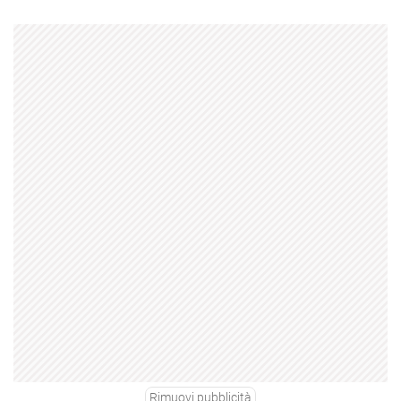
Rimuovi pubblicità