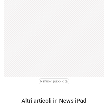
Rimuovi pubblicità
Altri articoli in News iPad