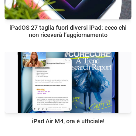
iPadOS 27 taglia fuori diversi iPad: ecco chi
non riceverà l’aggiornamento
iPad Air M4, ora è ufficiale!