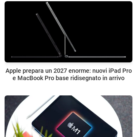
Apple prepara un 2027 enorme: nuovi iPad Pro
e MacBook Pro base ridisegnato in arrivo