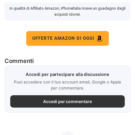
In qualità di Affiliato Amazon, iPhoneItalia riceve un guadagno dagli
acquisti idonei.
OFFERTE AMAZON DI OGGI
Commenti
Accedi per partecipare alla discussione
Puoi accedere con il tuo account email, Google o Apple
per commentare.
Accedi per commentare