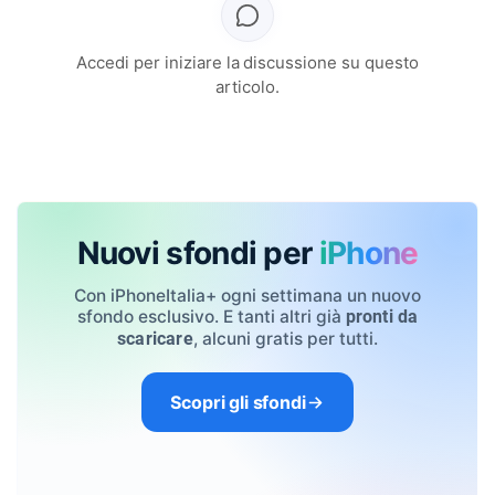
Accedi per iniziare la discussione su questo
articolo.
Nuovi sfondi per
iPhone
Con iPhoneItalia+ ogni settimana un nuovo
sfondo esclusivo. E tanti altri già
pronti da
, alcuni gratis per tutti.
scaricare
Scopri gli sfondi