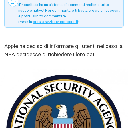
iPhoneItalia ha un sistema di commenti realtime tutto
nuovo e nativo! Per commentare ti basta creare un account
e potrai subito commentare.
Prova la
nuova sezione commenti
!
Apple ha deciso di informare gli utenti nel caso la
NSA decidesse di richiedere i loro dati.