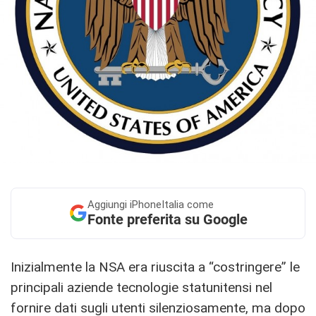
Aggiungi
iPhoneItalia come
Fonte preferita su Google
Inizialmente la NSA era riuscita a “costringere” le
principali aziende tecnologie statunitensi nel
fornire dati sugli utenti silenziosamente, ma dopo