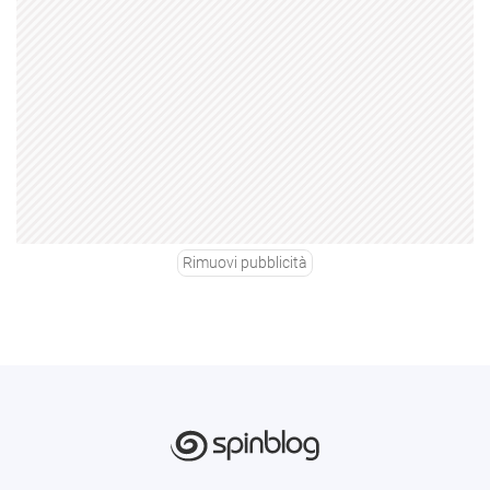
Rimuovi pubblicità