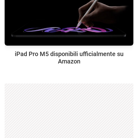
iPad Pro M5 disponibili ufficialmente su
Amazon