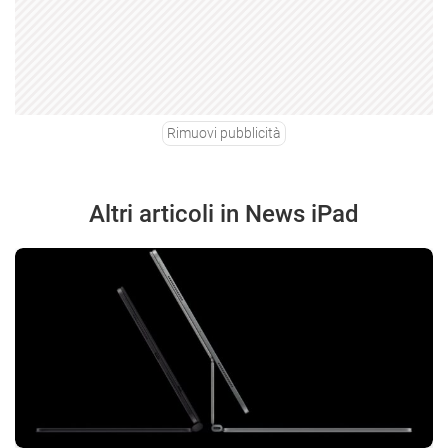
Rimuovi pubblicità
Altri articoli in News iPad