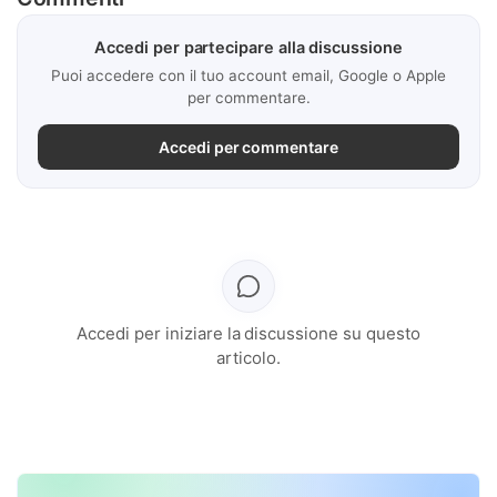
Accedi per partecipare alla discussione
Puoi accedere con il tuo account email, Google o Apple
per commentare.
Accedi per commentare
Accedi per iniziare la discussione su questo
articolo.