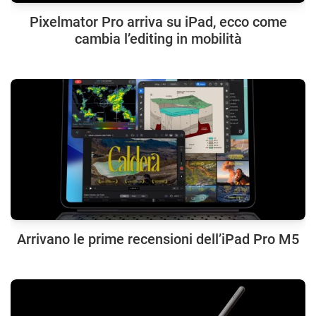
Pixelmator Pro arriva su iPad, ecco come
cambia l’editing in mobilità
Arrivano le prime recensioni dell’iPad Pro M5