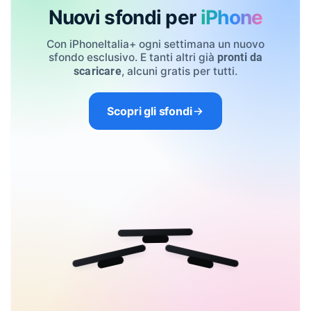
Nuovi sfondi per
iPhone
Con iPhoneItalia+ ogni settimana un nuovo
sfondo esclusivo. E tanti altri già
pronti da
, alcuni gratis per tutti.
scaricare
Scopri gli sfondi