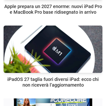
Apple prepara un 2027 enorme: nuovi iPad Pro
e MacBook Pro base ridisegnato in arrivo
iPadOS 27 taglia fuori diversi iPad: ecco chi
non riceverà l’aggiornamento