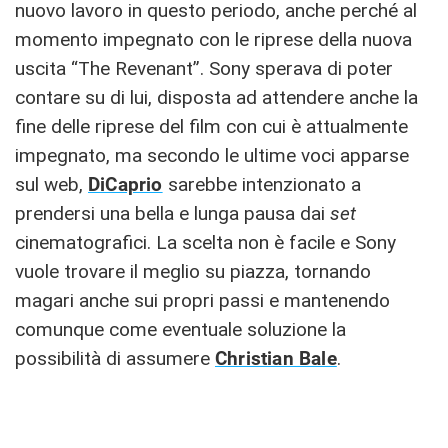
nuovo lavoro in questo periodo, anche perché al
momento impegnato con le riprese della nuova
uscita “The Revenant”. Sony sperava di poter
contare su di lui, disposta ad attendere anche la
fine delle riprese del film con cui è attualmente
impegnato, ma secondo le ultime voci apparse
sul web,
DiCaprio
sarebbe intenzionato a
prendersi una bella e lunga pausa dai
set
cinematografici. La scelta non è facile e Sony
vuole trovare il meglio su piazza, tornando
magari anche sui propri passi e mantenendo
comunque come eventuale soluzione la
possibilità di assumere
Christian Bale
.