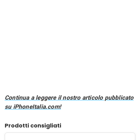
Continua a leggere il nostro articolo pubblicato
su iPhoneItalia.com!
Prodotti consigliati