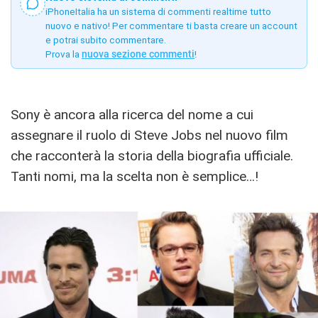
iPhoneItalia ha un sistema di commenti realtime tutto
nuovo e nativo! Per commentare ti basta creare un account
e potrai subito commentare.
Prova la
nuova sezione commenti
!
Sony è ancora alla ricerca del nome a cui
assegnare il ruolo di Steve Jobs nel nuovo film
che racconterà la storia della biografia ufficiale.
Tanti nomi, ma la scelta non è semplice…!