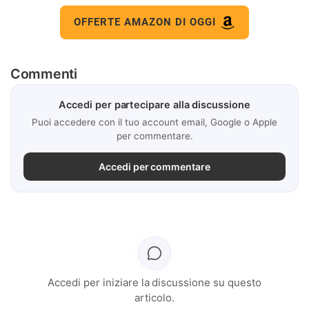
OFFERTE AMAZON DI OGGI
Commenti
Accedi per partecipare alla discussione
Puoi accedere con il tuo account email, Google o Apple
per commentare.
Accedi per commentare
Accedi per iniziare la discussione su questo
articolo.