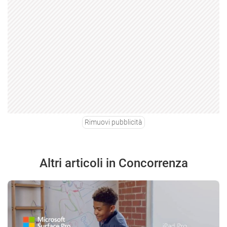
Rimuovi pubblicità
Altri articoli in Concorrenza