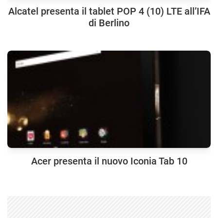
Alcatel presenta il tablet POP 4 (10) LTE all’IFA
di Berlino
Acer presenta il nuovo Iconia Tab 10