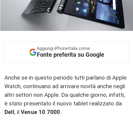
Aggiungi
iPhoneItalia come
Fonte preferita su Google
Anche se in questo periodo tutti parlano di Apple
Watch, continuano ad arrivare novità anche negli
altri settori non Apple. Da qualche giorno, infatti,
è stato presentato il nuovo tablet realizzato da
Dell
, il
Venue 10 7000
.