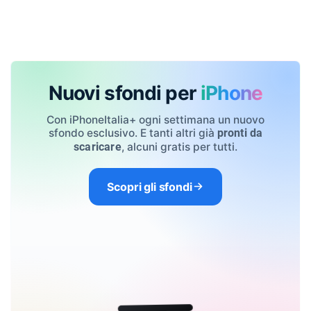
Nuovi sfondi per
iPhone
Con iPhoneItalia+ ogni settimana un nuovo
sfondo esclusivo. E tanti altri già
pronti da
, alcuni gratis per tutti.
scaricare
Scopri gli sfondi