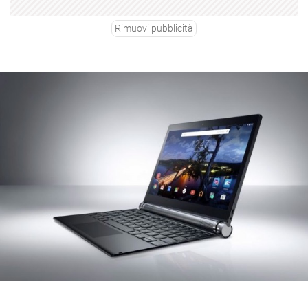
Rimuovi pubblicità