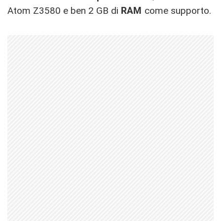
Atom Z3580 e ben 2 GB di
RAM
come supporto.