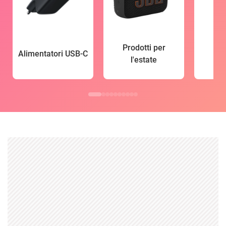
Prodotti per
Alimentatori USB-C
l'estate