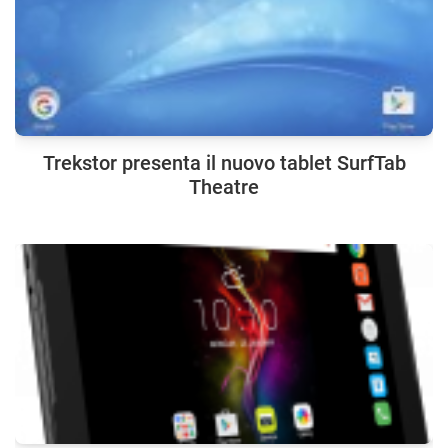
Trekstor presenta il nuovo tablet SurfTab
Theatre