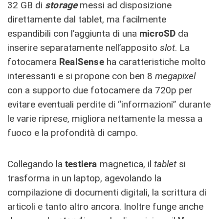
32 GB di
storage
messi ad disposizione
direttamente dal tablet, ma facilmente
espandibili con l’aggiunta di una
microSD
da
inserire separatamente nell’apposito
slot
. La
fotocamera
RealSense
ha caratteristiche molto
interessanti e si propone con ben 8
megapixel
con a supporto due fotocamere da 720p per
evitare eventuali perdite di “informazioni” durante
le varie riprese, migliora nettamente la messa a
fuoco e la profondità di campo.
Collegando la
testiera
magnetica, il
tablet
si
trasforma in un laptop, agevolando la
compilazione di documenti digitali, la scrittura di
articoli e tanto altro ancora. Inoltre funge anche