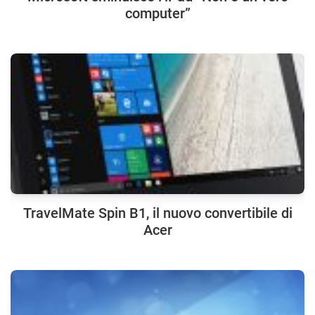
computer”
TravelMate Spin B1, il nuovo convertibile di
Acer