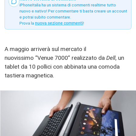
iPhoneItalia ha un sistema di commenti realtime tutto
nuovo e nativo! Per commentare ti basta creare un account
e potrai subito commentare.
Prova la
nuova sezione commenti
!
A maggio arriverà sul mercato il
nuovissimo “Venue 7000” realizzato da
Dell
, un
tablet da 10 pollici con abbinata una comoda
tastiera magnetica.