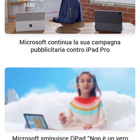
Microsoft continua la sua campagna
pubblicitaria contro iPad Pro
Microsoft sminuisce l’iPad “Non è un vero