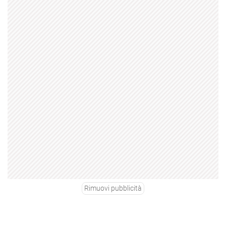
Rimuovi pubblicità