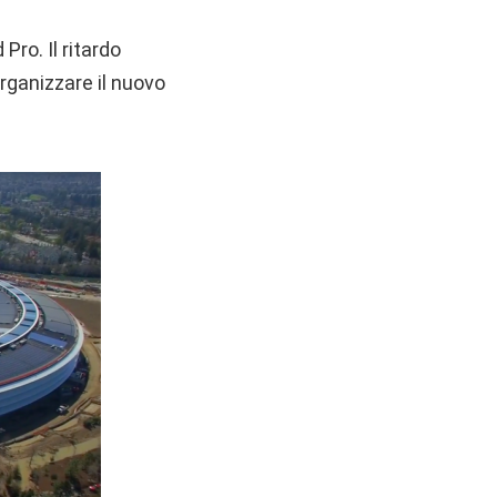
Pro. Il ritardo
rganizzare il nuovo