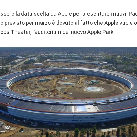
essere la data scelta da Apple per presentare i nuovi iPad 
o previsto per marzo è dovuto al fatto che Apple vuole o
obs Theater, l’auditorium del nuovo Apple Park.