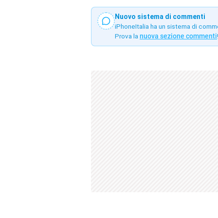
Nuovo sistema di commenti
iPhoneItalia ha un sistema di comm
Prova la
nuova sezione commenti