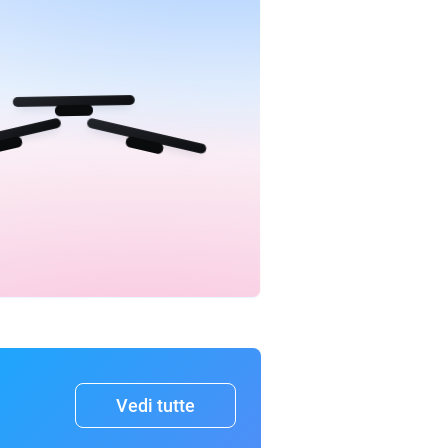
Vedi tutte