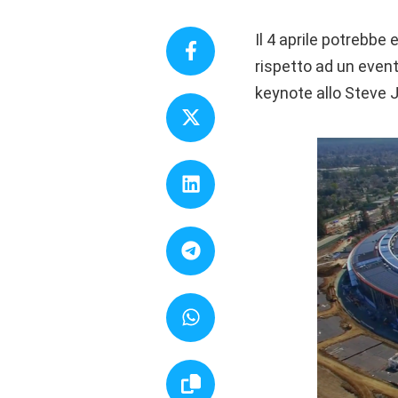
Il 4 aprile potrebbe 
rispetto ad un event
keynote allo Steve J