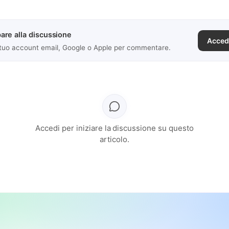
are alla discussione
Acced
 tuo account email, Google o Apple per commentare.
Accedi per iniziare la discussione su questo
articolo.