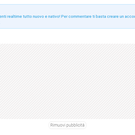
enti realtime tutto nuovo e nativo! Per commentare ti basta creare un acco
!
Rimuovi pubblicità