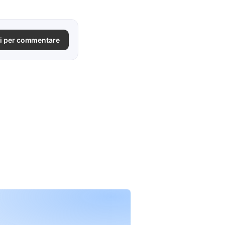
i per commentare