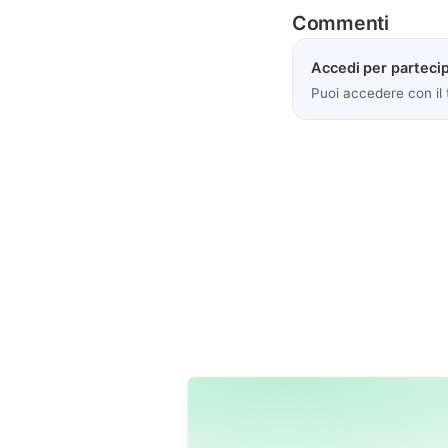
Commenti
Accedi per partecip
Puoi accedere con il