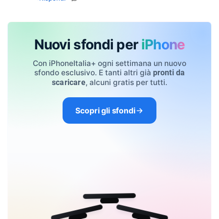
Nuovi sfondi per
iPhone
Con iPhoneItalia+ ogni settimana un nuovo
sfondo esclusivo. E tanti altri già
pronti da
, alcuni gratis per tutti.
scaricare
Scopri gli sfondi