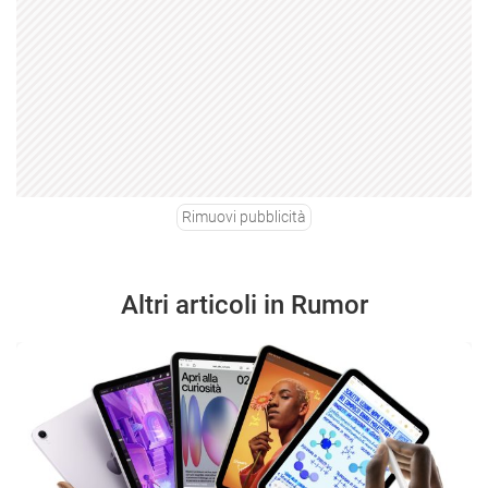
Rimuovi pubblicità
Altri articoli in Rumor