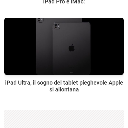
iPad Pro e iMac:
iPad Ultra, il sogno del tablet pieghevole Apple
si allontana