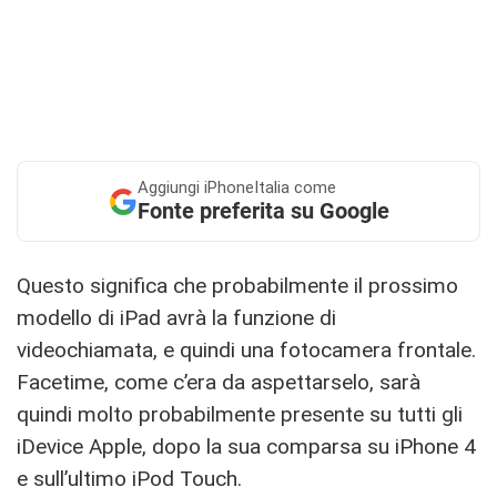
Aggiungi
iPhoneItalia come
Fonte preferita su Google
Questo significa che probabilmente il prossimo
modello di iPad avrà la funzione di
videochiamata, e quindi una fotocamera frontale.
Facetime, come c’era da aspettarselo, sarà
quindi molto probabilmente presente su tutti gli
iDevice Apple, dopo la sua comparsa su iPhone 4
e sull’ultimo iPod Touch.