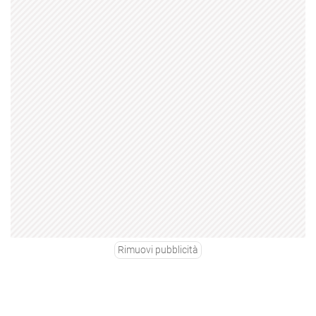
Rimuovi pubblicità