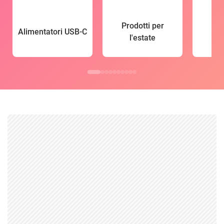
Prodotti per
Alimentatori USB-C
l'estate