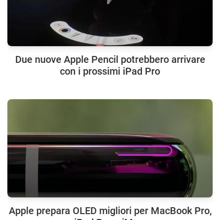
Due nuove Apple Pencil potrebbero arrivare
con i prossimi iPad Pro
Apple prepara OLED migliori per MacBook Pro,