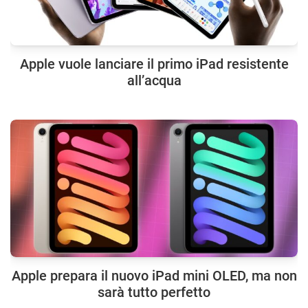
Apple vuole lanciare il primo iPad resistente
all’acqua
Apple prepara il nuovo iPad mini OLED, ma non
sarà tutto perfetto