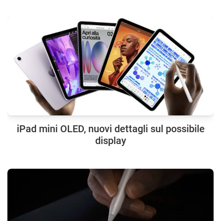
iPad mini OLED, nuovi dettagli sul possibile
display