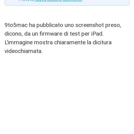
9to5mac ha pubblicato uno screenshot preso,
dicono, da un firmware di test per iPad.
L’immagine mostra chiaramente la dicitura
videochiamata.