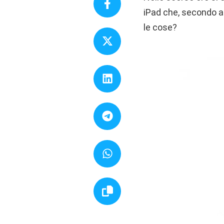
iPad che, secondo a
le cose?