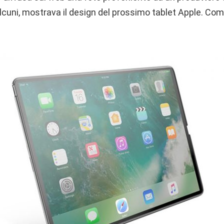
lcuni, mostrava il design del prossimo tablet Apple. C