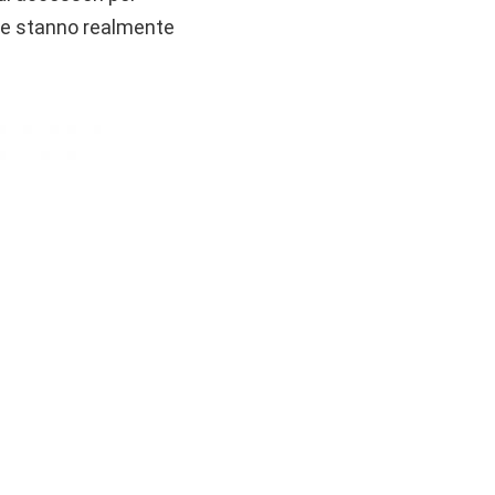
ome stanno realmente