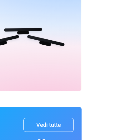
Vedi tutte