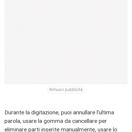
Rimuovi pubblicità
Durante la digitazione, puoi annullare l’ultima
parola, usare la gomma da cancellare per
eliminare parti inserite manualmente, usare lo