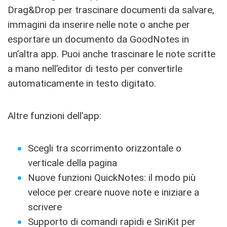
Drag&Drop per trascinare documenti da salvare,
immagini da inserire nelle note o anche per
esportare un documento da GoodNotes in
un’altra app. Puoi anche trascinare le note scritte
a mano nell’editor di testo per convertirle
automaticamente in testo digitato.
Altre funzioni dell’app:
Scegli tra scorrimento orizzontale o
verticale della pagina
Nuove funzioni QuickNotes: il modo più
veloce per creare nuove note e iniziare a
scrivere
Supporto di comandi rapidi e SiriKit per