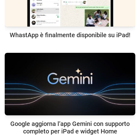
WhastApp è finalmente disponibile su iPad!
Google aggiorna l’app Gemini con supporto
completo per iPad e widget Home