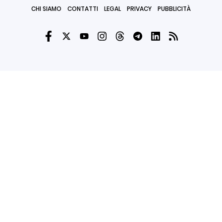
CHI SIAMO
CONTATTI
LEGAL
PRIVACY
PUBBLICITÀ