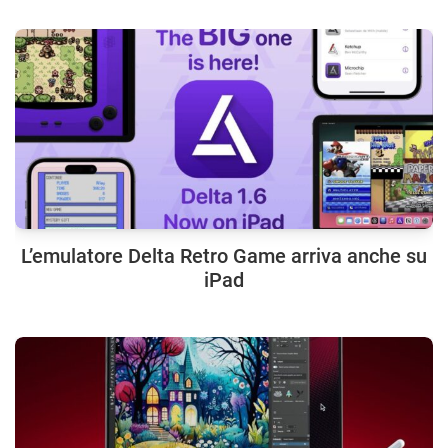
L’emulatore Delta Retro Game arriva anche su
iPad