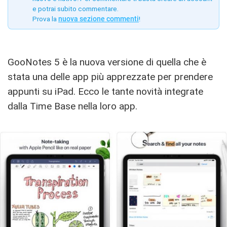
e potrai subito commentare.
Prova la
nuova sezione commenti
!
GooNotes 5 è la nuova versione di quella che è
stata una delle app più apprezzate per prendere
appunti su iPad. Ecco le tante novità integrate
dalla Time Base nella loro app.