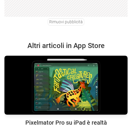
Rimuovi pubblicità
Altri articoli in App Store
Pixelmator Pro su iPad è realtà