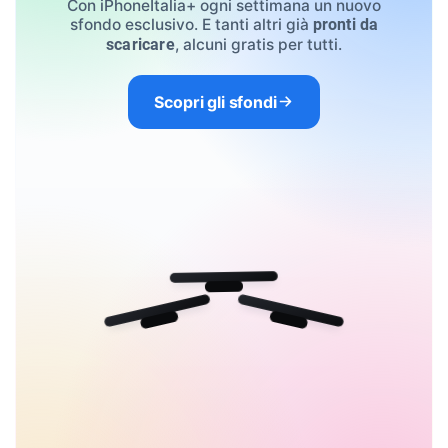
Con iPhoneItalia+ ogni settimana un nuovo
sfondo esclusivo. E tanti altri già
pronti da
, alcuni gratis per tutti.
scaricare
Scopri gli sfondi