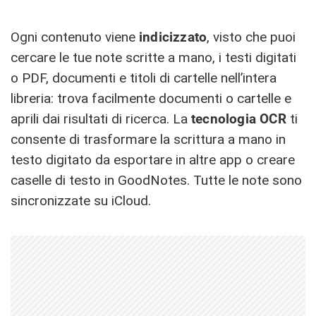
Ogni contenuto viene
indicizzato
, visto che puoi
cercare le tue note scritte a mano, i testi digitati
o PDF, documenti e titoli di cartelle nell’intera
libreria: trova facilmente documenti o cartelle e
aprili dai risultati di ricerca. La
tecnologia OCR
ti
consente di trasformare la scrittura a mano in
testo digitato da esportare in altre app o creare
caselle di testo in GoodNotes. Tutte le note sono
sincronizzate su iCloud.