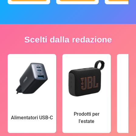
Scelti dalla redazione
Prodotti per
Alimentatori USB-C
l'estate