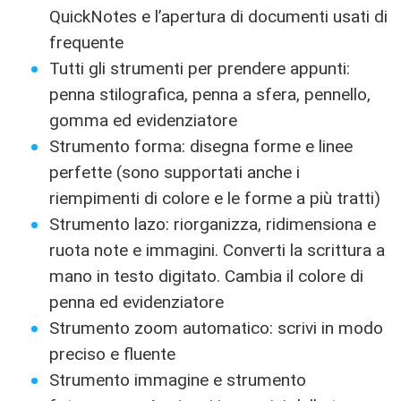
QuickNotes e l’apertura di documenti usati di
frequente
Tutti gli strumenti per prendere appunti:
penna stilografica, penna a sfera, pennello,
gomma ed evidenziatore
Strumento forma: disegna forme e linee
perfette (sono supportati anche i
riempimenti di colore e le forme a più tratti)
Strumento lazo: riorganizza, ridimensiona e
ruota note e immagini. Converti la scrittura a
mano in testo digitato. Cambia il colore di
penna ed evidenziatore
Strumento zoom automatico: scrivi in modo
preciso e fluente
Strumento immagine e strumento