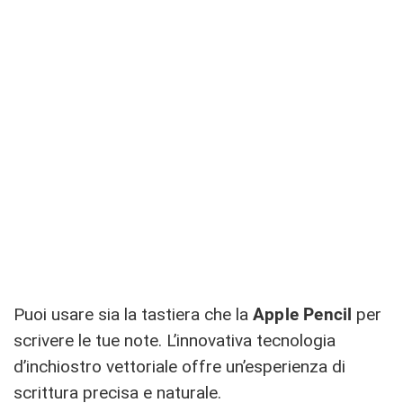
Puoi usare sia la tastiera che la
Apple Pencil
per
scrivere le tue note. L’innovativa tecnologia
d’inchiostro vettoriale offre un’esperienza di
scrittura precisa e naturale.