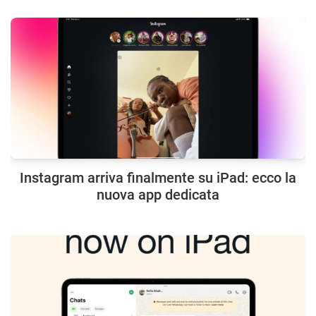
Instagram arriva finalmente su iPad: ecco la
nuova app dedicata