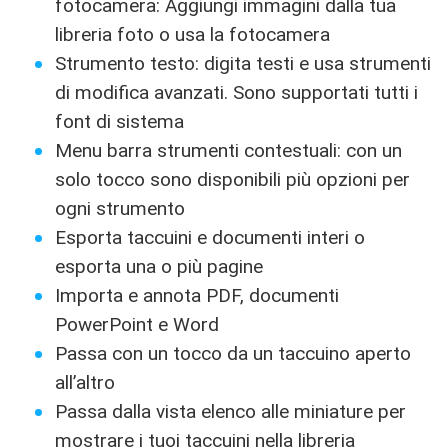
fotocamera: Aggiungi immagini dalla tua
libreria foto o usa la fotocamera
Strumento testo: digita testi e usa strumenti
di modifica avanzati. Sono supportati tutti i
font di sistema
Menu barra strumenti contestuali: con un
solo tocco sono disponibili più opzioni per
ogni strumento
Esporta taccuini e documenti interi o
esporta una o più pagine
Importa e annota PDF, documenti
PowerPoint e Word
Passa con un tocco da un taccuino aperto
all’altro
Passa dalla vista elenco alle miniature per
mostrare i tuoi taccuini nella libreria