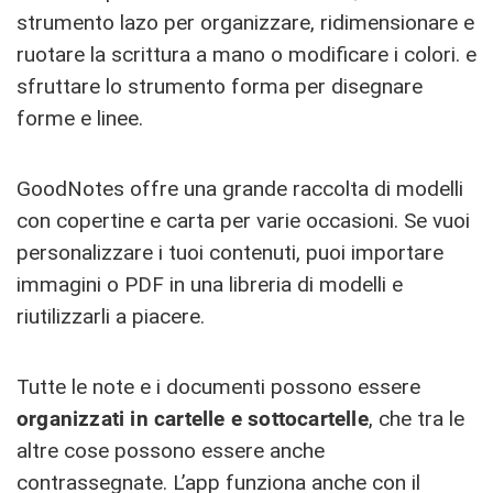
strumento lazo per organizzare, ridimensionare e
ruotare la scrittura a mano o modificare i colori. e
sfruttare lo strumento forma per disegnare
forme e linee.
GoodNotes offre una grande raccolta di modelli
con copertine e carta per varie occasioni. Se vuoi
personalizzare i tuoi contenuti, puoi importare
immagini o PDF in una libreria di modelli e
riutilizzarli a piacere.
Tutte le note e i documenti possono essere
organizzati in cartelle e sottocartelle
, che tra le
altre cose possono essere anche
contrassegnate. L’app funziona anche con il