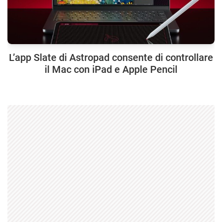
L’app Slate di Astropad consente di controllare
il Mac con iPad e Apple Pencil